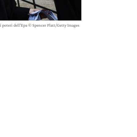
 i poteri dell'Epa © Spencer Platt/Getty Images