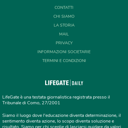
CONTATTI
CHI SIAMO
LA STORIA
MAIL
PRIVACY
INFORMAZIONI SOCIETARIE
TERMINI E CONDIZIONI
LifeGate è una testata giornalistica registrata presso il
Tribunale di Como, 27/2001
Siamo il luogo dove l'educazione diventa determinazione, il
sentimento diventa azione, lo scopo diventa soluzione e
risultato. Siamo per chi sceglie di lasciarsi guidare da valori