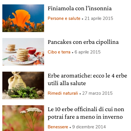
Finiamola con l’insonnia
Persone e salute
21 aprile 2015
Pancakes con erba cipollina
Cibo e terra
6 aprile 2015
Erbe aromatiche: ecco le 4 erbe
utili alla salute
Rimedi naturali
27 marzo 2015
Le 10 erbe officinali di cui non
potrai fare a meno in inverno
Benessere
9 dicembre 2014