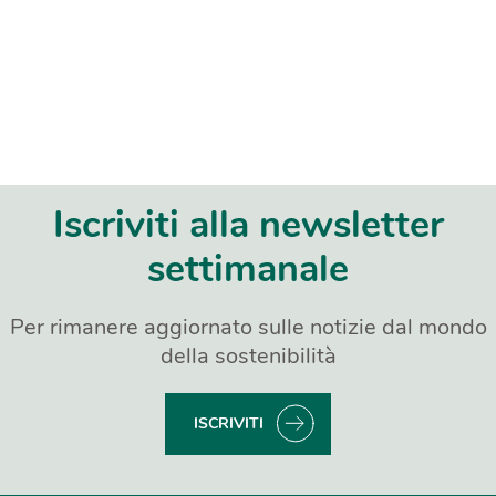
Iscriviti alla newsletter
settimanale
Per rimanere aggiornato sulle notizie dal mondo
della sostenibilità
ISCRIVITI