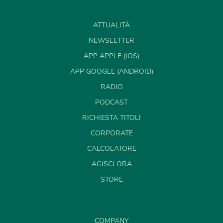
ATTUALITÀ
NEWSLETTER
APP APPLE (IOS)
APP GOOGLE (ANDROID)
RADIO
PODCAST
RICHIESTA TITOLI
CORPORATE
CALCOLATORE
AGISCI ORA
STORE
COMPANY