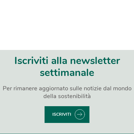
Iscriviti alla newsletter
settimanale
Per rimanere aggiornato sulle notizie dal mondo
della sostenibilità
ISCRIVITI