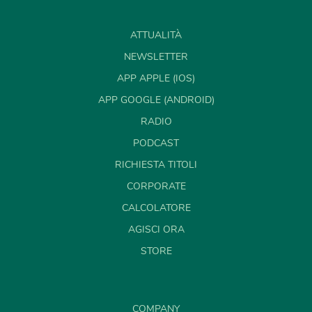
ATTUALITÀ
NEWSLETTER
APP APPLE (IOS)
APP GOOGLE (ANDROID)
RADIO
PODCAST
RICHIESTA TITOLI
CORPORATE
CALCOLATORE
AGISCI ORA
STORE
COMPANY