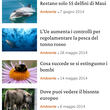
Restano solo 55 delfini di Maui
Ambiente
7 giugno 2014
L’Ue aumenta i controlli per
regolamentare la pesca del
tonno rosso
Ambiente
28 maggio 2014
Cosa succede se si estinguono i
bombi
Ambiente
14 maggio 2014
Dove puoi vedere il bisonte
europeo
Ambiente
6 maggio 2014