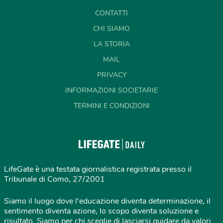
CONTATTI
CHI SIAMO
LA STORIA
MAIL
PRIVACY
INFORMAZIONI SOCIETARIE
TERMINI E CONDIZIONI
LifeGate è una testata giornalistica registrata presso il
Tribunale di Como, 27/2001
Siamo il luogo dove l'educazione diventa determinazione, il
sentimento diventa azione, lo scopo diventa soluzione e
risultato. Siamo per chi sceglie di lasciarsi guidare da valori