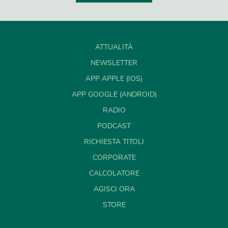
ATTUALITÀ
NEWSLETTER
APP APPLE (IOS)
APP GOOGLE (ANDROID)
RADIO
PODCAST
RICHIESTA TITOLI
CORPORATE
CALCOLATORE
AGISCI ORA
STORE