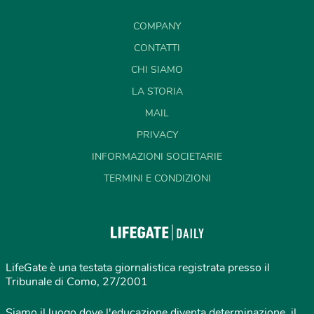
COMPANY
CONTATTI
CHI SIAMO
LA STORIA
MAIL
PRIVACY
INFORMAZIONI SOCIETARIE
TERMINI E CONDIZIONI
LifeGate è una testata giornalistica registrata presso il
Tribunale di Como, 27/2001
Siamo il luogo dove l'educazione diventa determinazione, il