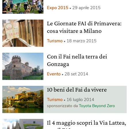
Expo 2015
29 aprile 2015
Le Giornate FAI di Primavera:
cosa visitare a Milano
Turismo
18 marzo 2015
Con il Fai nella terra dei
Gonzaga
Evento
28 set 2014
10 beni del Fai da vivere
Turismo
16 luglio 2014
sponsorizzato da
Toyota Beyond Zero
Il 4 maggio scopri la Via Lattea,