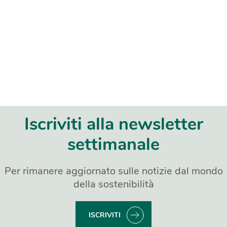
Iscriviti alla newsletter
settimanale
Per rimanere aggiornato sulle notizie dal mondo
della sostenibilità
ISCRIVITI