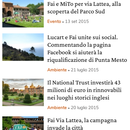
Fai e MiTo per via Lattea, alla
scoperta del Parco Sud
Evento
13 set 2015
Lucart e Fai unite sui social.
Commentando la pagina
Facebook si aiuterà la
riqualificazione di Punta Mesto
Ambiente
21 luglio 2015
Il National Trust investirà 43
milioni di euro in rinnovabili
nei luoghi storici inglesi
Ambiente
20 luglio 2015
Fai Via Lattea, la campagna
invade la città