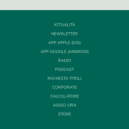
ATTUALITÀ
NEWSLETTER
APP APPLE (IOS)
APP GOOGLE (ANDROID)
RADIO
PODCAST
RICHIESTA TITOLI
CORPORATE
CALCOLATORE
AGISCI ORA
STORE