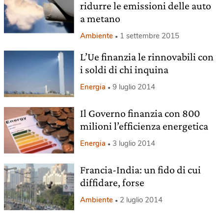
ridurre le emissioni delle auto
a metano
Ambiente
1 settembre 2015
L’Ue finanzia le rinnovabili con
i soldi di chi inquina
Energia
9 luglio 2014
Il Governo finanzia con 800
milioni l’efficienza energetica
Energia
3 luglio 2014
Francia-India: un fido di cui
diffidare, forse
Ambiente
2 luglio 2014