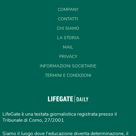
COMPANY
CONTATTI
CHI SIAMO
LA STORIA
MAIL
PRIVACY
INFORMAZIONI SOCIETARIE
TERMINI E CONDIZIONI
LifeGate è una testata giornalistica registrata presso il
Tribunale di Como, 27/2001
Siamo il luogo dove l'educazione diventa determinazione, il