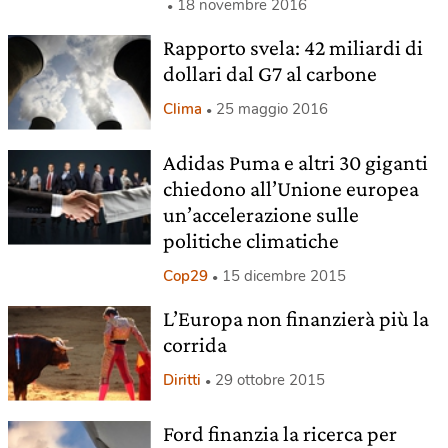
18 novembre 2016
Rapporto svela: 42 miliardi di
dollari dal G7 al carbone
Clima
25 maggio 2016
Adidas Puma e altri 30 giganti
chiedono all’Unione europea
un’accelerazione sulle
politiche climatiche
Cop29
15 dicembre 2015
L’Europa non finanzierà più la
corrida
Diritti
29 ottobre 2015
Ford finanzia la ricerca per