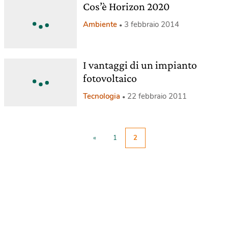
Cos’è Horizon 2020
Ambiente
3 febbraio 2014
I vantaggi di un impianto
fotovoltaico
Tecnologia
22 febbraio 2011
«
1
2