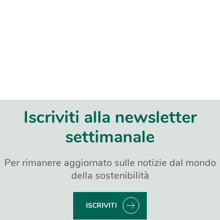
Iscriviti alla newsletter
settimanale
Per rimanere aggiornato sulle notizie dal mondo
della sostenibilità
ISCRIVITI