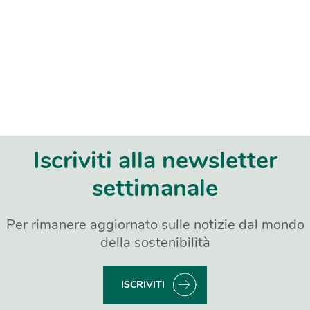
Iscriviti alla newsletter
settimanale
Per rimanere aggiornato sulle notizie dal mondo
della sostenibilità
ISCRIVITI