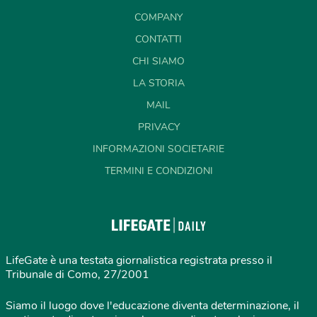
COMPANY
CONTATTI
CHI SIAMO
LA STORIA
MAIL
PRIVACY
INFORMAZIONI SOCIETARIE
TERMINI E CONDIZIONI
LifeGate è una testata giornalistica registrata presso il
Tribunale di Como, 27/2001
Siamo il luogo dove l'educazione diventa determinazione, il