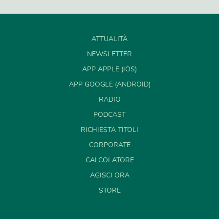
ATTUALITÀ
NEWSLETTER
APP APPLE (IOS)
APP GOOGLE (ANDROID)
RADIO
PODCAST
RICHIESTA TITOLI
CORPORATE
CALCOLATORE
AGISCI ORA
STORE