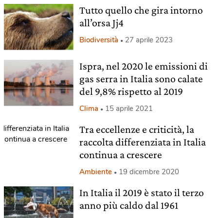
Tutto quello che gira intorno
all’orsa Jj4
Biodiversità
27 aprile 2023
Ispra, nel 2020 le emissioni di
gas serra in Italia sono calate
del 9,8% rispetto al 2019
Clima
15 aprile 2021
Tra eccellenze e criticità, la
raccolta differenziata in Italia
continua a crescere
Ambiente
19 dicembre 2020
In Italia il 2019 è stato il terzo
anno più caldo dal 1961