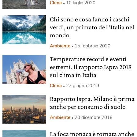
Clima
10 luglio 2020
Chi sono e cosa fanno i caschi
verdi, un primato dell’Italia nel
mondo
Ambiente
15 febbraio 2020
Temperature record e eventi
estremi. Il rapporto Ispra 2018
sul clima in Italia
Clima
27 giugno 2019
Rapporto Ispra. Milano è prima
anche per consumo di suolo
Ambiente
20 dicembre 2018
La foca monaca è tornata anche