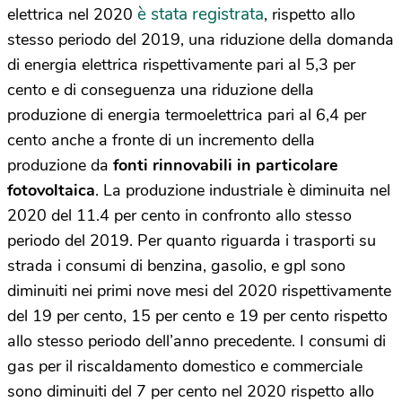
è stata registrata
elettrica nel 2020
, rispetto allo
stesso periodo del 2019, una riduzione della domanda
di energia elettrica rispettivamente pari al 5,3 per
cento e di conseguenza una riduzione della
produzione di energia termoelettrica pari al 6,4 per
cento anche a fronte di un incremento della
produzione da
fonti rinnovabili in particolare
fotovoltaica
. La produzione industriale è diminuita nel
2020 del 11.4 per cento in confronto allo stesso
periodo del 2019. Per quanto riguarda i trasporti su
strada i consumi di benzina, gasolio, e gpl sono
diminuiti nei primi nove mesi del 2020 rispettivamente
del 19 per cento, 15 per cento e 19 per cento rispetto
allo stesso periodo dell’anno precedente. I consumi di
gas per il riscaldamento domestico e commerciale
sono diminuiti del 7 per cento nel 2020 rispetto allo