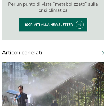
Per un punto di vista “metabolizzato” sulla
crisi climatica
ISCRIVITI ALLA NEWSLETTER
Articoli correlati