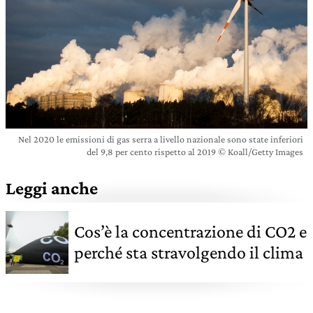
Nel 2020 le emissioni di gas serra a livello nazionale sono state inferiori
del 9,8 per cento rispetto al 2019 © Koall/Getty Images
Leggi anche
Cos’è la concentrazione di CO2 e
perché sta stravolgendo il clima