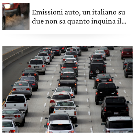
Emissioni auto, un italiano su
due non sa quanto inquina il
proprio veicolo