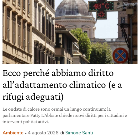
Ecco perché abbiamo diritto
all’adattamento climatico (e a
rifugi adeguati)
Le ondate di calore sono ormai un lungo continuum: la
parlamentare Patty L’Abbate chiede nuovi diritti per i cittadini e
interventi politici attivi.
Ambiente
4 agosto 2026
di
Simone Santi