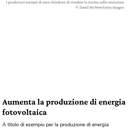
I produttori europei di auto chiedono di rivedere le norme sulle emissioni
© David McNew/Getty Images
Aumenta la produzione di energia
fotovoltaica
A titolo di esempio per la produzione di energia