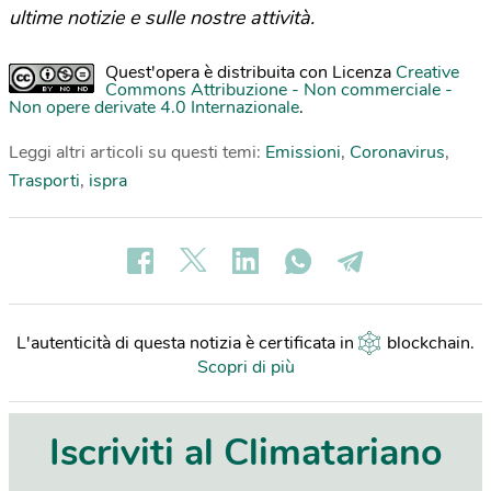
ultime notizie e sulle nostre attività.
Quest'opera è distribuita con Licenza
Creative
Commons Attribuzione - Non commerciale -
Non opere derivate 4.0 Internazionale
.
Leggi altri articoli su questi temi:
Emissioni
,
Coronavirus
,
Trasporti
,
ispra
L'autenticità di questa notizia è certificata in
blockchain
.
Scopri di più
Iscriviti al Climatariano