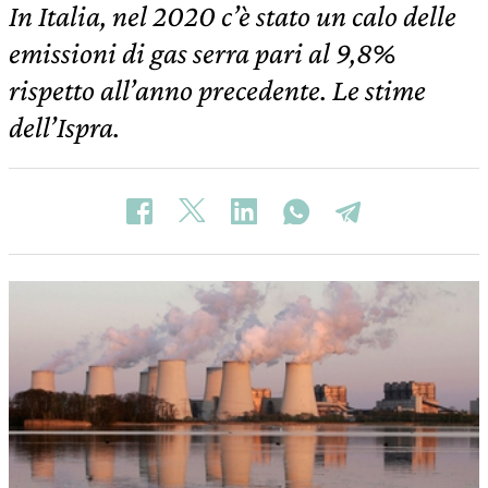
In Italia, nel 2020 c’è stato un calo delle
emissioni di gas serra pari al 9,8%
rispetto all’anno precedente. Le stime
dell’Ispra.