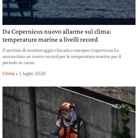
Da Copernicus nuovo allarme sul clima:
temperature marine a livelli record
Il servizio di monitoraggio climatico europeo Copernicus ha
annunciato un nuovo record per le temperature marine per il
periodo in corso.
Clima
1 luglio 2026