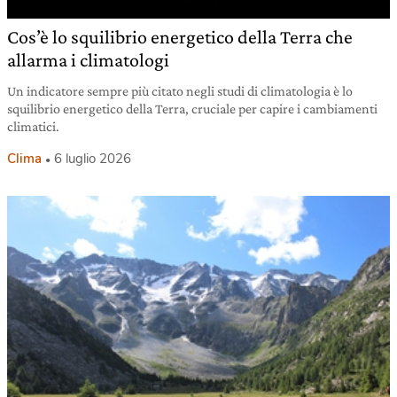
Cos’è lo squilibrio energetico della Terra che
allarma i climatologi
Un indicatore sempre più citato negli studi di climatologia è lo
squilibrio energetico della Terra, cruciale per capire i cambiamenti
climatici.
Clima
6 luglio 2026