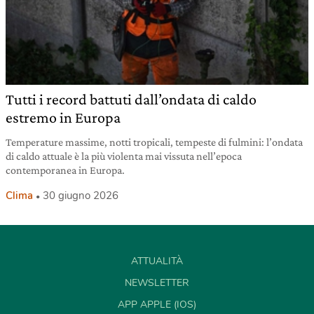
Tutti i record battuti dall’ondata di caldo
estremo in Europa
Temperature massime, notti tropicali, tempeste di fulmini: l’ondata
di caldo attuale è la più violenta mai vissuta nell’epoca
contemporanea in Europa.
Clima
30 giugno 2026
ATTUALITÀ
NEWSLETTER
APP APPLE (IOS)