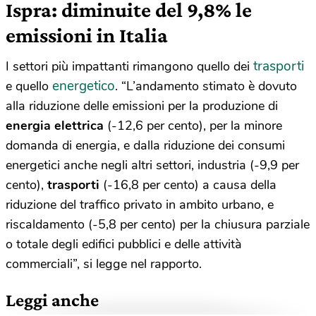
Ispra: diminuite del 9,8% le
emissioni in Italia
trasporti
I settori più impattanti rimangono quello dei
energetico
e quello
. “L’andamento stimato è dovuto
alla riduzione delle emissioni per la produzione di
energia elettrica
(-12,6 per cento), per la minore
domanda di energia, e dalla riduzione dei consumi
energetici anche negli altri settori, industria (-9,9 per
cento),
trasporti
(-16,8 per cento) a causa della
riduzione del traffico privato in ambito urbano, e
riscaldamento (-5,8 per cento) per la chiusura parziale
o totale degli edifici pubblici e delle attività
commerciali”, si legge nel rapporto.
Leggi anche