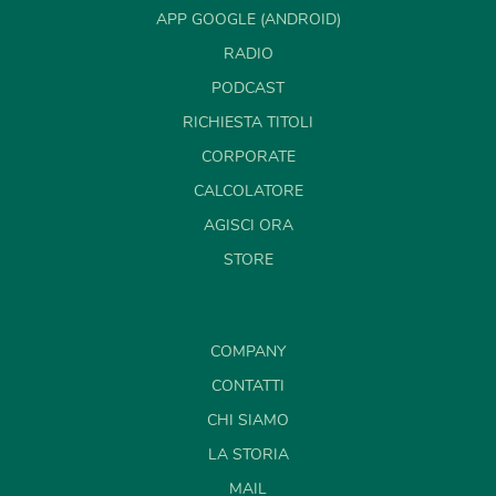
APP GOOGLE (ANDROID)
RADIO
PODCAST
RICHIESTA TITOLI
CORPORATE
CALCOLATORE
AGISCI ORA
STORE
COMPANY
CONTATTI
CHI SIAMO
LA STORIA
MAIL