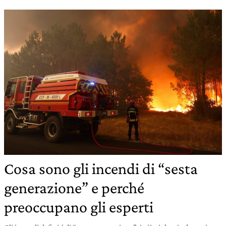
Cosa sono gli incendi di “sesta
generazione” e perché
preoccupano gli esperti