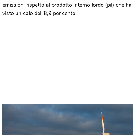
emissioni rispetto al prodotto interno lordo (pil) che ha
visto un calo dell’8,9 per cento.