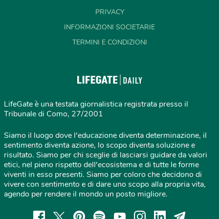
PRIVACY
INFORMAZIONI SOCIETARIE
TERMINI E CONDIZIONI
LifeGate è una testata giornalistica registrata presso il
Tribunale di Como, 27/2001
Siamo il luogo dove l'educazione diventa determinazione, il
sentimento diventa azione, lo scopo diventa soluzione e
risultato. Siamo per chi sceglie di lasciarsi guidare da valori
etici, nel pieno rispetto dell'ecosistema e di tutte le forme
viventi in esso presenti. Siamo per coloro che decidono di
vivere con sentimento e di dare uno scopo alla propria vita,
agendo per rendere il mondo un posto migliore.