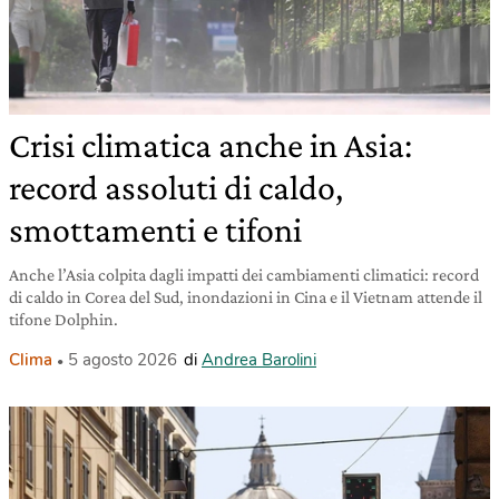
Crisi climatica anche in Asia:
record assoluti di caldo,
smottamenti e tifoni
Anche l’Asia colpita dagli impatti dei cambiamenti climatici: record
di caldo in Corea del Sud, inondazioni in Cina e il Vietnam attende il
tifone Dolphin.
Clima
5 agosto 2026
di
Andrea Barolini