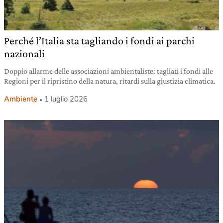
Perché l’Italia sta tagliando i fondi ai parchi
nazionali
Doppio allarme delle associazioni ambientaliste: tagliati i fondi alle
Regioni per il ripristino della natura, ritardi sulla giustizia climatica.
Ambiente
1 luglio 2026