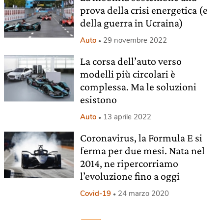
prova della crisi energetica (e
della guerra in Ucraina)
Auto
29 novembre 2022
La corsa dell’auto verso
modelli più circolari è
complessa. Ma le soluzioni
esistono
Auto
13 aprile 2022
Coronavirus, la Formula E si
ferma per due mesi. Nata nel
2014, ne ripercorriamo
l’evoluzione fino a oggi
Covid-19
24 marzo 2020