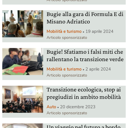
Bugie alla gara di Formula E di
Misano Adriatico
Mobilità e turismo
19 aprile 2024
Articolo sponsorizzato
Bugie! Sfatiamo i falsi miti che
rallentano la transizione verde
Mobilità e turismo
2 aprile 2024
Articolo sponsorizzato
Transizione ecologica, stop ai
pregiudizi in ambito mobilità
Auto
20 dicembre 2023
Articolo sponsorizzato
Un viaggio nel futuro a bordo