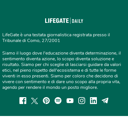
LifeGate è una testata giornalistica registrata presso il
Tribunale di Como, 27/2001
Siamo il luogo dove l'educazione diventa determinazione, il
sentimento diventa azione, lo scopo diventa soluzione e
risultato. Siamo per chi sceglie di lasciarsi guidare da valori
etici, nel pieno rispetto dell'ecosistema e di tutte le forme
viventi in esso presenti. Siamo per coloro che decidono di
vivere con sentimento e di dare uno scopo alla propria vita,
agendo per rendere il mondo un posto migliore.