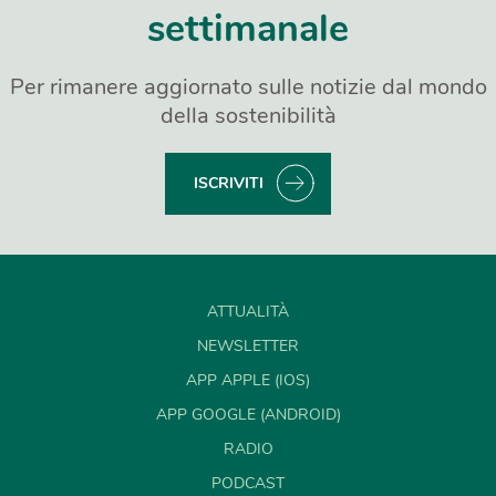
settimanale
Per rimanere aggiornato sulle notizie dal mondo
della sostenibilità
ISCRIVITI
ATTUALITÀ
NEWSLETTER
APP APPLE (IOS)
APP GOOGLE (ANDROID)
RADIO
PODCAST