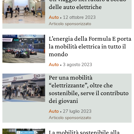
delle auto elettriche
Auto
12 ottobre 2023
Articolo sponsorizzato
L’energia della Formula E porta
la mobilità elettrica in tutto il
mondo
Auto
3 agosto 2023
Per una mobilità
“elettrizzante”, oltre che
sostenibile, serve il contributo
dei giovani
Auto
27 luglio 2023
Articolo sponsorizzato
La mobilità sostenibile alla