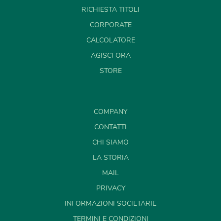
RICHIESTA TITOLI
CORPORATE
CALCOLATORE
AGISCI ORA
STORE
COMPANY
CONTATTI
CHI SIAMO
LA STORIA
MAIL
PRIVACY
INFORMAZIONI SOCIETARIE
TERMINI E CONDIZIONI