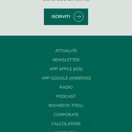
ISCRIVITI
ATTUALITÀ
NEWSLETTER
APP APPLE (IOS)
APP GOOGLE (ANDROID)
RADIO
PODCAST
RICHIESTA TITOLI
CORPORATE
CALCOLATORE