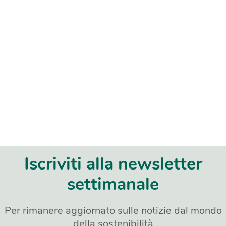
Iscriviti alla newsletter
settimanale
Per rimanere aggiornato sulle notizie dal mondo
della sostenibilità