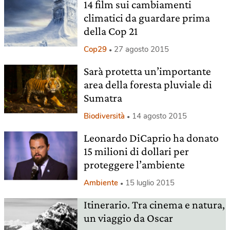
14 film sui cambiamenti
climatici da guardare prima
della Cop 21
Cop29
27 agosto 2015
Sarà protetta un’importante
area della foresta pluviale di
Sumatra
Biodiversità
14 agosto 2015
Leonardo DiCaprio ha donato
15 milioni di dollari per
proteggere l’ambiente
Ambiente
15 luglio 2015
Itinerario. Tra cinema e natura,
un viaggio da Oscar