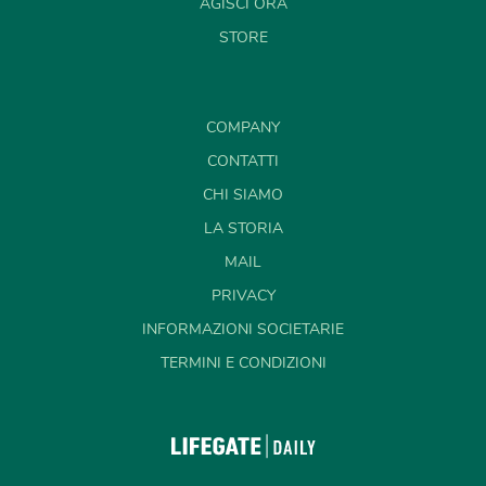
AGISCI ORA
STORE
COMPANY
CONTATTI
CHI SIAMO
LA STORIA
MAIL
PRIVACY
INFORMAZIONI SOCIETARIE
TERMINI E CONDIZIONI