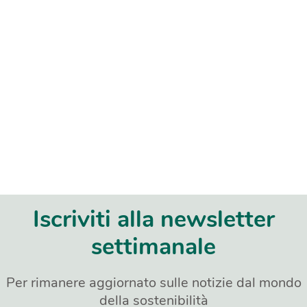
Iscriviti alla newsletter
settimanale
Per rimanere aggiornato sulle notizie dal mondo
della sostenibilità