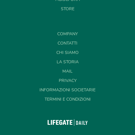
STORE
COMPANY
CONTATTI
CHI SIAMO
LA STORIA
MAIL
PRIVACY
INFORMAZIONI SOCIETARIE
TERMINI E CONDIZIONI