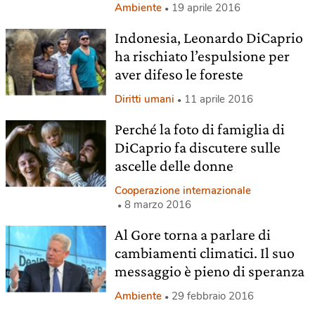
Ambiente
19 aprile 2016
Indonesia, Leonardo DiCaprio
ha rischiato l’espulsione per
aver difeso le foreste
Diritti umani
11 aprile 2016
Perché la foto di famiglia di
DiCaprio fa discutere sulle
ascelle delle donne
Cooperazione internazionale
8 marzo 2016
Al Gore torna a parlare di
cambiamenti climatici. Il suo
messaggio è pieno di speranza
Ambiente
29 febbraio 2016