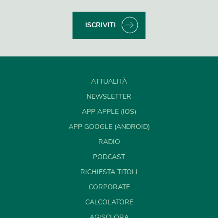
ISCRIVITI
ATTUALITÀ
NEWSLETTER
APP APPLE (IOS)
APP GOOGLE (ANDROID)
RADIO
PODCAST
RICHIESTA TITOLI
CORPORATE
CALCOLATORE
AGISCI ORA