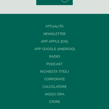
ATTUALITÀ
NEWSLETTER
APP APPLE (IOS)
APP GOOGLE (ANDROID)
RADIO
PODCAST
RICHIESTA TITOLI
CORPORATE
CALCOLATORE
AGISCI ORA
STORE