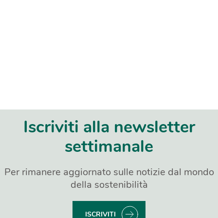
Iscriviti alla newsletter
settimanale
Per rimanere aggiornato sulle notizie dal mondo
della sostenibilità
ISCRIVITI