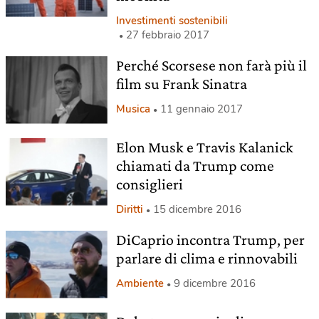
Investimenti sostenibili
27 febbraio 2017
Perché Scorsese non farà più il
film su Frank Sinatra
Musica
11 gennaio 2017
Elon Musk e Travis Kalanick
chiamati da Trump come
consiglieri
Diritti
15 dicembre 2016
DiCaprio incontra Trump, per
parlare di clima e rinnovabili
Ambiente
9 dicembre 2016