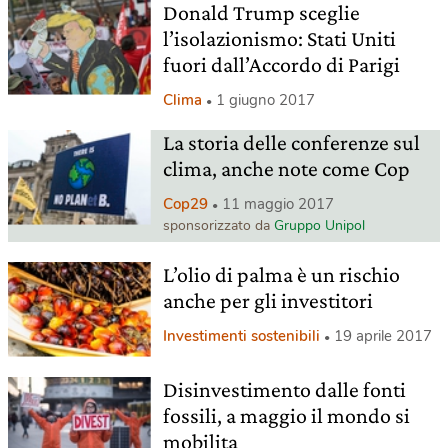
Donald Trump sceglie
l’isolazionismo: Stati Uniti
fuori dall’Accordo di Parigi
Clima
1 giugno 2017
La storia delle conferenze sul
clima, anche note come Cop
Cop29
11 maggio 2017
sponsorizzato da
Gruppo Unipol
L’olio di palma è un rischio
anche per gli investitori
Investimenti sostenibili
19 aprile 2017
Disinvestimento dalle fonti
fossili, a maggio il mondo si
mobilita