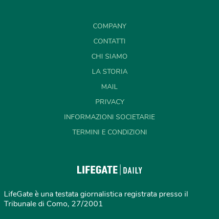
COMPANY
CONTATTI
CHI SIAMO
LA STORIA
MAIL
PRIVACY
INFORMAZIONI SOCIETARIE
TERMINI E CONDIZIONI
LifeGate è una testata giornalistica registrata presso il
Tribunale di Como, 27/2001