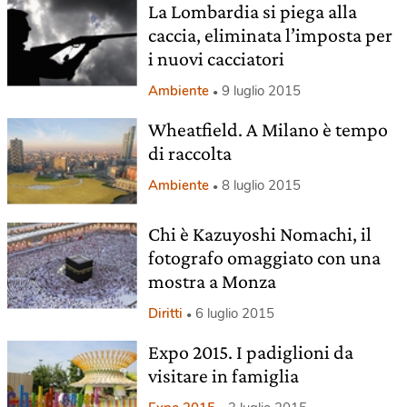
La Lombardia si piega alla
caccia, eliminata l’imposta per
i nuovi cacciatori
Ambiente
9 luglio 2015
Wheatfield. A Milano è tempo
di raccolta
Ambiente
8 luglio 2015
Chi è Kazuyoshi Nomachi, il
fotografo omaggiato con una
mostra a Monza
Diritti
6 luglio 2015
Expo 2015. I padiglioni da
visitare in famiglia