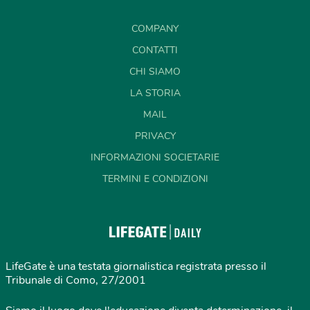
COMPANY
CONTATTI
CHI SIAMO
LA STORIA
MAIL
PRIVACY
INFORMAZIONI SOCIETARIE
TERMINI E CONDIZIONI
LifeGate è una testata giornalistica registrata presso il
Tribunale di Como, 27/2001