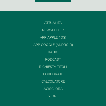
ATTUALITÀ
NEWSLETTER
APP APPLE (IOS)
APP GOOGLE (ANDROID)
RADIO
PODCAST
RICHIESTA TITOLI
CORPORATE
CALCOLATORE
AGISCI ORA
STORE