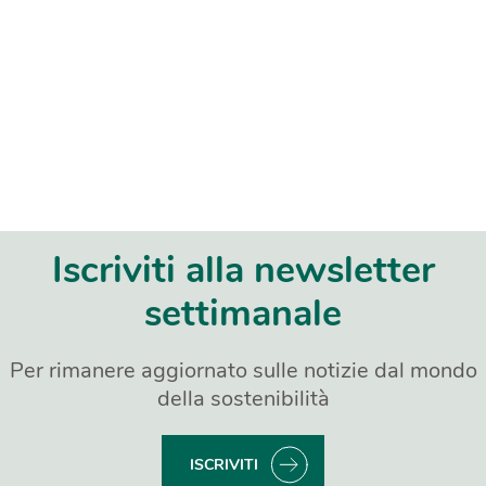
Iscriviti alla newsletter
settimanale
Per rimanere aggiornato sulle notizie dal mondo
della sostenibilità
ISCRIVITI