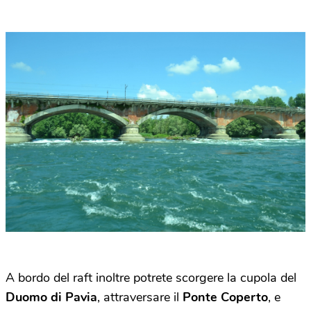
A bordo del raft inoltre potrete scorgere la cupola del
Duomo di Pavia
, attraversare il
Ponte Coperto
, e