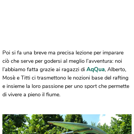
Poi si fa una breve ma precisa lezione per imparare
ciò che serve per godersi al meglio l’avventura: noi
AqQua
l’abbiamo fatta grazie ai ragazzi di
, Alberto,
Mosè e Titti ci trasmettono le nozioni base del rafting
e insieme la loro passione per uno sport che permette
di vivere a pieno il fiume.