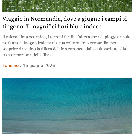
Viaggio in Normandia, dove a giugno i campi si
tingono di magnifici fiori blu e indaco
Il microclima oceanico, i terreni fertili, l’alternanza di pioggia e sole
ne fanno il luogo ideale per la sua coltura. In Normandia, per
scoprire da vicino la filiera del lino europeo, dalla coltivazione alla
trasformazione della fibra.
Turismo
15 giugno 2026