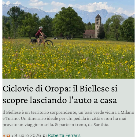
Ciclovie di Oropa: il Biellese si
scopre lasciando l’auto a casa
Il Biellese è un territorio sorprendente, un’oasi verde vicina a Milano
e Torino. Un itinerario ideale per chi pedala in città e non ha mai
provato un viaggio in sella. Si parte in treno, da Santhià.
Bici
9 luglio 2026
di
Roberta Ferraris