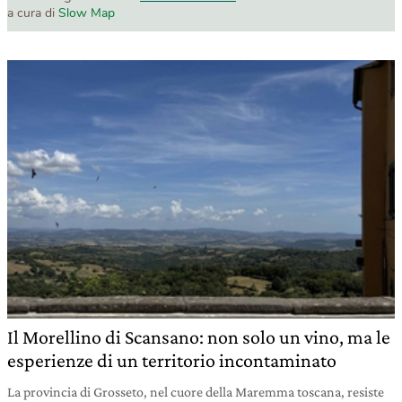
a cura di
Slow Map
Il Morellino di Scansano: non solo un vino, ma le
esperienze di un territorio incontaminato
La provincia di Grosseto, nel cuore della Maremma toscana, resiste