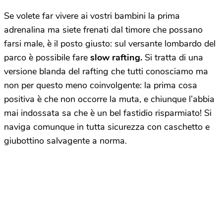
Se volete far vivere ai vostri bambini la prima
adrenalina ma siete frenati dal timore che possano
farsi male, è il posto giusto: sul versante lombardo del
parco è possibile fare
slow rafting.
Si tratta di una
versione
blanda del rafting che tutti conosciamo ma
non per questo meno coinvolgente: la prima cosa
positiva è che non occorre la muta, e chiunque l’abbia
mai indossata sa che è un bel fastidio risparmiato! Si
naviga comunque in tutta sicurezza con caschetto e
giubottino salvagente a norma.