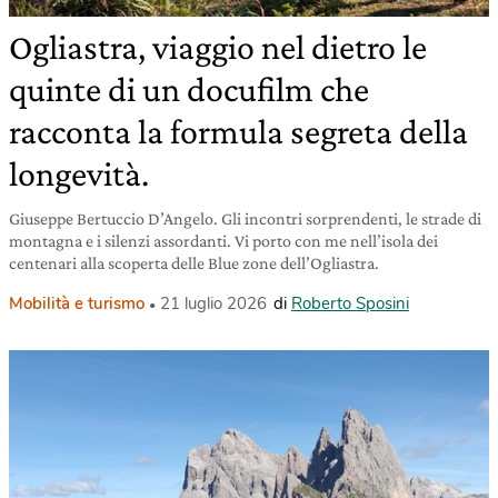
Ogliastra, viaggio nel dietro le
quinte di un docufilm che
racconta la formula segreta della
longevità.
Giuseppe Bertuccio D’Angelo. Gli incontri sorprendenti, le strade di
montagna e i silenzi assordanti. Vi porto con me nell’isola dei
centenari alla scoperta delle Blue zone dell’Ogliastra.
Mobilità e turismo
21 luglio 2026
di
Roberto Sposini