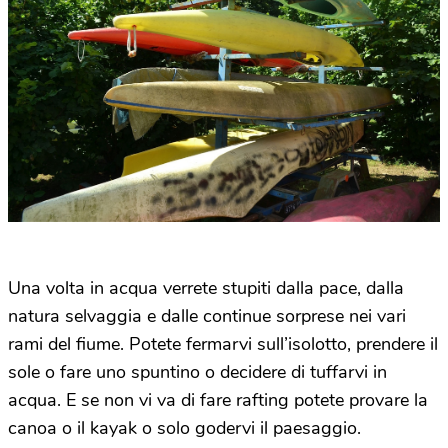
Una volta in acqua verrete stupiti dalla pace, dalla
natura selvaggia e dalle continue sorprese nei vari
rami del fiume. Potete fermarvi sull’isolotto, prendere il
sole o fare uno spuntino o decidere di tuffarvi in
acqua. E se non vi va di fare rafting potete provare la
canoa o il kayak o solo godervi il paesaggio.