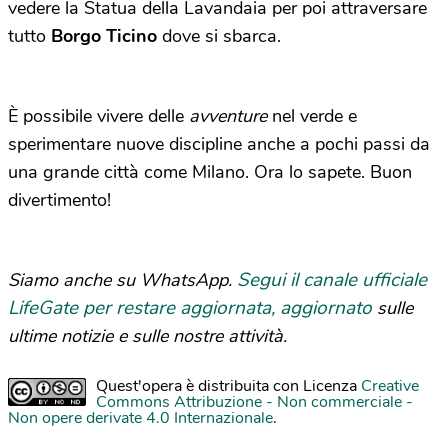
vedere la Statua della Lavandaia per poi attraversare
tutto
Borgo Ticino
dove si sbarca.
È possibile vivere delle
avventure
nel
verde e
sperimentare nuove discipline anche a pochi passi da
una grande città come Milano. Ora lo sapete. Buon
divertimento!
Segui il canale ufficiale
Siamo anche su WhatsApp.
LifeGate per restare aggiornata, aggiornato
sulle
ultime notizie e sulle nostre attività.
Quest'opera è distribuita con Licenza
Creative
Commons Attribuzione - Non commerciale -
Non opere derivate 4.0 Internazionale
.