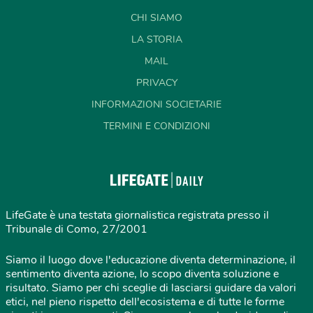
CHI SIAMO
LA STORIA
MAIL
PRIVACY
INFORMAZIONI SOCIETARIE
TERMINI E CONDIZIONI
LifeGate è una testata giornalistica registrata presso il
Tribunale di Como, 27/2001
Siamo il luogo dove l'educazione diventa determinazione, il
sentimento diventa azione, lo scopo diventa soluzione e
risultato. Siamo per chi sceglie di lasciarsi guidare da valori
etici, nel pieno rispetto dell'ecosistema e di tutte le forme