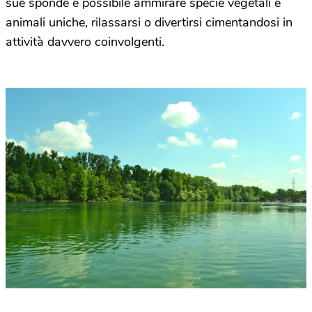
sue sponde è possibile ammirare specie vegetali e
animali uniche, rilassarsi o divertirsi cimentandosi in
attività davvero coinvolgenti.