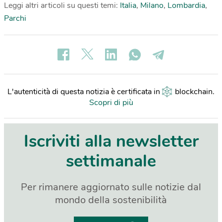
Leggi altri articoli su questi temi:
Italia
,
Milano
,
Lombardia
,
Parchi
L'autenticità di questa notizia è certificata in
blockchain
.
Scopri di più
Iscriviti alla newsletter
settimanale
Per rimanere aggiornato sulle notizie dal
mondo della sostenibilità