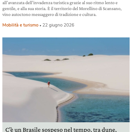
all’avanzata dell’invadenza turistica grazie al suo ritmo lento e
gentile, e alla sua storia. È il territorio del Morellino di Scansano,
vino autoctono messaggero di tradizione e cultura.
Mobilità e turismo
22 giugno 2026
C’è un Brasile sospeso nel tempo, tra dune,