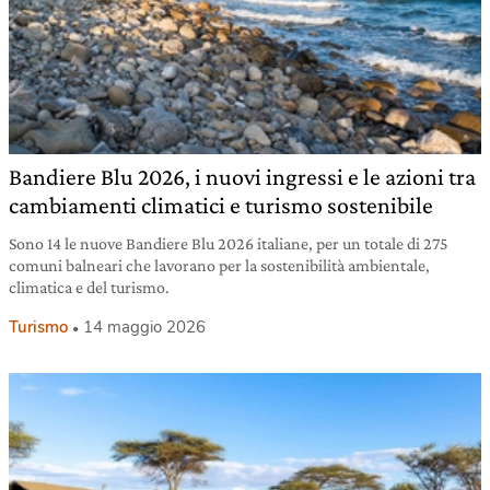
Bandiere Blu 2026, i nuovi ingressi e le azioni tra
cambiamenti climatici e turismo sostenibile
Sono 14 le nuove Bandiere Blu 2026 italiane, per un totale di 275
comuni balneari che lavorano per la sostenibilità ambientale,
climatica e del turismo.
Turismo
14 maggio 2026