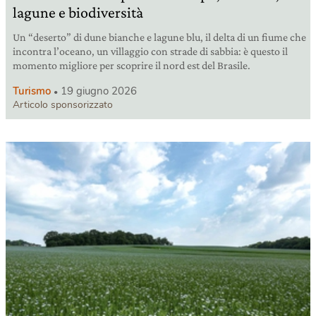
lagune e biodiversità
Un “deserto” di dune bianche e lagune blu, il delta di un fiume che
incontra l’oceano, un villaggio con strade di sabbia: è questo il
momento migliore per scoprire il nord est del Brasile.
Turismo
19 giugno 2026
Articolo sponsorizzato