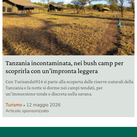
Tanzania incontaminata, nei bush camp per
scoprirla con un’impronta leggera
Con Turisanda1924 si parte alla scoperta delle riserve naturali della
Tanzania e la notte si dorme nei campi tendati, per
un’immersione totale e discreta nella savana.
Turismo
12 maggio 2026
Articolo sponsorizzato