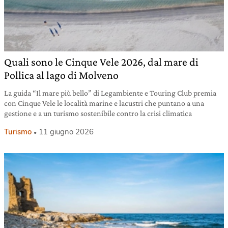
Quali sono le Cinque Vele 2026, dal mare di
Pollica al lago di Molveno
La guida “Il mare più bello” di Legambiente e Touring Club premia
con Cinque Vele le località marine e lacustri che puntano a una
gestione e a un turismo sostenibile contro la crisi climatica
Turismo
11 giugno 2026