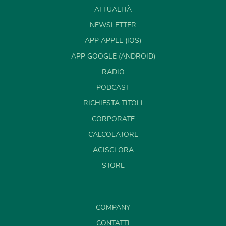
ATTUALITÀ
NEWSLETTER
APP APPLE (IOS)
APP GOOGLE (ANDROID)
RADIO
PODCAST
RICHIESTA TITOLI
CORPORATE
CALCOLATORE
AGISCI ORA
STORE
COMPANY
CONTATTI