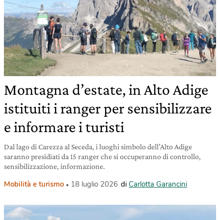
Montagna d’estate, in Alto Adige
istituiti i ranger per sensibilizzare
e informare i turisti
Dal lago di Carezza al Seceda, i luoghi simbolo dell’Alto Adige
saranno presidiati da 15 ranger che si occuperanno di controllo,
sensibilizzazione, informazione.
Mobilità e turismo
18 luglio 2026
di
Carlotta Garancini