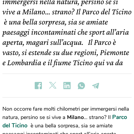
immergersi nella natura, persino se si
vive a Milano… strano? Il Parco del Ticino
è una bella sorpresa, sia se amiate
paesaggi incontaminati che sport all’aria
aperta, magari sull’acqua. Il Parco è
vasto, si estende su due regioni, Piemonte
e Lombardia e il fiume Ticino qui va da
Non occorre fare molti chilometri per immergersi nella
Parco
natura, persino se si vive a
Milano
… strano? Il
del Ticino
è una bella sorpresa, sia se amiate