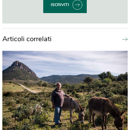
ISCRIVITI
Articoli correlati