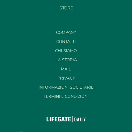
STORE
COMPANY
CONTATTI
CHI SIAMO
LA STORIA
MAIL
PRIVACY
INFORMAZIONI SOCIETARIE
TERMINI E CONDIZIONI