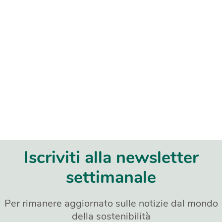
Iscriviti alla newsletter
settimanale
Per rimanere aggiornato sulle notizie dal mondo
della sostenibilità