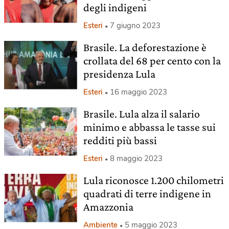
degli indigeni
Esteri
7 giugno 2023
Brasile. La deforestazione è
crollata del 68 per cento con la
presidenza Lula
Esteri
16 maggio 2023
Brasile. Lula alza il salario
minimo e abbassa le tasse sui
redditi più bassi
Esteri
8 maggio 2023
Lula riconosce 1.200 chilometri
quadrati di terre indigene in
Amazzonia
Ambiente
5 maggio 2023