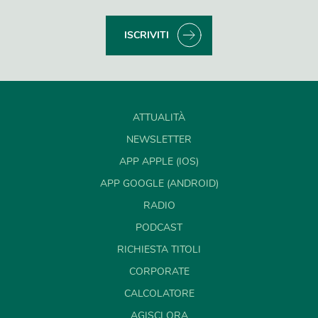
ISCRIVITI
ATTUALITÀ
NEWSLETTER
APP APPLE (IOS)
APP GOOGLE (ANDROID)
RADIO
PODCAST
RICHIESTA TITOLI
CORPORATE
CALCOLATORE
AGISCI ORA