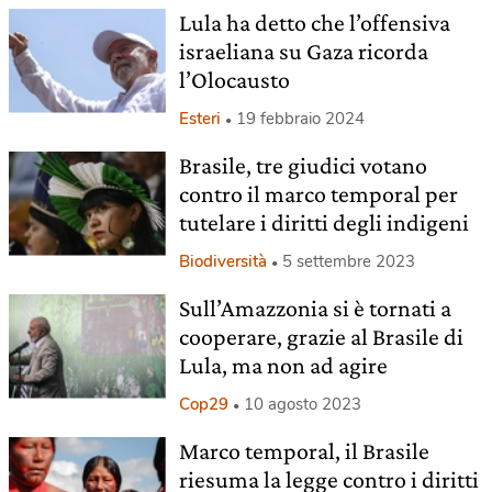
Lula ha detto che l’offensiva
israeliana su Gaza ricorda
l’Olocausto
Esteri
19 febbraio 2024
Brasile, tre giudici votano
contro il marco temporal per
tutelare i diritti degli indigeni
Biodiversità
5 settembre 2023
Sull’Amazzonia si è tornati a
cooperare, grazie al Brasile di
Lula, ma non ad agire
Cop29
10 agosto 2023
Marco temporal, il Brasile
riesuma la legge contro i diritti