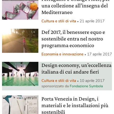
una collezione all’insegna del
Mediterraneo
Cultura e stili di vita
21 aprile 2017
Def 2017, il benessere equo e
sostenibile entra nel nostro
programma economico
Economia e innovazione
17 aprile 2017
Design economy, un’eccellenza
italiana di cui andare fieri
Cultura e stili di vita
10 aprile 2017
sponsorizzato da
Fondazione Symbola
Porta Venezia in Design, i
materiali e le installazioni più
sostenibili