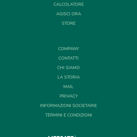
CALCOLATORE
AGISCI ORA
STORE
COMPANY
CONTATTI
CHI SIAMO
LA STORIA
MAIL
PRIVACY
INFORMAZIONI SOCIETARIE
TERMINI E CONDIZIONI