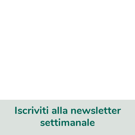
Iscriviti alla newsletter
settimanale