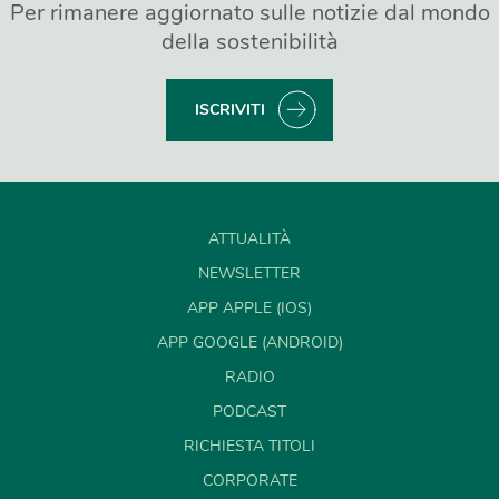
Per rimanere aggiornato sulle notizie dal mondo
della sostenibilità
ISCRIVITI
ATTUALITÀ
NEWSLETTER
APP APPLE (IOS)
APP GOOGLE (ANDROID)
RADIO
PODCAST
RICHIESTA TITOLI
CORPORATE