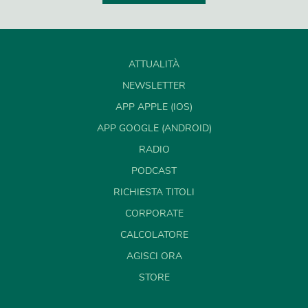
ATTUALITÀ
NEWSLETTER
APP APPLE (IOS)
APP GOOGLE (ANDROID)
RADIO
PODCAST
RICHIESTA TITOLI
CORPORATE
CALCOLATORE
AGISCI ORA
STORE