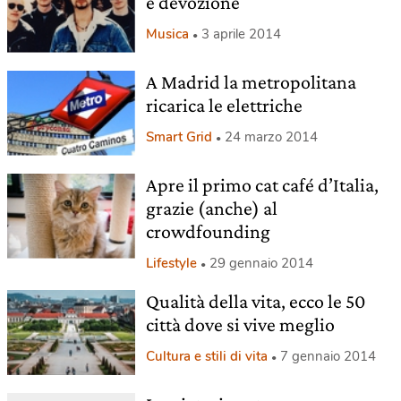
e devozione
Musica
3 aprile 2014
A Madrid la metropolitana
ricarica le elettriche
Smart Grid
24 marzo 2014
Apre il primo cat café d’Italia,
grazie (anche) al
crowdfounding
Lifestyle
29 gennaio 2014
Qualità della vita, ecco le 50
città dove si vive meglio
Cultura e stili di vita
7 gennaio 2014