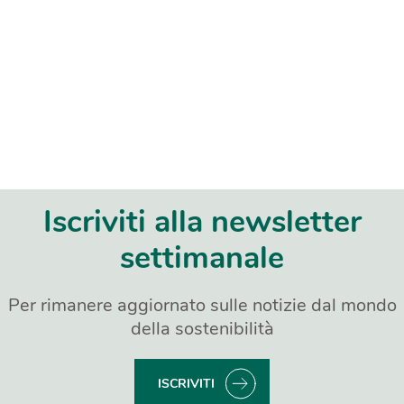
Iscriviti alla newsletter
settimanale
Per rimanere aggiornato sulle notizie dal mondo
della sostenibilità
ISCRIVITI