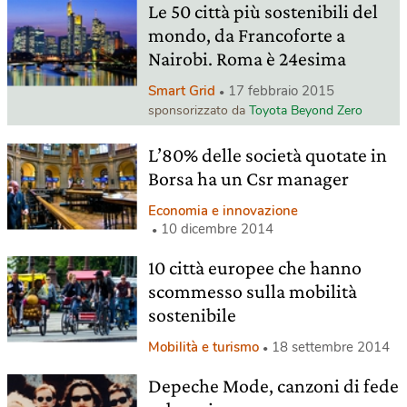
Le 50 città più sostenibili del
mondo, da Francoforte a
Nairobi. Roma è 24esima
Smart Grid
17 febbraio 2015
sponsorizzato da
Toyota Beyond Zero
L’80% delle società quotate in
Borsa ha un Csr manager
Economia e innovazione
10 dicembre 2014
10 città europee che hanno
scommesso sulla mobilità
sostenibile
Mobilità e turismo
18 settembre 2014
Depeche Mode, canzoni di fede