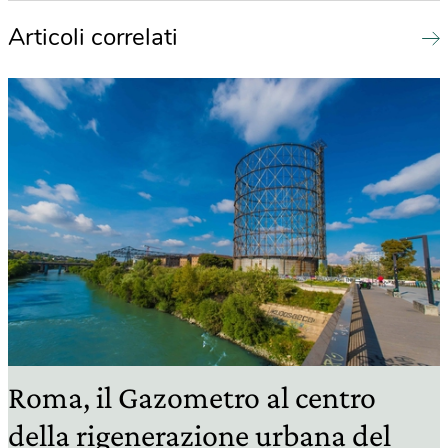
Articoli correlati
Roma, il Gazometro al centro
della rigenerazione urbana del