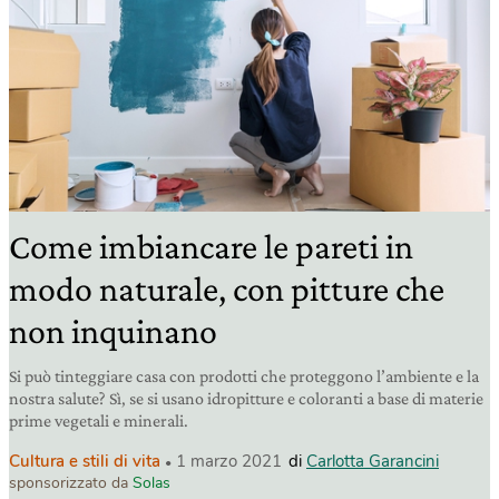
Come imbiancare le pareti in
modo naturale, con pitture che
non inquinano
Si può tinteggiare casa con prodotti che proteggono l’ambiente e la
nostra salute? Sì, se si usano idropitture e coloranti a base di materie
prime vegetali e minerali.
Cultura e stili di vita
1 marzo 2021
di
Carlotta Garancini
sponsorizzato da
Solas