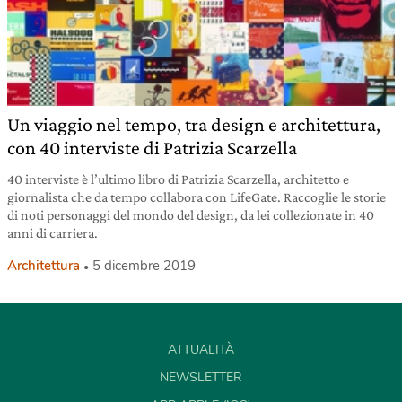
Un viaggio nel tempo, tra design e architettura,
con 40 interviste di Patrizia Scarzella
40 interviste è l’ultimo libro di Patrizia Scarzella, architetto e
giornalista che da tempo collabora con LifeGate. Raccoglie le storie
di noti personaggi del mondo del design, da lei collezionate in 40
anni di carriera.
Architettura
5 dicembre 2019
ATTUALITÀ
NEWSLETTER