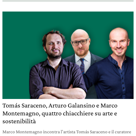
Tomás Saraceno, Arturo Galansino e Marco
Montemagno, quattro chiacchiere su arte e
sostenibilità
Marco Montemagno incontra l’artista Tomás Saraceno e il curatore