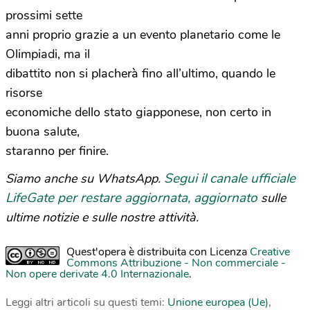
prossimi sette
anni proprio grazie a un evento planetario come le
Olimpiadi, ma il
dibattito non si placherà fino all’ultimo, quando le
risorse
economiche dello stato giapponese, non certo in
buona salute,
staranno per finire.
Segui il canale ufficiale
Siamo anche su WhatsApp.
LifeGate per restare aggiornata, aggiornato
sulle
ultime notizie e sulle nostre attività.
Quest'opera è distribuita con Licenza
Creative
Commons Attribuzione - Non commerciale -
Non opere derivate 4.0 Internazionale
.
Leggi altri articoli su questi temi:
Unione europea (Ue)
,