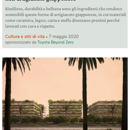
Riutilizzo, durabilità e bellezza sono gli ingredienti che rendono
sostenibili queste forme di artigianato giapponese, in cui materiali
come ceramica, legno, carta e stoffa diventano preziosi perché
lavorati con cura e rispetto.
Cultura e stili di vita
7 maggio 2020
sponsorizzato da
Toyota Beyond Zero