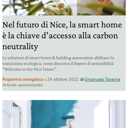
Nel futuro di Nice, la smart home
è la chiave d’accesso alla carbon
neutrality
Le soluzioni di smart home & building automation abilitano la
transizione ecologica, come dimostra il Report di sostenibilità
“Welcome to the Nice future”.
Risparmio energetico
24 ottobre 2022
di
Emanuela Taverna
Articolo sponsorizzato