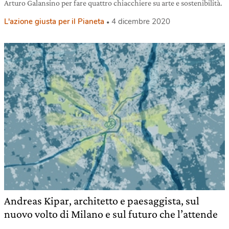
Arturo Galansino per fare quattro chiacchiere su arte e sostenibilità.
L'azione giusta per il Pianeta
4 dicembre 2020
Andreas Kipar, architetto e paesaggista, sul
nuovo volto di Milano e sul futuro che l’attende