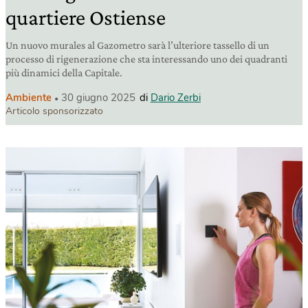
quartiere Ostiense
Un nuovo murales al Gazometro sarà l’ulteriore tassello di un
processo di rigenerazione che sta interessando uno dei quadranti
più dinamici della Capitale.
Ambiente
30 giugno 2025
di
Dario Zerbi
Articolo sponsorizzato