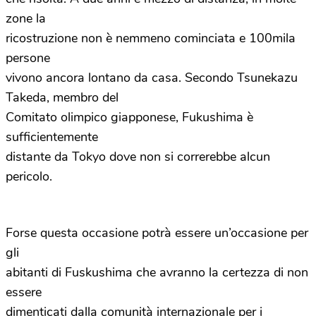
zone la
ricostruzione non è nemmeno cominciata e 100mila
persone
vivono ancora lontano da casa. Secondo Tsunekazu
Takeda, membro del
Comitato olimpico giapponese, Fukushima è
sufficientemente
distante da Tokyo dove non si correrebbe alcun
pericolo.
Forse questa occasione potrà essere un’occasione per
gli
abitanti di Fuskushima che avranno la certezza di non
essere
dimenticati dalla comunità internazionale per i