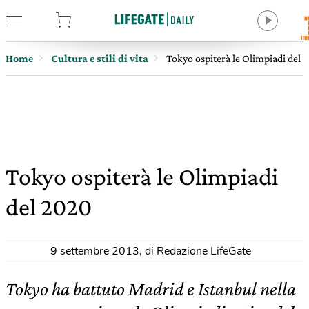
tore
Home
Cultura e stili di vita
Tokyo ospiterà le Olimpiadi del 
Tokyo ospiterà le Olimpiadi
del 2020
9 settembre 2013
,
di Redazione LifeGate
Tokyo ha battuto Madrid e Istanbul nella