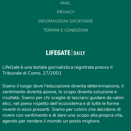
MAIL
PRIVACY
INFORMAZIONI SOCIETARIE
TERMINI E CONDIZIONI
LifeGate è una testata giornalistica registrata presso il
Tribunale di Como, 27/2001
Siamo il luogo dove l'educazione diventa determinazione, il
sentimento diventa azione, lo scopo diventa soluzione e
risultato. Siamo per chi sceglie di lasciarsi guidare da valori
etici, nel pieno rispetto dell'ecosistema e di tutte le forme
viventi in esso presenti. Siamo per coloro che decidono di
vivere con sentimento e di dare uno scopo alla propria vita,
agendo per rendere il mondo un posto migliore.