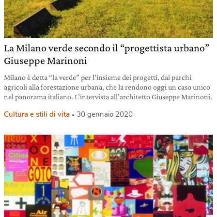
La Milano verde secondo il “progettista urbano”
Giuseppe Marinoni
Milano è detta “la verde” per l’insieme dei progetti, dai parchi
agricoli alla forestazione urbana, che la rendono oggi un caso unico
nel panorama italiano. L’intervista all’architetto Giuseppe Marinoni.
Cultura e stili di vita
30 gennaio 2020