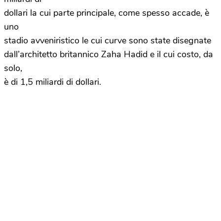
dollari la cui parte principale, come spesso accade, è
uno
stadio avveniristico le cui curve sono state disegnate
dall’architetto britannico Zaha Hadid e il cui costo, da
solo,
è di 1,5 miliardi di dollari.