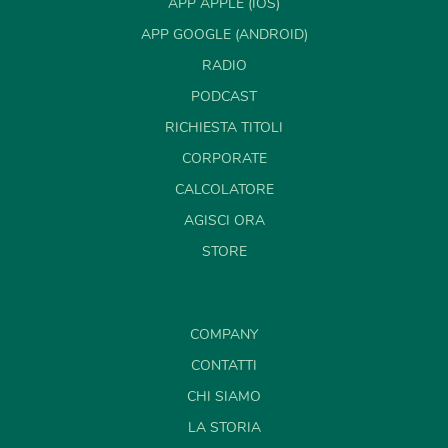
APP APPLE (IOS)
APP GOOGLE (ANDROID)
RADIO
PODCAST
RICHIESTA TITOLI
CORPORATE
CALCOLATORE
AGISCI ORA
STORE
COMPANY
CONTATTI
CHI SIAMO
LA STORIA