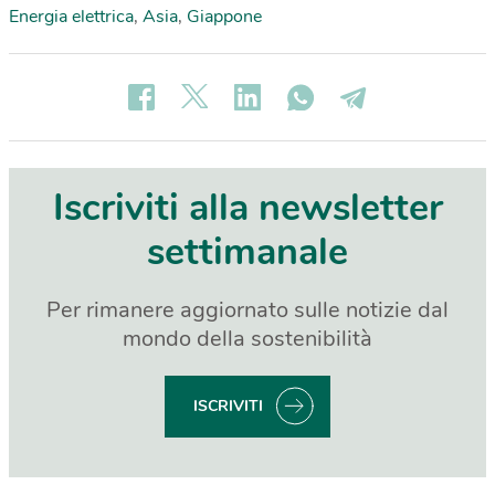
Energia elettrica
,
Asia
,
Giappone
Iscriviti alla newsletter
settimanale
Per rimanere aggiornato sulle notizie dal
mondo della sostenibilità
ISCRIVITI