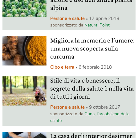
alpina
Persone e salute
17 aprile 2018
sponsorizzato da
Natural Point
Migliora la memoria e l’umore:
una nuova scoperta sulla
curcuma
Cibo e terra
6 febbraio 2018
Stile di vita e benessere, il
segreto della salute è nella vita
di tutti i giorni
Persone e salute
9 ottobre 2017
sponsorizzato da
Guna, l’arcobaleno della
salute
La casa degli interior designer