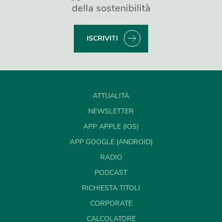
della sostenibilità
ISCRIVITI
ATTUALITÀ
NEWSLETTER
APP APPLE (IOS)
APP GOOGLE (ANDROID)
RADIO
PODCAST
RICHIESTA TITOLI
CORPORATE
CALCOLATORE