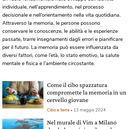
individuale, nell’apprendimento, nel processo
decisionale e nell’orientamento nella vita quotidiana.
Attraverso la memoria, le persone possono
conservare le conoscenze, le abilità e le esperienze
passate, trarre insegnamenti dagli errori e pianificare
per il futuro. La memoria può essere influenzata da
diversi fattori, come l’età, lo stato emotivo, la salute
mentale e fisica e l’ambiente circostante.
Come il cibo spazzatura
compromette la memoria in un
cervello giovane
Cibo e terra
13 maggio 2024
Nel murale di Vim a Milano