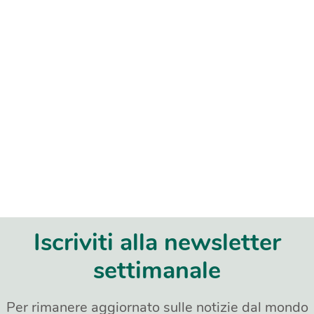
Iscriviti alla newsletter
settimanale
Per rimanere aggiornato sulle notizie dal mondo