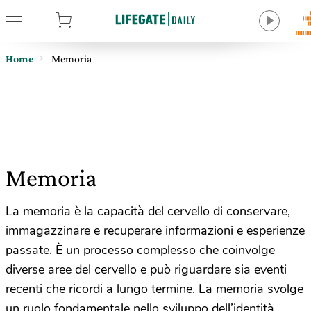
tore
Home
Memoria
Memoria
La memoria è la capacità del cervello di conservare,
immagazzinare e recuperare informazioni e esperienze
passate. È un processo complesso che coinvolge
diverse aree del cervello e può riguardare sia eventi
recenti che ricordi a lungo termine. La memoria svolge
un ruolo fondamentale nello sviluppo dell’identità