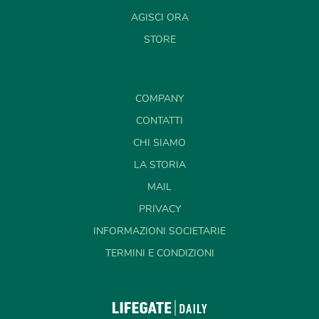
AGISCI ORA
STORE
COMPANY
CONTATTI
CHI SIAMO
LA STORIA
MAIL
PRIVACY
INFORMAZIONI SOCIETARIE
TERMINI E CONDIZIONI