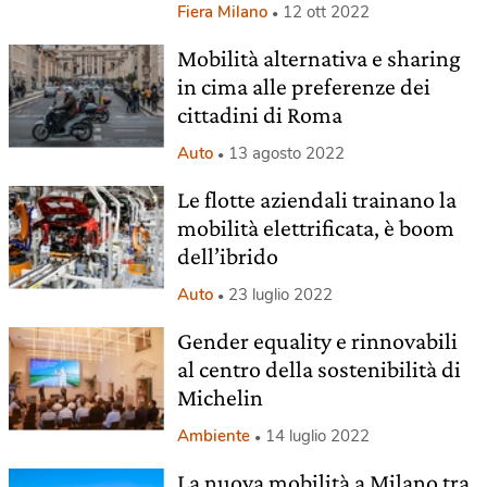
Fiera Milano
12 ott 2022
Mobilità alternativa e sharing
in cima alle preferenze dei
cittadini di Roma
Auto
13 agosto 2022
Le flotte aziendali trainano la
mobilità elettrificata, è boom
dell’ibrido
Auto
23 luglio 2022
Gender equality e rinnovabili
al centro della sostenibilità di
Michelin
Ambiente
14 luglio 2022
La nuova mobilità a Milano tra