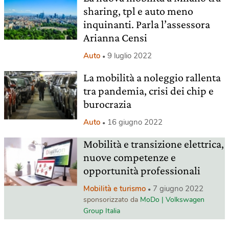
sharing, tpl e auto meno
inquinanti. Parla l’assessora
Arianna Censi
Auto
9 luglio 2022
La mobilità a noleggio rallenta
tra pandemia, crisi dei chip e
burocrazia
Auto
16 giugno 2022
Mobilità e transizione elettrica,
nuove competenze e
opportunità professionali
Mobilità e turismo
7 giugno 2022
sponsorizzato da
MoDo | Volkswagen
Group Italia