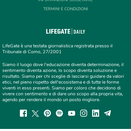
TERMINI E CONDIZIONI
LifeGate è una testata giornalistica registrata presso il
Tribunale di Como, 27/2001
Siamo il luogo dove l'educazione diventa determinazione, il
sentimento diventa azione, lo scopo diventa soluzione e
risultato. Siamo per chi sceglie di lasciarsi guidare da valori
etici, nel pieno rispetto dell'ecosistema e di tutte le forme
viventi in esso presenti. Siamo per coloro che decidono di
vivere con sentimento e di dare uno scopo alla propria vita,
agendo per rendere il mondo un posto migliore.