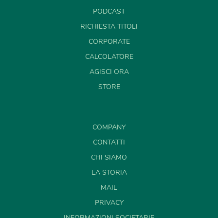
PODCAST
RICHIESTA TITOLI
CORPORATE
CALCOLATORE
AGISCI ORA
STORE
COMPANY
CONTATTI
CHI SIAMO
LA STORIA
MAIL
PRIVACY
INFORMAZIONI SOCIETARIE