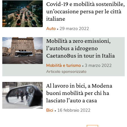
Covid-19 e mobilità sostenibile,
un’occasione persa per le città
italiane
Auto
29 marzo 2022
Mobilità a zero emissioni,
l’autobus a idrogeno
CaetanoBus in tour in Italia
Mobilità e turismo
3 marzo 2022
Articolo sponsorizzato
Al lavoro in bici, a Modena
buoni mobilità per chi ha
lasciato l’auto a casa
Bici
16 febbraio 2022