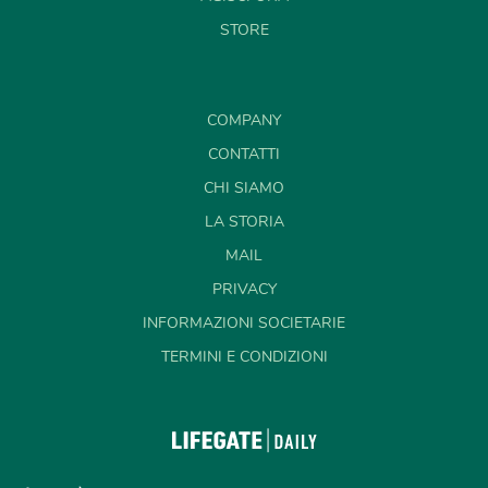
STORE
COMPANY
CONTATTI
CHI SIAMO
LA STORIA
MAIL
PRIVACY
INFORMAZIONI SOCIETARIE
TERMINI E CONDIZIONI