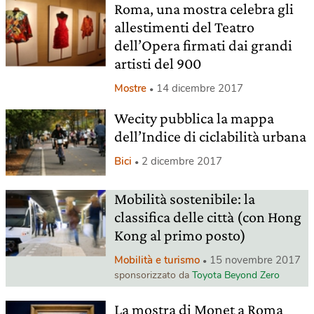
Roma, una mostra celebra gli
allestimenti del Teatro
dell’Opera firmati dai grandi
artisti del 900
Mostre
14 dicembre 2017
Wecity pubblica la mappa
dell’Indice di ciclabilità urbana
Bici
2 dicembre 2017
Mobilità sostenibile: la
classifica delle città (con Hong
Kong al primo posto)
Mobilità e turismo
15 novembre 2017
sponsorizzato da
Toyota Beyond Zero
La mostra di Monet a Roma