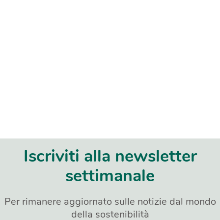
Iscriviti alla newsletter
settimanale
Per rimanere aggiornato sulle notizie dal mondo
della sostenibilità