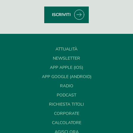
ISCRIVITI
ATTUALITÀ
NEWSLETTER
APP APPLE (IOS)
APP GOOGLE (ANDROID)
RADIO
PODCAST
RICHIESTA TITOLI
CORPORATE
CALCOLATORE
AGISCI ORA