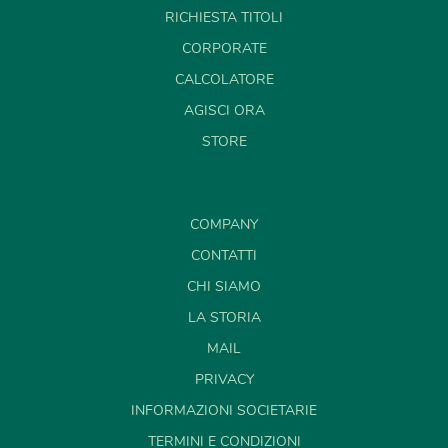
RICHIESTA TITOLI
CORPORATE
CALCOLATORE
AGISCI ORA
STORE
COMPANY
CONTATTI
CHI SIAMO
LA STORIA
MAIL
PRIVACY
INFORMAZIONI SOCIETARIE
TERMINI E CONDIZIONI