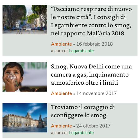
“Facciamo respirare di nuovo
le nostre città”. I consigli di
Legambiente contro lo smog,
nel rapporto Mal’Aria 2018
Ambiente
16 febbraio 2018
a cura di
Legambiente
Smog. Nuova Delhi come una
camera a gas, inquinamento
atmosferico oltre i limiti
Ambiente
14 novembre 2017
Troviamo il coraggio di
sconfiggere lo smog
Ambiente
24 ottobre 2017
a cura di
Legambiente