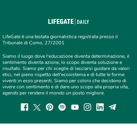
LifeGate è una testata giornalistica registrata presso il
Tribunale di Como, 27/2001
Siamo il luogo dove l'educazione diventa determinazione, il
sentimento diventa azione, lo scopo diventa soluzione e
risultato. Siamo per chi sceglie di lasciarsi guidare da valori
etici, nel pieno rispetto dell'ecosistema e di tutte le forme
viventi in esso presenti. Siamo per coloro che decidono di
vivere con sentimento e di dare uno scopo alla propria vita,
agendo per rendere il mondo un posto migliore.