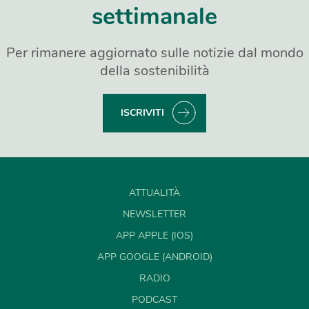
settimanale
Per rimanere aggiornato sulle notizie dal mondo
della sostenibilità
ISCRIVITI
ATTUALITÀ
NEWSLETTER
APP APPLE (IOS)
APP GOOGLE (ANDROID)
RADIO
PODCAST