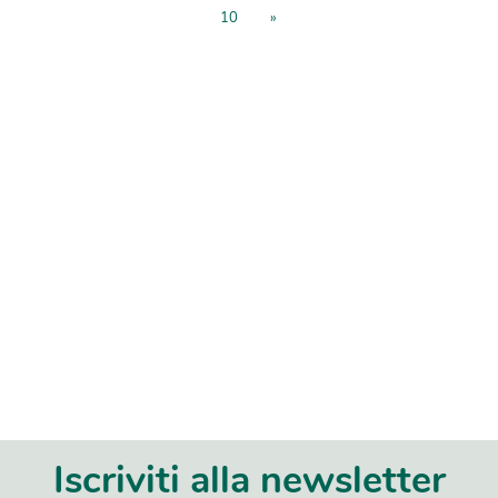
10
»
Iscriviti alla newsletter