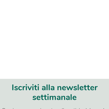
Iscriviti alla newsletter
settimanale