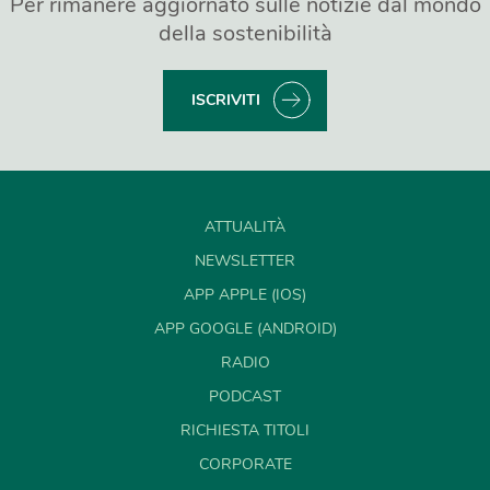
Per rimanere aggiornato sulle notizie dal mondo
della sostenibilità
ISCRIVITI
ATTUALITÀ
NEWSLETTER
APP APPLE (IOS)
APP GOOGLE (ANDROID)
RADIO
PODCAST
RICHIESTA TITOLI
CORPORATE