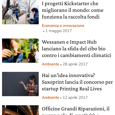
I progetti Kickstarter che
migliorano il mondo: come
funziona la raccolta fondi
Economia e innovazione
1 maggio 2017
Wessanen e Impact Hub
lanciano la sfida del cibo bio
contro i cambiamenti climatici
Ambiente
28 aprile 2017
Hai un’idea innovativa?
Saxoprint lancia il concorso per
startup Printing Real Lives
Ambiente
12 aprile 2017
Officine Grandi Riparazioni, il