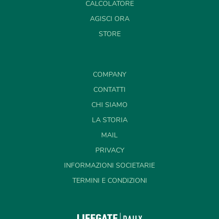
CALCOLATORE
AGISCI ORA
STORE
COMPANY
CONTATTI
CHI SIAMO
LA STORIA
MAIL
PRIVACY
INFORMAZIONI SOCIETARIE
TERMINI E CONDIZIONI