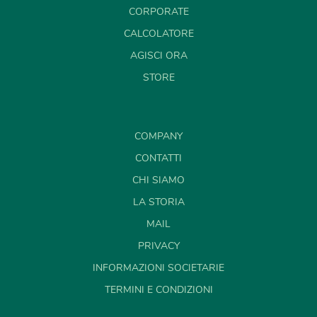
CORPORATE
CALCOLATORE
AGISCI ORA
STORE
COMPANY
CONTATTI
CHI SIAMO
LA STORIA
MAIL
PRIVACY
INFORMAZIONI SOCIETARIE
TERMINI E CONDIZIONI