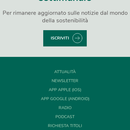
Per rimanere aggiornato sulle notizie dal mondo
della sostenibilità
ISCRIVITI
ATTUALITÀ
NEWSLETTER
APP APPLE (IOS)
APP GOOGLE (ANDROID)
RADIO
PODCAST
RICHIESTA TITOLI