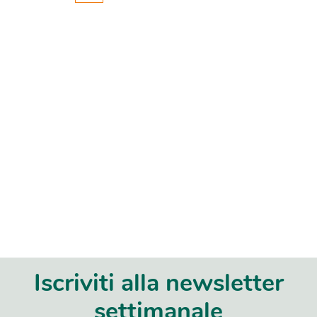
Iscriviti alla newsletter
settimanale