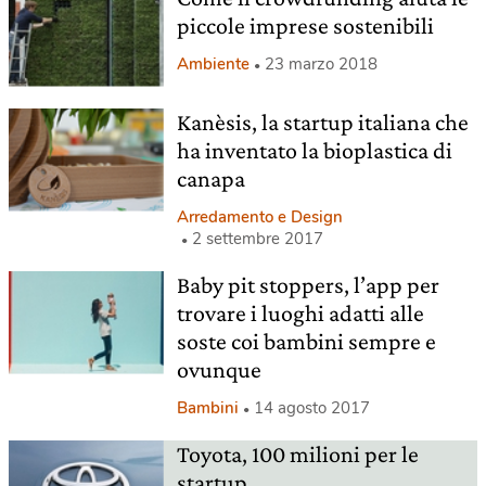
piccole imprese sostenibili
Ambiente
23 marzo 2018
Kanèsis, la startup italiana che
ha inventato la bioplastica di
canapa
Arredamento e Design
2 settembre 2017
Baby pit stoppers, l’app per
trovare i luoghi adatti alle
soste coi bambini sempre e
ovunque
Bambini
14 agosto 2017
Toyota, 100 milioni per le
startup