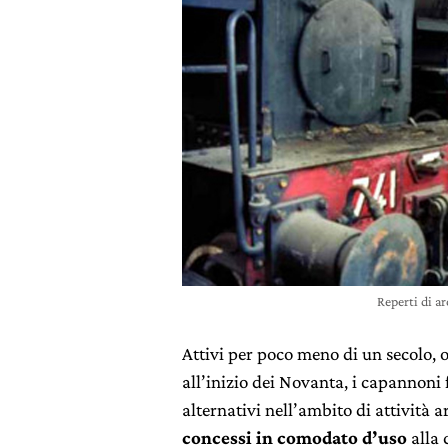
Reperti di a
Attivi per poco meno di un secolo, o
all’inizio dei Novanta, i capannoni
alternativi nell’ambito di attività 
concessi in comodato d’uso
alla 