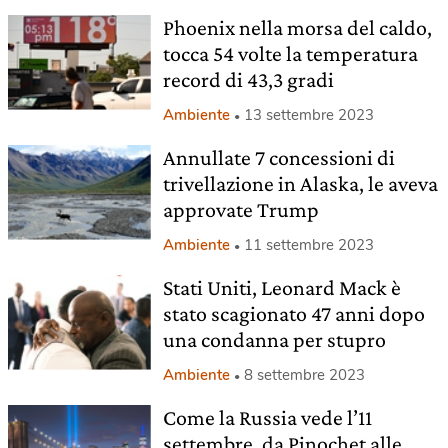
Phoenix nella morsa del caldo,
tocca 54 volte la temperatura
record di 43,3 gradi
Ambiente
13 settembre 2023
Annullate 7 concessioni di
trivellazione in Alaska, le aveva
approvate Trump
Ambiente
11 settembre 2023
Stati Uniti, Leonard Mack è
stato scagionato 47 anni dopo
una condanna per stupro
Ambiente
8 settembre 2023
Come la Russia vede l’11
settembre, da Pinochet alle