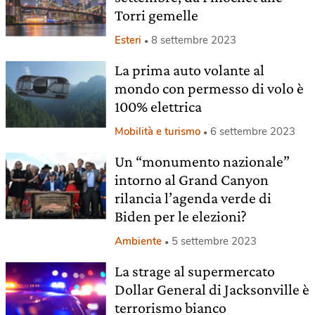
Torri gemelle
Esteri
8 settembre 2023
La prima auto volante al
mondo con permesso di volo è
100% elettrica
Mobilità e turismo
6 settembre 2023
Un “monumento nazionale”
intorno al Grand Canyon
rilancia l’agenda verde di
Biden per le elezioni?
Ambiente
5 settembre 2023
La strage al supermercato
Dollar General di Jacksonville è
terrorismo bianco