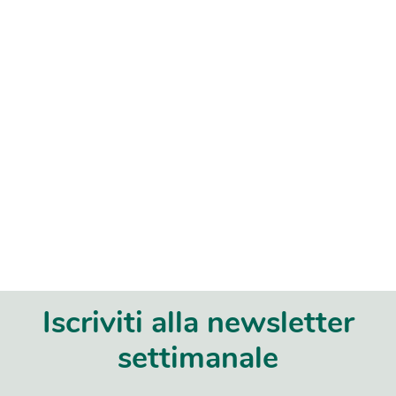
Iscriviti alla newsletter
settimanale