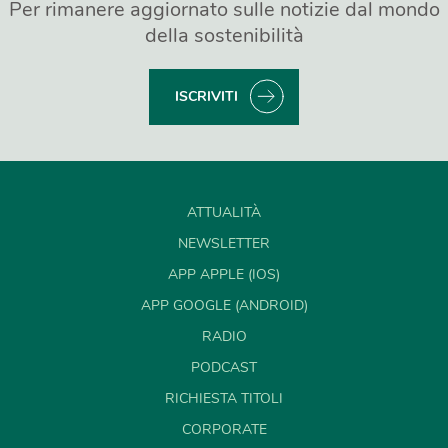
Per rimanere aggiornato sulle notizie dal mondo
della sostenibilità
ISCRIVITI
ATTUALITÀ
NEWSLETTER
APP APPLE (IOS)
APP GOOGLE (ANDROID)
RADIO
PODCAST
RICHIESTA TITOLI
CORPORATE