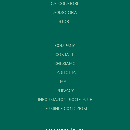
CALCOLATORE
AGISCI ORA
STORE
COMPANY
CONTATTI
CHI SIAMO
LA STORIA
MAIL
PRIVACY
INFORMAZIONI SOCIETARIE
TERMINI E CONDIZIONI