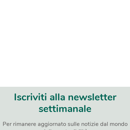
Iscriviti alla newsletter
settimanale
Per rimanere aggiornato sulle notizie dal mondo