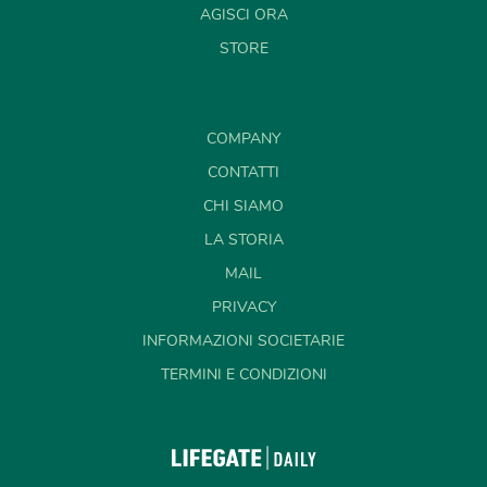
AGISCI ORA
STORE
COMPANY
CONTATTI
CHI SIAMO
LA STORIA
MAIL
PRIVACY
INFORMAZIONI SOCIETARIE
TERMINI E CONDIZIONI