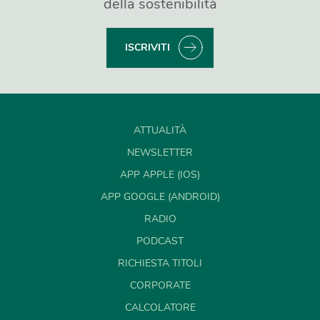
della sostenibilità
ISCRIVITI
ATTUALITÀ
NEWSLETTER
APP APPLE (IOS)
APP GOOGLE (ANDROID)
RADIO
PODCAST
RICHIESTA TITOLI
CORPORATE
CALCOLATORE