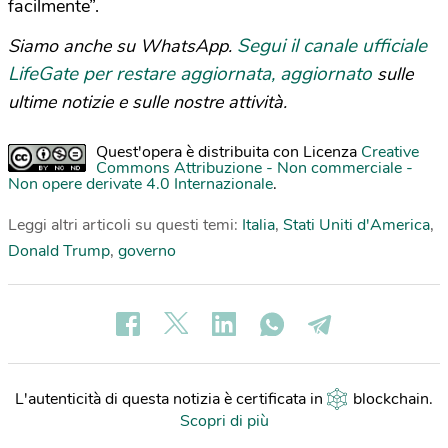
facilmente”.
Segui il canale ufficiale
Siamo anche su WhatsApp.
LifeGate per restare aggiornata, aggiornato
sulle
ultime notizie e sulle nostre attività.
Quest'opera è distribuita con Licenza
Creative
Commons Attribuzione - Non commerciale -
Non opere derivate 4.0 Internazionale
.
Leggi altri articoli su questi temi:
Italia
,
Stati Uniti d'America
,
Donald Trump
,
governo
L'autenticità di questa notizia è certificata in
blockchain
.
Scopri di più