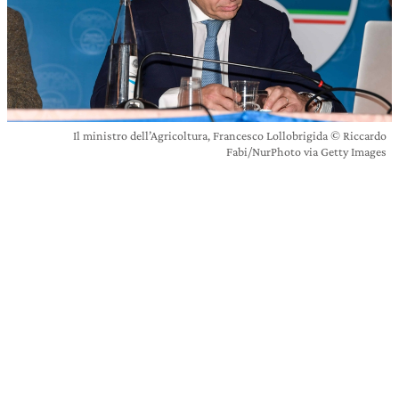
Il ministro dell’Agricoltura, Francesco Lollobrigida © Riccardo
Fabi/NurPhoto via Getty Images