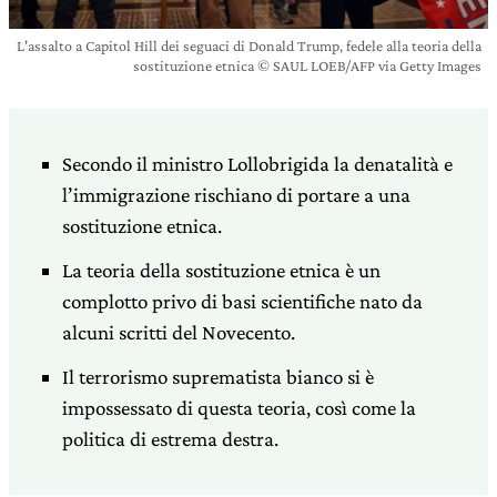
L'assalto a Capitol Hill dei seguaci di Donald Trump, fedele alla teoria della
sostituzione etnica © SAUL LOEB/AFP via Getty Images
Secondo il ministro Lollobrigida la denatalità e
l’immigrazione rischiano di portare a una
sostituzione etnica.
La teoria della sostituzione etnica è un
complotto privo di basi scientifiche nato da
alcuni scritti del Novecento.
Il terrorismo suprematista bianco si è
impossessato di questa teoria, così come la
politica di estrema destra.