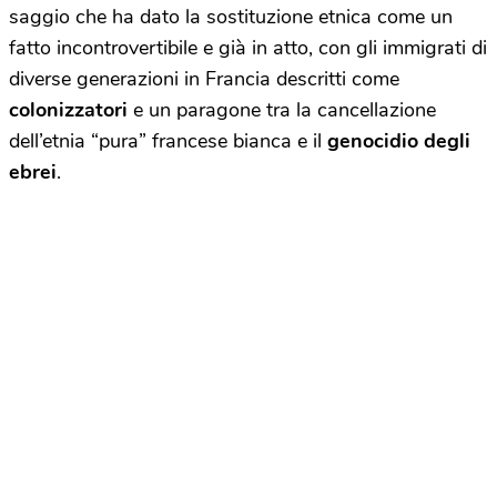
saggio che ha dato la sostituzione etnica come un
fatto incontrovertibile e già in atto, con gli immigrati di
diverse generazioni in Francia descritti come
colonizzatori
e un paragone tra la cancellazione
dell’etnia “pura” francese bianca e il
genocidio degli
ebrei
.