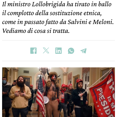
Il ministro Lollobrigida ha tirato in ballo
il complotto della sostituzione etnica,
come in passato fatto da Salvini e Meloni.
Vediamo di cosa si tratta.