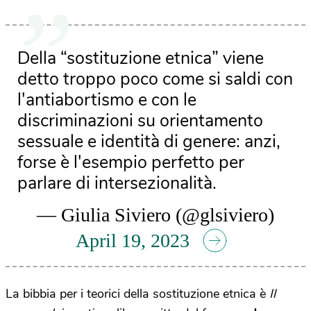
Della “sostituzione etnica” viene
detto troppo poco come si saldi con
l'antiabortismo e con le
discriminazioni su orientamento
sessuale e identità di genere: anzi,
forse è l'esempio perfetto per
parlare di intersezionalità.
— Giulia Siviero (@glsiviero)
April 19, 2023
La bibbia per i teorici della sostituzione etnica è
Il