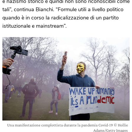
e nazismo storico e quindi non sono riconoscibili come
tali”, continua Bianchi. “Formule utili a livello politico
quando è in corso la radicalizzazione di un partito
istituzionale e mainstream”.
Una manifestazione complottista durante la pandemia Covid-19 © Hollie
Adams/Getty Images