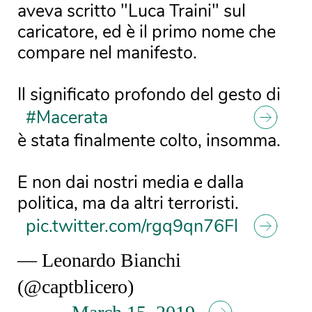
aveva scritto "Luca Traini" sul
caricatore, ed è il primo nome che
compare nel manifesto.
Il significato profondo del gesto di
#Macerata
è stata finalmente colto, insomma.
E non dai nostri media e dalla
politica, ma da altri terroristi.
pic.twitter.com/rgq9qn76Fl
— Leonardo Bianchi
(@captblicero)