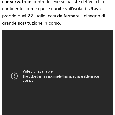
conservatrice
contro le leve socialiste del Vecchio
continente, come quelle riunite sull’isola di Utøya
proprio quel 22 luglio, così da fermare il disegno di
grande sostituzione in corso.