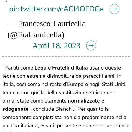
pic.twitter.com/cACI4OFDGa
— Francesco Lauricella
(@FraLauricella)
April 18, 2023
“Partiti come
Lega
e
Fratelli d’Italia
usano queste
teorie con estrema disinvoltura da parecchi anni. In
Italia, così come nel resto d’Europa e negli Stati Uniti,
teorie come quella della sostituzione etnica sono
ormai state completamente
normalizzate e
sdoganate
”, conclude Bianchi. “Per quanto la
componente complottista non sia predominante nella
politica italiana, essa è presente e non se ne andrà via