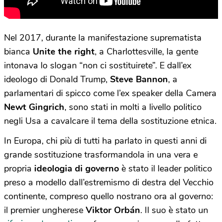
Nel 2017, durante la manifestazione suprematista
bianca
Unite the right
, a Charlottesville, la gente
intonava lo slogan “non ci sostituirete”. E dall’ex
ideologo di Donald Trump,
Steve Bannon
, a
parlamentari di spicco come l’ex speaker della Camera
Newt Gingrich
, sono stati in molti a livello politico
negli Usa a cavalcare il tema della sostituzione etnica.
In Europa, chi più di tutti ha parlato in questi anni di
grande sostituzione trasformandola in una vera e
propria
ideologia di governo
è stato il leader politico
preso a modello dall’estremismo di destra del Vecchio
continente, compreso quello nostrano ora al governo:
il premier ungherese
Viktor Orbán
. Il suo è stato un