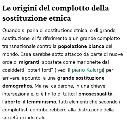
Le origini del complotto della
sostituzione etnica
Quando si parla di sostituzione etnica, o di grande
sostituzione, si fa riferimento a un grande complotto
transnazionale contro la
popolazione bianca
del
mondo. Essa sarebbe sotto attacco da parte di nuove
orde di
migranti
, spostate come marionette dai
piano Kalergi
cosiddetti “poteri forti” ( vedi il
) per
arrivare, appunto, a una
grande sostituzione
demografica
. Ma nel calderone, in una chiave
intersezionale, ci è finito di tutto: l’
omosessualità
,
l’
aborto
, il
femminismo
, tutti elementi che secondo i
complottisti contribuirebbero alla distruzione della
società occidentale.