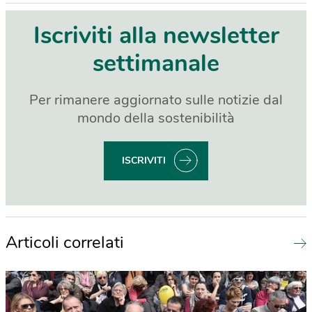
Iscriviti alla newsletter
settimanale
Per rimanere aggiornato sulle notizie dal
mondo della sostenibilità
ISCRIVITI
Articoli correlati