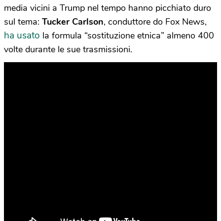
media vicini a Trump nel tempo hanno picchiato duro
sul tema:
Tucker Carlson
, conduttore do Fox News,
ha usato
la formula “sostituzione etnica” almeno 400
volte durante le sue trasmissioni.