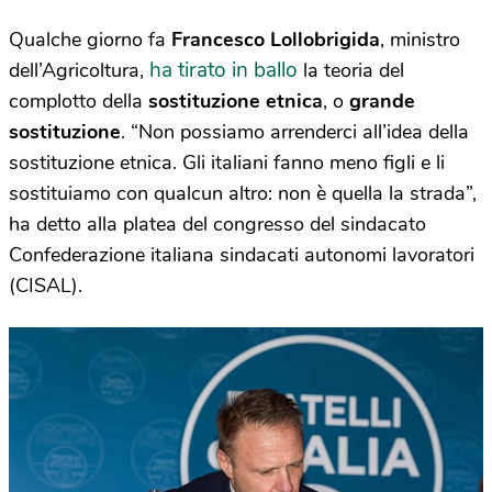
Qualche giorno fa
Francesco Lollobrigida
, ministro
ha tirato in ballo
dell’Agricoltura,
la teoria del
complotto della
sostituzione etnica
, o
grande
sostituzione
. “Non possiamo arrenderci all’idea della
sostituzione etnica. Gli italiani fanno meno figli e li
sostituiamo con qualcun altro: non è quella la strada”,
ha detto alla platea del congresso del sindacato
Confederazione italiana sindacati autonomi lavoratori
(CISAL).