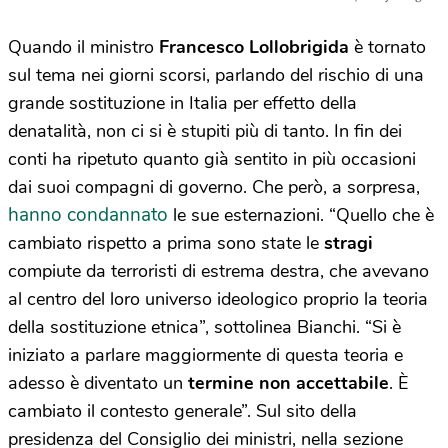
Quando il ministro
Francesco Lollobrigida
è tornato
sul tema nei giorni scorsi, parlando del rischio di una
grande sostituzione in Italia per effetto della
denatalità, non ci si è stupiti più di tanto. In fin dei
conti ha ripetuto quanto già sentito in più occasioni
dai suoi compagni di governo. Che però, a sorpresa,
hanno condannato
le sue esternazioni. “Quello che è
cambiato rispetto a prima sono state le
stragi
compiute da terroristi di estrema destra, che avevano
al centro del loro universo ideologico proprio la teoria
della sostituzione etnica”, sottolinea Bianchi. “Si è
iniziato a parlare maggiormente di questa teoria e
adesso è diventato un
termine non accettabile
. È
cambiato il contesto generale”. Sul sito della
presidenza del Consiglio dei ministri, nella sezione