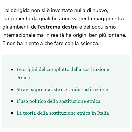
Lollobrigida non si è inventato nulla di nuovo,
l’argomento da qualche anno va per la maggiore tra
gli ambienti dell’
estrema destra
e del populismo
internazionale ma in realtà ha origini ben più lontane.
E non ha niente a che fare con la scienza.
Le origini del complotto della sostituzione
etnica
Stragi suprematiste e grande sostituzione
L’uso politico della sostituzione etnica
La teoria della sostituzione etnica in Italia