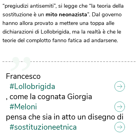
“pregiudizi antisemiti”, si legge che “la teoria della
sostituzione è un
mito neonazista
”. Dal governo
hanno allora provato a mettere una toppa alle
dichiarazioni di Lollobrigida, ma la realtà è che le
teorie del complotto fanno fatica ad andarsene.
Francesco
#Lollobrigida
, come la cognata Giorgia
#Meloni
pensa che sia in atto un disegno di
#sostituzioneetnica
.