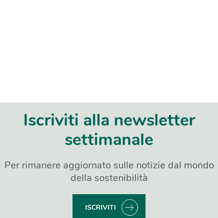
Iscriviti alla newsletter
settimanale
Per rimanere aggiornato sulle notizie dal mondo
della sostenibilità
ISCRIVITI