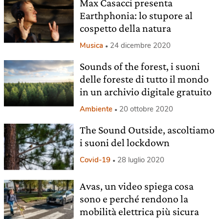
Max Casacci presenta
Earthphonia: lo stupore al
cospetto della natura
Musica
24 dicembre 2020
Sounds of the forest, i suoni
delle foreste di tutto il mondo
in un archivio digitale gratuito
Ambiente
20 ottobre 2020
The Sound Outside, ascoltiamo
i suoni del lockdown
Covid-19
28 luglio 2020
Avas, un video spiega cosa
sono e perché rendono la
mobilità elettrica più sicura