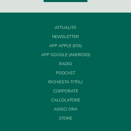
ATTUALITÀ
NEWSLETTER
APP APPLE (IOS)
APP GOOGLE (ANDROID)
RADIO
PODCAST
RICHIESTA TITOLI
CORPORATE
CALCOLATORE
AGISCI ORA
STORE