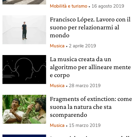
Mobilità e turismo
16 agosto 2019
Francisco López. Lavoro con il
suono per relazionarmi al
mondo
Musica
2 aprile 2019
La musica creata da un
algoritmo per allineare mente
e corpo
Musica
28 marzo 2019
Fragments of extinction: come
suona la natura che sta
scomparendo
Musica
15 marzo 2019