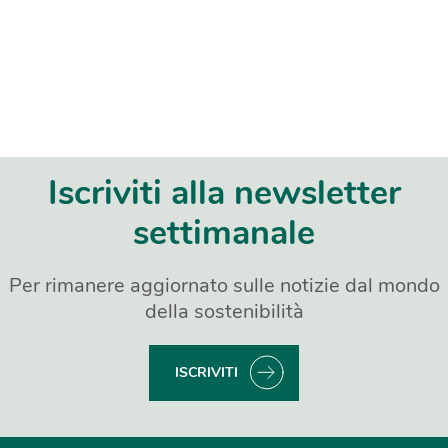
Iscriviti alla newsletter
settimanale
Per rimanere aggiornato sulle notizie dal mondo
della sostenibilità
ISCRIVITI