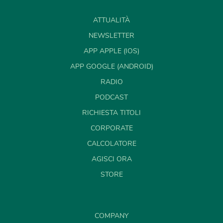
ATTUALITÀ
NEWSLETTER
APP APPLE (IOS)
APP GOOGLE (ANDROID)
RADIO
PODCAST
RICHIESTA TITOLI
CORPORATE
CALCOLATORE
AGISCI ORA
STORE
COMPANY