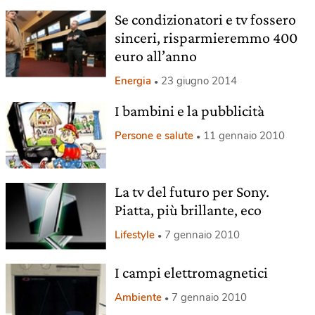
Se condizionatori e tv fossero
sinceri, risparmieremmo 400
euro all’anno
Energia
23 giugno 2014
I bambini e la pubblicità
Persone e salute
11 gennaio 2010
La tv del futuro per Sony.
Piatta, più brillante, eco
Lifestyle
7 gennaio 2010
I campi elettromagnetici
Ambiente
7 gennaio 2010