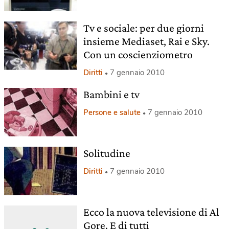
Tv e sociale: per due giorni
insieme Mediaset, Rai e Sky.
Con un coscienziometro
Diritti
7 gennaio 2010
Bambini e tv
Persone e salute
7 gennaio 2010
Solitudine
Diritti
7 gennaio 2010
Ecco la nuova televisione di Al
Gore. E di tutti