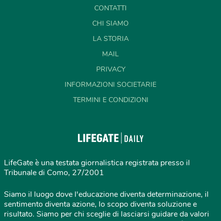
CONTATTI
CHI SIAMO
LA STORIA
MAIL
PRIVACY
INFORMAZIONI SOCIETARIE
TERMINI E CONDIZIONI
LifeGate è una testata giornalistica registrata presso il
Tribunale di Como, 27/2001
Siamo il luogo dove l'educazione diventa determinazione, il
sentimento diventa azione, lo scopo diventa soluzione e
risultato. Siamo per chi sceglie di lasciarsi guidare da valori