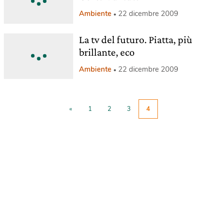
Ambiente
22 dicembre 2009
La tv del futuro. Piatta, più
brillante, eco
Ambiente
22 dicembre 2009
«
1
2
3
4