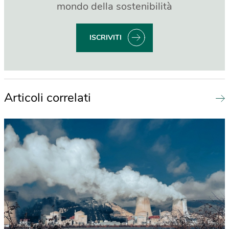
mondo della sostenibilità
ISCRIVITI
Articoli correlati