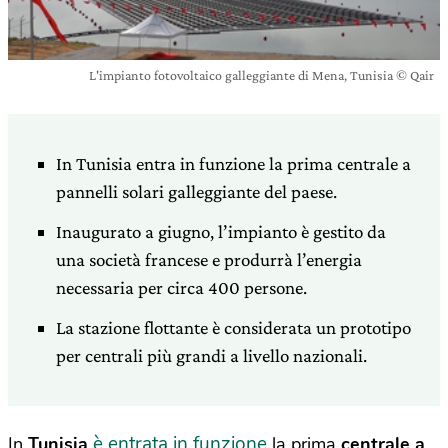
L'impianto fotovoltaico galleggiante di Mena, Tunisia © Qair
In Tunisia entra in funzione la prima centrale a
pannelli solari galleggiante del paese.
Inaugurato a giugno, l’impianto è gestito da
una società francese e produrrà l’energia
necessaria per circa 400 persone.
La stazione flottante è considerata un prototipo
per centrali più grandi a livello nazionali.
è entrata in funzione
In
Tunisia
la prima
centrale a