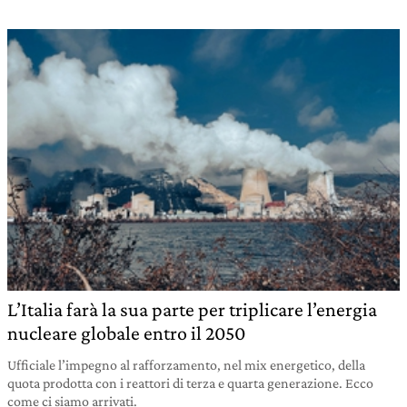
L’Italia farà la sua parte per triplicare l’energia
nucleare globale entro il 2050
Ufficiale l’impegno al rafforzamento, nel mix energetico, della
quota prodotta con i reattori di terza e quarta generazione. Ecco
come ci siamo arrivati.