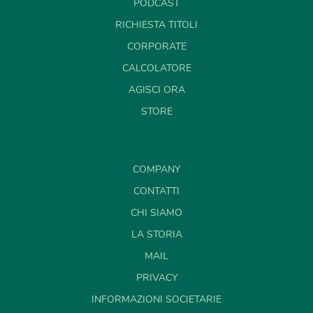
PODCAST
RICHIESTA TITOLI
CORPORATE
CALCOLATORE
AGISCI ORA
STORE
COMPANY
CONTATTI
CHI SIAMO
LA STORIA
MAIL
PRIVACY
INFORMAZIONI SOCIETARIE