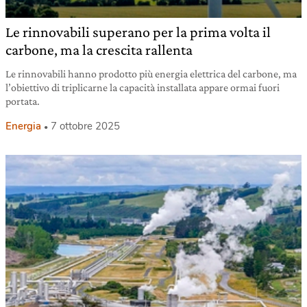
Le rinnovabili superano per la prima volta il
carbone, ma la crescita rallenta
Le rinnovabili hanno prodotto più energia elettrica del carbone, ma
l’obiettivo di triplicarne la capacità installata appare ormai fuori
portata.
Energia
7 ottobre 2025