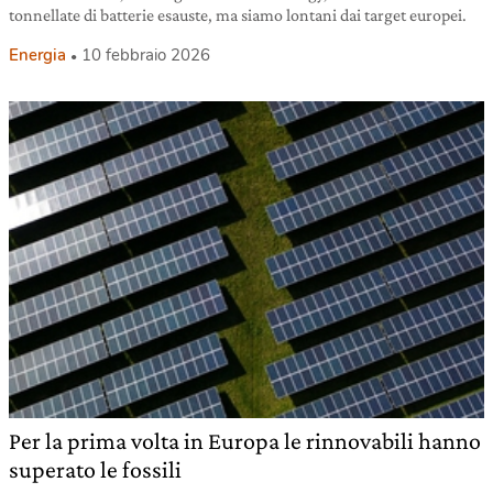
tonnellate di batterie esauste, ma siamo lontani dai target europei.
Energia
10 febbraio 2026
Per la prima volta in Europa le rinnovabili hanno
superato le fossili