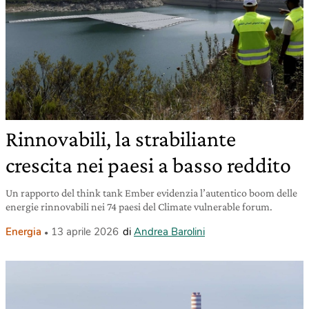
Rinnovabili, la strabiliante
crescita nei paesi a basso reddito
Un rapporto del think tank Ember evidenzia l’autentico boom delle
energie rinnovabili nei 74 paesi del Climate vulnerable forum.
Energia
13 aprile 2026
di
Andrea Barolini