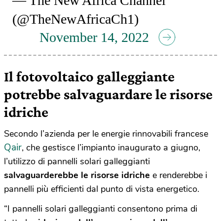
— The New Africa Channel
(@TheNewAfricaCh1)
November 14, 2022
Il fotovoltaico galleggiante
potrebbe salvaguardare le risorse
idriche
Secondo l’azienda per le energie rinnovabili francese
Qair
, che gestisce l’impianto inaugurato a giugno,
l’utilizzo di pannelli solari galleggianti
salvaguarderebbe le risorse idriche
e renderebbe i
pannelli più efficienti dal punto di vista energetico.
“I pannelli solari galleggianti consentono prima di