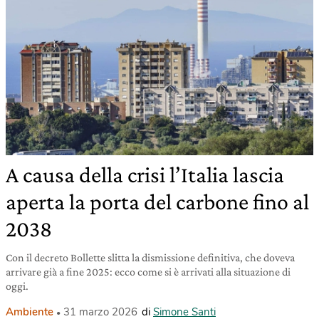
A causa della crisi l’Italia lascia
aperta la porta del carbone fino al
2038
Con il decreto Bollette slitta la dismissione definitiva, che doveva
arrivare già a fine 2025: ecco come si è arrivati alla situazione di
oggi.
Ambiente
31 marzo 2026
di
Simone Santi