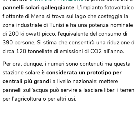
pannelli solari galleggiante
. L’impianto fotovoltaico
flottante di Mena si trova sul lago che costeggia la
zona industriale di Tunisi e ha una potenza nominale
di 200 kilowatt picco, l’equivalente del consumo di
390 persone. Si stima che consentirà una riduzione di
circa 120 tonnellate di emissioni di CO2 all’anno.
Per ora, dunque, i numeri sono contenuti ma questa
stazione solare
è considerata un prototipo per
centrali più grandi
a livello nazionale: mettere i
pannelli sull’acqua può servire a lasciare liberi i terreni
per l’agricoltura o per altri usi.