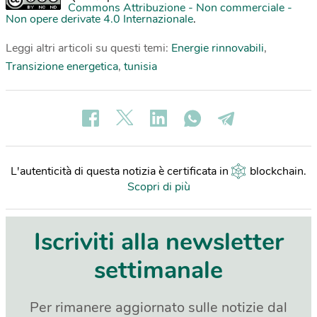
Commons Attribuzione - Non commerciale -
Non opere derivate 4.0 Internazionale
.
Leggi altri articoli su questi temi:
Energie rinnovabili
,
Transizione energetica
,
tunisia
L'autenticità di questa notizia è certificata in
blockchain
.
Scopri di più
Iscriviti alla newsletter
settimanale
Per rimanere aggiornato sulle notizie dal