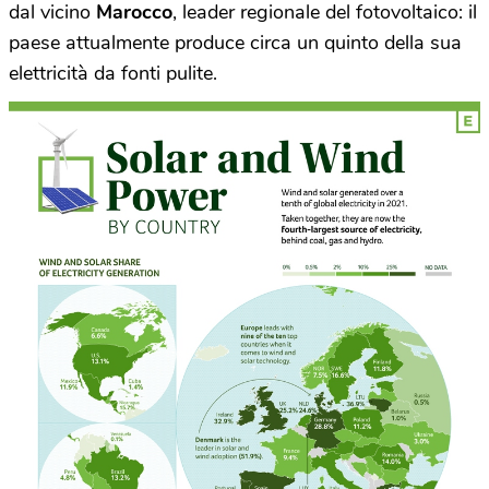
dal vicino
Marocco
, leader regionale del fotovoltaico: il
paese attualmente produce circa un quinto della sua
elettricità da fonti pulite.