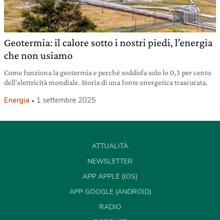
Geotermia: il calore sotto i nostri piedi, l’energia
che non usiamo
Come funziona la geotermia e perché soddisfa solo lo 0,3 per cento
dell’elettricità mondiale. Storia di una fonte energetica trascurata.
Energia
1 settembre 2025
ATTUALITÀ
NEWSLETTER
APP APPLE (IOS)
APP GOOGLE (ANDROID)
RADIO