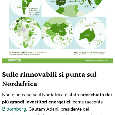
Sulle rinnovabili si punta sul
Nordafrica
Non è un caso se il Nordafrica è stato
adocchiato dai
più grandi investitori energetici
: come racconta
Bloomberg
, Gautam Adani, presidente del