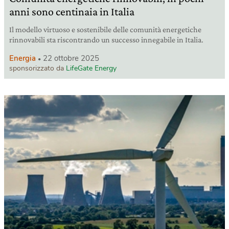
anni sono centinaia in Italia
Il modello virtuoso e sostenibile delle comunità energetiche
rinnovabili sta riscontrando un successo innegabile in Italia.
Energia
22 ottobre 2025
sponsorizzato da
LifeGate Energy