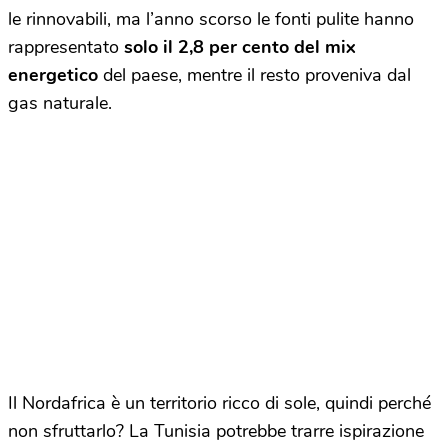
le rinnovabili, ma l’anno scorso le fonti pulite hanno
rappresentato
solo il 2,8 per cento del mix
energetico
del paese, mentre il resto proveniva dal
gas naturale.
Il Nordafrica è un territorio ricco di sole, quindi perché
non sfruttarlo? La Tunisia potrebbe trarre ispirazione