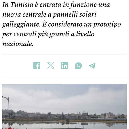
In Tunisia è entrata in funzione una
nuova centrale a pannelli solari
galleggiante. È considerato un prototipo
per centrali più grandi a livello
nazionale.