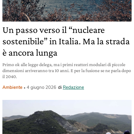
Un passo verso il “nucleare
sostenibile” in Italia. Ma la strada
è ancora lunga
Primo ok alle legge delega, ma i primi reattori modulari di piccole
dimensioni arriveranno tra 10 anni. E per la fusione se ne parla dopo
il 2040.
Ambiente
4 giugno 2026
di
Redazione