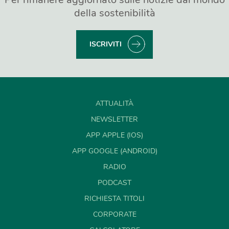
della sostenibilità
ISCRIVITI
ATTUALITÀ
NEWSLETTER
APP APPLE (IOS)
APP GOOGLE (ANDROID)
RADIO
PODCAST
RICHIESTA TITOLI
CORPORATE