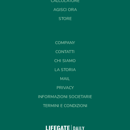
CALCOLATORE
AGISCI ORA
STORE
COMPANY
CONTATTI
CHI SIAMO
LA STORIA
MAIL
PRIVACY
INFORMAZIONI SOCIETARIE
TERMINI E CONDIZIONI