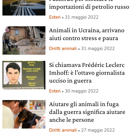
importazioni di petrolio russo
Esteri
31 maggio 2022
Animali in Ucraina, arrivano
aiuti contro stress e paura
Diritti animali
31 maggio 2022
Si chiamava Frédéric Leclerc
Imhoff: è l’ottavo giornalista
ucciso in guerra
Esteri
30 maggio 2022
Aiutare gli animali in fuga
dalla guerra significa aiutare
anche le persone
Diritti animali
27 maggio 2022