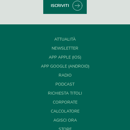
ISCRIVITI
ATTUALITÀ
NEWSLETTER
APP APPLE (IOS)
APP GOOGLE (ANDROID)
RADIO
PODCAST
RICHIESTA TITOLI
CORPORATE
CALCOLATORE
AGISCI ORA
STORE