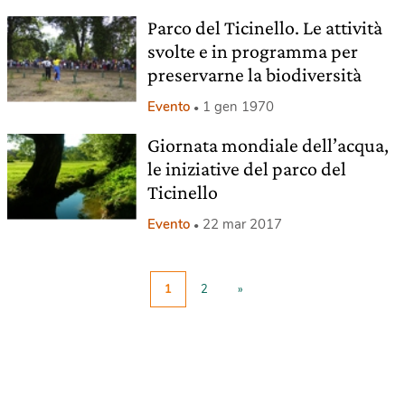
Parco del Ticinello. Le attività
svolte e in programma per
preservarne la biodiversità
Evento
1 gen 1970
Giornata mondiale dell’acqua,
le iniziative del parco del
Ticinello
Evento
22 mar 2017
1
2
»