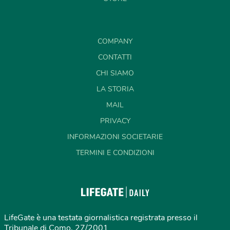
COMPANY
CONTATTI
CHI SIAMO
LA STORIA
MAIL
PRIVACY
INFORMAZIONI SOCIETARIE
TERMINI E CONDIZIONI
LifeGate è una testata giornalistica registrata presso il
Tribunale di Como, 27/2001