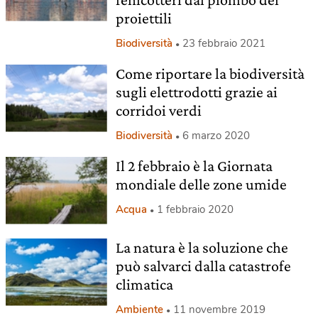
proiettili
Biodiversità
23 febbraio 2021
Come riportare la biodiversità
sugli elettrodotti grazie ai
corridoi verdi
Biodiversità
6 marzo 2020
Il 2 febbraio è la Giornata
mondiale delle zone umide
Acqua
1 febbraio 2020
La natura è la soluzione che
può salvarci dalla catastrofe
climatica
Ambiente
11 novembre 2019