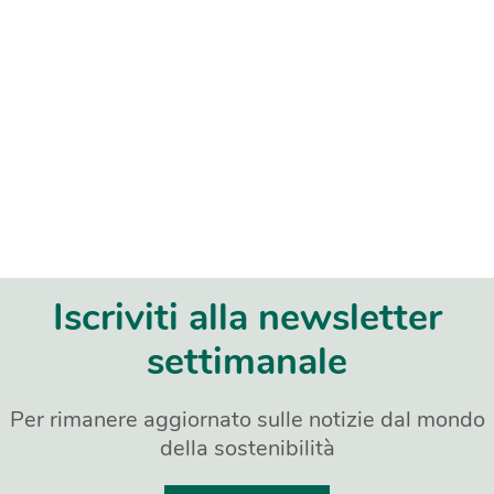
Iscriviti alla newsletter
settimanale
Per rimanere aggiornato sulle notizie dal mondo
della sostenibilità