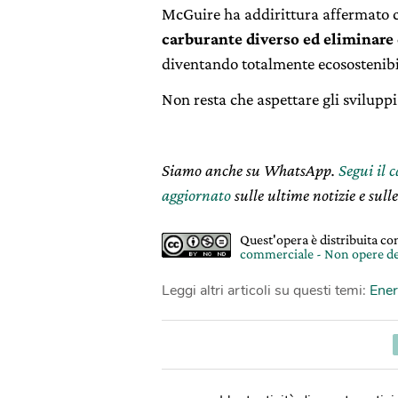
McGuire ha addirittura affermato 
carburante diverso ed eliminare 
diventando totalmente ecosostenibi
Non resta che aspettare gli sviluppi
Siamo anche su WhatsApp.
Segui il 
aggiornato
sulle ultime notizie e sulle
Quest'opera è distribuita c
commerciale - Non opere de
Leggi altri articoli su questi temi:
Ener