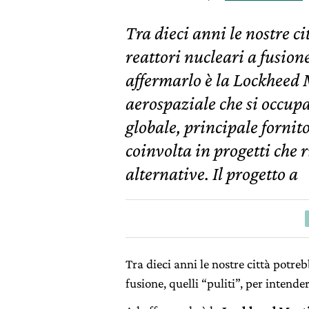
Tra dieci anni le nostre c
reattori nucleari a fusione
affermarlo è la Lockheed 
aerospaziale che si occupa 
globale, principale forni
coinvolta in progetti che 
alternative. Il progetto a
Tra dieci anni le nostre città potre
fusione, quelli “puliti”, per intender