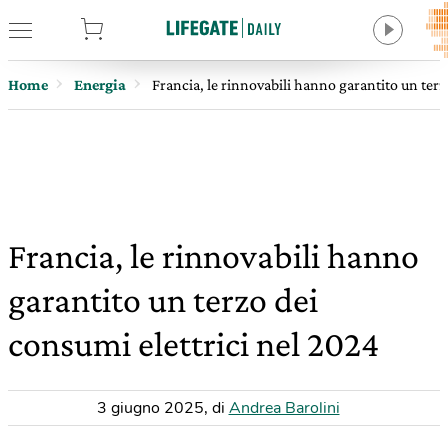
tore
Home
Energia
Francia, le rinnovabili hanno garantito un terz
Francia, le rinnovabili hanno
garantito un terzo dei
consumi elettrici nel 2024
3 giugno 2025
,
di
Andrea Barolini