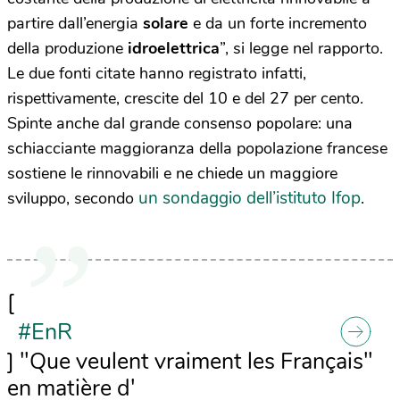
partire dall’energia
solare
e da un forte incremento
della produzione
idroelettrica
”, si legge nel rapporto.
Le due fonti citate hanno registrato infatti,
rispettivamente, crescite del 10 e del 27 per cento.
Spinte anche dal grande consenso popolare: una
schiacciante maggioranza della popolazione francese
sostiene le rinnovabili e ne chiede un maggiore
un sondaggio dell’istituto Ifop
sviluppo, secondo
.
[
#EnR
] "Que veulent vraiment les Français"
en matière d'