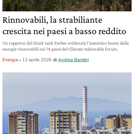
Rinnovabili, la strabiliante
crescita nei paesi a basso reddito
Un rapporto del think tank Ember evidenzia l’autentico boom delle
energie rinnovabili nei 74 paesi del Climate vulnerable forum.
Energia
13 aprile 2026
di
Andrea Barolini