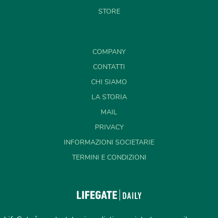
STORE
COMPANY
CONTATTI
CHI SIAMO
LA STORIA
MAIL
PRIVACY
INFORMAZIONI SOCIETARIE
TERMINI E CONDIZIONI