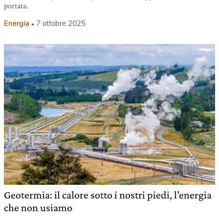
portata.
Energia
7 ottobre 2025
Geotermia: il calore sotto i nostri piedi, l’energia
che non usiamo