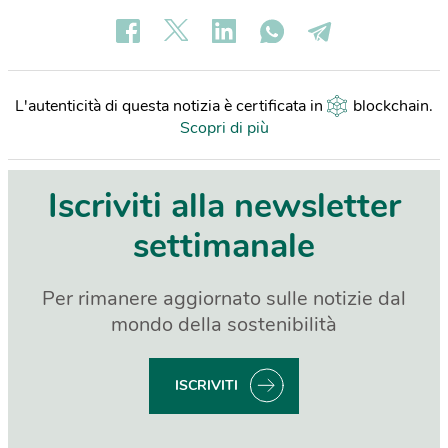
L'autenticità di questa notizia è certificata in
blockchain
.
Scopri di più
Iscriviti alla newsletter
settimanale
Per rimanere aggiornato sulle notizie dal
mondo della sostenibilità
ISCRIVITI