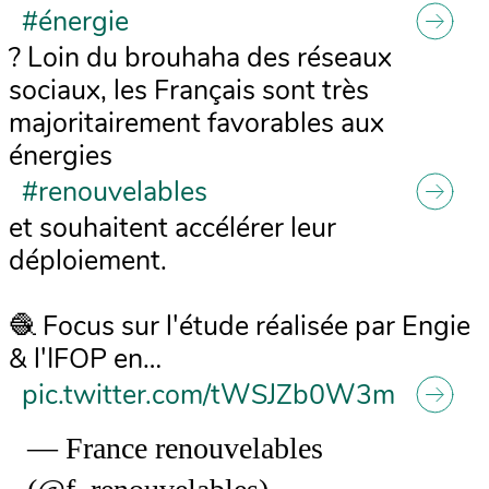
#énergie
? Loin du brouhaha des réseaux
sociaux, les Français sont très
majoritairement favorables aux
énergies
#renouvelables
et souhaitent accélérer leur
déploiement.
🧶 Focus sur l'étude réalisée par Engie
& l'IFOP en…
pic.twitter.com/tWSJZb0W3m
— France renouvelables