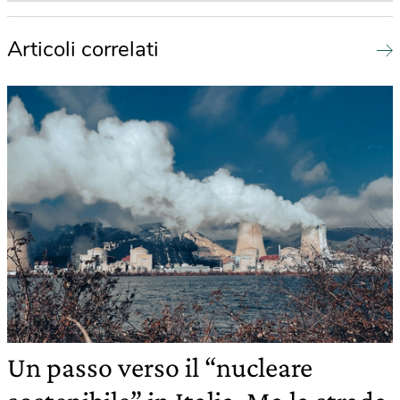
Articoli correlati
Un passo verso il “nucleare