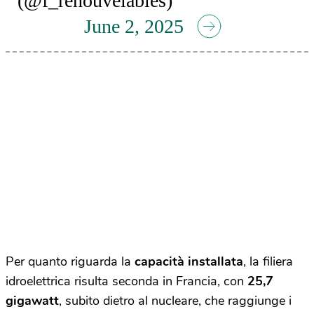
(@f_renouvelables)
June 2, 2025
Per quanto riguarda la
capacità installata
, la filiera
idroelettrica risulta seconda in Francia, con
25,7
gigawatt
, subito dietro al nucleare, che raggiunge i