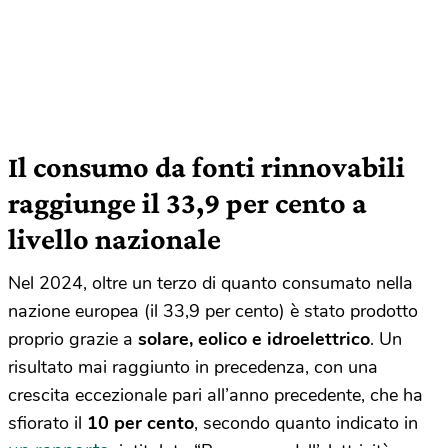
Il consumo da fonti rinnovabili
raggiunge il 33,9 per cento a
livello nazionale
Nel 2024, oltre un terzo di quanto consumato nella
nazione europea (il 33,9 per cento) è stato prodotto
proprio grazie a
solare, eolico e idroelettrico
. Un
risultato mai raggiunto in precedenza, con una
crescita eccezionale pari all’anno precedente, che ha
sfiorato il
10 per cento
, secondo quanto indicato in