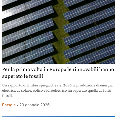
Per la prima volta in Europa le rinnovabili hanno
superato le fossili
Un rapporto di Ember spiega che nel 2025 la produzione di energia
elettrica da solare, eolico e idroelettrico ha superato quella da fonti
fossili.
Energia
23 gennaio 2026