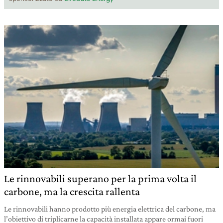
Le rinnovabili superano per la prima volta il
carbone, ma la crescita rallenta
Le rinnovabili hanno prodotto più energia elettrica del carbone, ma
l’obiettivo di triplicarne la capacità installata appare ormai fuori