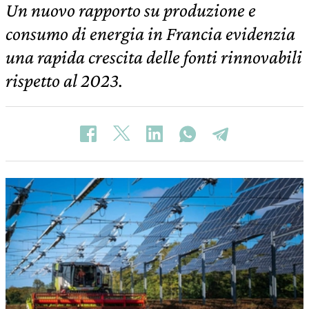
Un nuovo rapporto su produzione e
consumo di energia in Francia evidenzia
una rapida crescita delle fonti rinnovabili
rispetto al 2023.