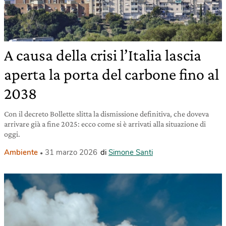
A causa della crisi l’Italia lascia
aperta la porta del carbone fino al
2038
Con il decreto Bollette slitta la dismissione definitiva, che doveva
arrivare già a fine 2025: ecco come si è arrivati alla situazione di
oggi.
Ambiente
31 marzo 2026
di
Simone Santi