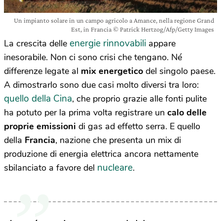
Un impianto solare in un campo agricolo a Amance, nella regione Grand
Est, in Francia © Patrick Hertzog/Afp/Getty Images
energie rinnovabili
La crescita delle
appare
inesorabile. Non ci sono crisi che tengano. Né
differenze legate al
mix energetico
del singolo paese.
A dimostrarlo sono due casi molto diversi tra loro:
quello della Cina
, che proprio grazie alle fonti pulite
ha potuto per la prima volta registrare un
calo delle
proprie emissioni
di gas ad effetto serra. E quello
della
Francia
, nazione che presenta un mix di
produzione di energia elettrica ancora nettamente
nucleare
sbilanciato a favore del
.