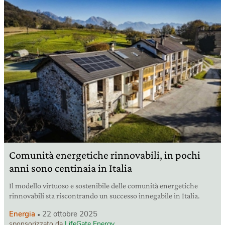
Comunità energetiche rinnovabili, in pochi
anni sono centinaia in Italia
Il modello virtuoso e sostenibile delle comunità energetiche
rinnovabili sta riscontrando un successo innegabile in Italia.
Energia
22 ottobre 2025
sponsorizzato da
LifeGate Energy