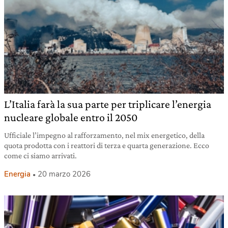
L’Italia farà la sua parte per triplicare l’energia
nucleare globale entro il 2050
Ufficiale l’impegno al rafforzamento, nel mix energetico, della
quota prodotta con i reattori di terza e quarta generazione. Ecco
come ci siamo arrivati.
Energia
20 marzo 2026