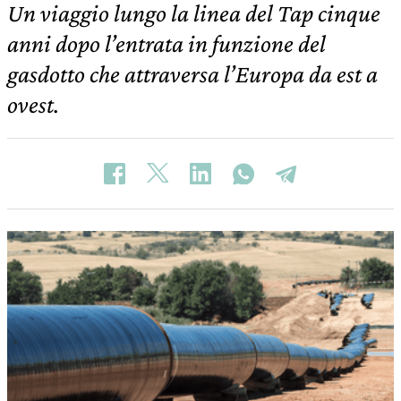
Un viaggio lungo la linea del Tap cinque
anni dopo l’entrata in funzione del
gasdotto che attraversa l’Europa da est a
ovest.