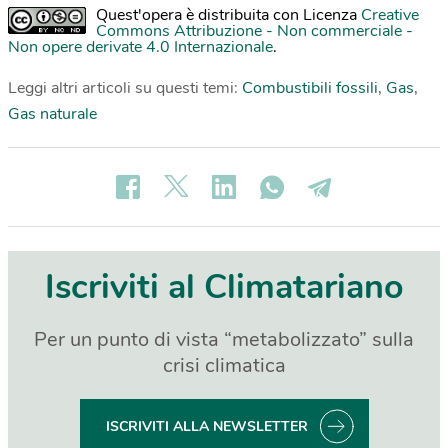
Quest'opera è distribuita con Licenza
Creative
Commons Attribuzione - Non commerciale -
Non opere derivate 4.0 Internazionale
.
Leggi altri articoli su questi temi:
Combustibili fossili
,
Gas
,
Gas naturale
Iscriviti al Climatariano
Per un punto di vista “metabolizzato” sulla
crisi climatica
ISCRIVITI ALLA NEWSLETTER