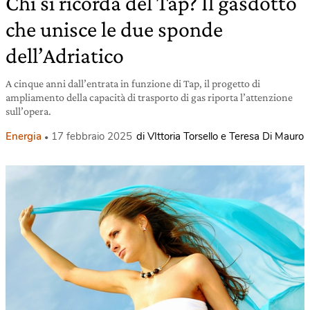
Chi si ricorda del Tap? Il gasdotto
che unisce le due sponde
dell’Adriatico
A cinque anni dall’entrata in funzione di Tap, il progetto di
ampliamento della capacità di trasporto di gas riporta l’attenzione
sull’opera.
Energia
17 febbraio 2025
di VIttoria Torsello e Teresa Di Mauro