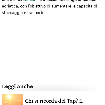
adriatica, con l’obiettivo di aumentare le capacità di
stoccaggio e trasporto.
Leggi anche
Chi si ricorda del Tap? Il