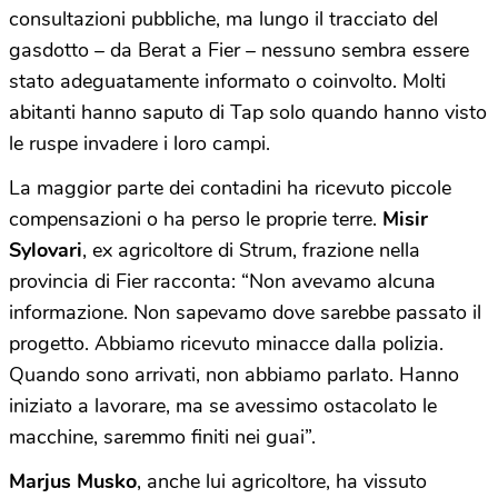
consultazioni pubbliche, ma lungo il tracciato del
gasdotto – da Berat a Fier – nessuno sembra essere
stato adeguatamente informato o coinvolto. Molti
abitanti hanno saputo di Tap solo quando hanno visto
le ruspe invadere i loro campi.
La maggior parte dei contadini ha ricevuto piccole
compensazioni o ha perso le proprie terre.
Misir
Sylovari
, ex agricoltore di Strum, frazione nella
provincia di Fier racconta: “Non avevamo alcuna
informazione. Non sapevamo dove sarebbe passato il
progetto. Abbiamo ricevuto minacce dalla polizia.
Quando sono arrivati, non abbiamo parlato. Hanno
iniziato a lavorare, ma se avessimo ostacolato le
macchine, saremmo finiti nei guai”.
Marjus Musko
, anche lui agricoltore, ha vissuto