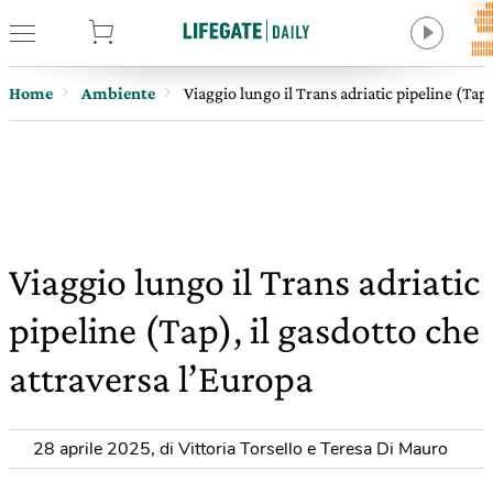
tore
Home
Ambiente
Viaggio lungo il Trans adriatic pipeline (Tap)
Viaggio lungo il Trans adriatic
pipeline (Tap), il gasdotto che
attraversa l’Europa
28 aprile 2025
,
di Vittoria Torsello e Teresa Di Mauro