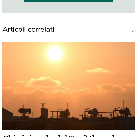
Articoli correlati