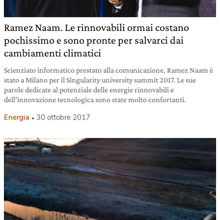
Ramez Naam. Le rinnovabili ormai costano
pochissimo e sono pronte per salvarci dai
cambiamenti climatici
Scienziato informatico prestato alla comunicazione, Ramez Naam è
stato a Milano per il Singularity university summit 2017. Le sue
parole dedicate al potenziale delle energie rinnovabili e
dell’innovazione tecnologica sono state molto confortanti.
Energia
30 ottobre 2017