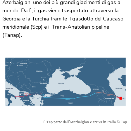
Azerbaigian, uno dei più grandi giacimenti di gas al
mondo. Da lì, il gas viene trasportato attraverso la
Georgia e la Turchia tramite il gasdotto del Caucaso
meridionale (Scp) e il Trans-Anatolian pipeline
(Tanap).
Il Tap parte dall’Azerbaigian e arriva in Italia © Tap