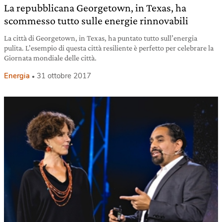
La repubblicana Georgetown, in Texas, ha
scommesso tutto sulle energie rinnovabili
La città di Georgetown, in Texas, ha puntato tutto sull’energia
pulita. L’esempio di questa città resiliente è perfetto per celebrare la
Giornata mondiale delle città.
Energia
31 ottobre 2017