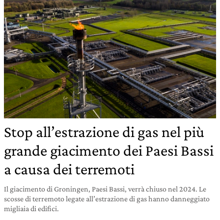
Stop all’estrazione di gas nel più
grande giacimento dei Paesi Bassi
a causa dei terremoti
Il giacimento di Groningen, Paesi Bassi, verrà chiuso nel 2024. Le
scosse di terremoto legate all’estrazione di gas hanno danneggiato
migliaia di edifici.