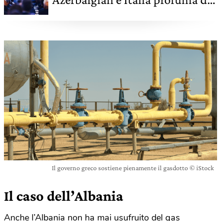
gas
Il governo greco sostiene pienamente il gasdotto © iStock
Il caso dell’Albania
Anche l’Albania non ha mai usufruito del gas