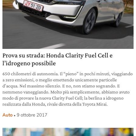
Prova su strada: Honda Clarity Fuel Cell e
l’idrogeno possibile
650 chilometri di autonomia. Il “pieno” in pochi minuti, viaggiando
a zero emissioni, o meglio emettendo unicamente particelle
d’acqua. Nel massimo silenzio. E no, non stiamo sognando. E
nemmeno vaneggiando. Molto più semplicemente, abbiamo avuto
modo di provare la nuova Clarity Fuel Cell; la berlina a idrogeno
realizzata dalla Honda, rivale diretta della Toyota Mirai.
Auto
9 ottobre 2017