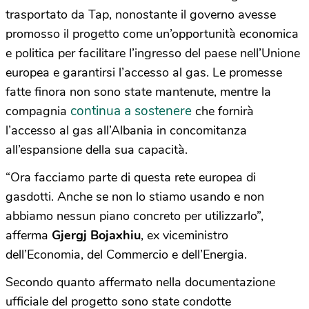
trasportato da Tap, nonostante il governo avesse
promosso il progetto come un’opportunità economica
e politica per facilitare l’ingresso del paese nell’Unione
europea e garantirsi l’accesso al gas. Le promesse
fatte finora non sono state mantenute, mentre la
continua a sostenere
compagnia
che fornirà
l’accesso al gas all’Albania in concomitanza
all’espansione della sua capacità.
“Ora facciamo parte di questa rete europea di
gasdotti. Anche se non lo stiamo usando e non
abbiamo nessun piano concreto per utilizzarlo”,
afferma
Gjergj Bojaxhiu
, ex viceministro
dell’Economia, del Commercio e dell’Energia.
Secondo quanto affermato nella documentazione
ufficiale del progetto sono state condotte