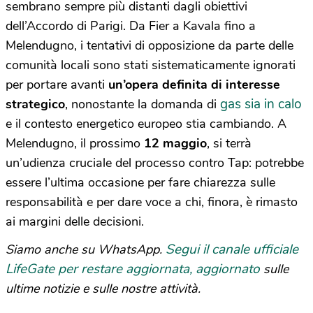
sembrano sempre più distanti dagli obiettivi
dell’Accordo di Parigi. Da Fier a Kavala fino a
Melendugno, i tentativi di opposizione da parte delle
comunità locali sono stati sistematicamente ignorati
per portare avanti
un’opera definita di interesse
gas sia in calo
strategico
, nonostante la domanda di
e il contesto energetico europeo stia cambiando. A
Melendugno, il prossimo
12 maggio
, si terrà
un’udienza cruciale del processo contro Tap: potrebbe
essere l’ultima occasione per fare chiarezza sulle
responsabilità e per dare voce a chi, finora, è rimasto
ai margini delle decisioni.
Segui il canale ufficiale
Siamo anche su WhatsApp.
LifeGate per restare aggiornata, aggiornato
sulle
ultime notizie e sulle nostre attività.