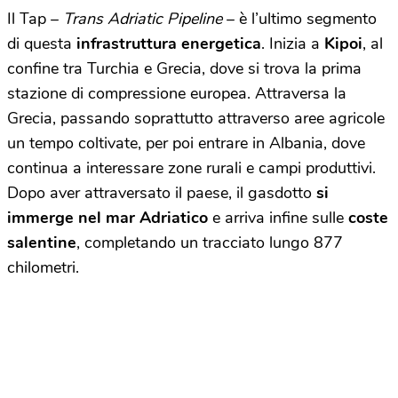
Il Tap –
Trans Adriatic Pipeline
– è l’ultimo segmento
di questa
infrastruttura energetica
. Inizia a
Kipoi
, al
confine tra Turchia e Grecia, dove si trova la prima
stazione di compressione europea. Attraversa la
Grecia, passando soprattutto attraverso aree agricole
un tempo coltivate, per poi entrare in Albania, dove
continua a interessare zone rurali e campi produttivi.
Dopo aver attraversato il paese, il gasdotto
si
immerge nel mar Adriatico
e arriva infine sulle
coste
salentine
, completando un tracciato lungo 877
chilometri.