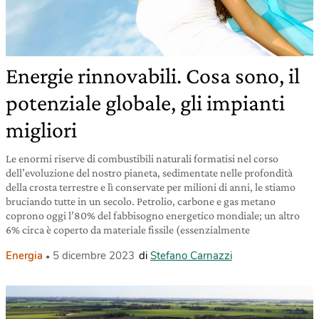
Energie rinnovabili. Cosa sono, il
potenziale globale, gli impianti
migliori
Le enormi riserve di combustibili naturali formatisi nel corso
dell’evoluzione del nostro pianeta, sedimentate nelle profondità
della crosta terrestre e lì conservate per milioni di anni, le stiamo
bruciando tutte in un secolo. Petrolio, carbone e gas metano
coprono oggi l’80% del fabbisogno energetico mondiale; un altro
6% circa è coperto da materiale fissile (essenzialmente
Energia
5 dicembre 2023
di
Stefano Carnazzi