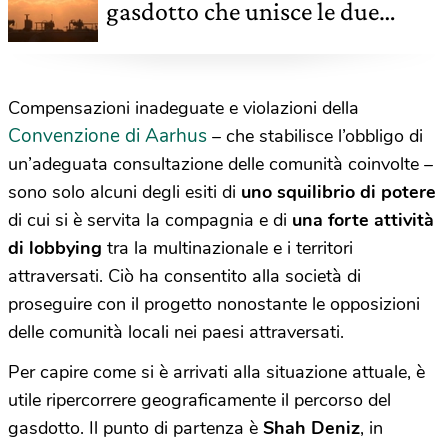
gasdotto che unisce le due
sponde dell'Adriatico
Compensazioni inadeguate e violazioni della
Convenzione di Aarhus
– che stabilisce l’obbligo di
un’adeguata consultazione delle comunità coinvolte –
sono solo alcuni degli esiti di
uno squilibrio di potere
di cui si è servita la compagnia e di
una forte attività
di lobbying
tra la multinazionale e i territori
attraversati. Ciò ha consentito alla società di
proseguire con il progetto nonostante le opposizioni
delle comunità locali nei paesi attraversati.
Per capire come si è arrivati alla situazione attuale, è
utile ripercorrere geograficamente il percorso del
gasdotto. Il punto di partenza è
Shah Deniz
, in