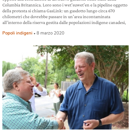
Columbia Britannica. Loro sono i wet’suwet’en e la pipeline oggetto
della protesta si chiama GasLink: un gasdotto lungo circa 670
chilometri che dovrebbe passare in un’area incontaminata
all’interno della riserva gestita dalle popolazioni indigene canadesi,
Popoli indigeni
8 marzo 2020