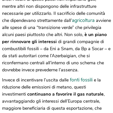
mentre altri non dispongono delle infrastrutture
necessarie per utilizzarlo. Il sacrificio delle comunità
agricoltura
che dipendevano strettamente dall’
avviene
alle spese di una “transizione verde” che privilegia
alcuni paesi piuttosto che altri. Non solo,
è un piano
per rinnovare gli interessi
di grandi compagnie di
combustibili fossili – da Eni a Snam, da Bp a Socar – e
da stati autoritari come l’Azerbaigian, che si
riconfermano centrali all’interno di uno schema che
dovrebbe invece prevederne l’assenza.
fonti fossili
Invece di incentivare l’uscita dalle
e la
riduzione delle emissioni di metano, questi
investimenti
continuano a favorire il gas naturale
,
avvantaggiando gli interessi dell’Europa centrale,
maggiore beneficiaria di questa esportazione, che