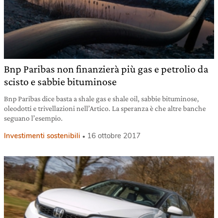
Bnp Paribas non finanzierà più gas e petrolio da
scisto e sabbie bituminose
Bnp Paribas dice basta a shale gas e shale oil, sabbie bituminose,
oleodotti e trivellazioni nell’Artico. La speranza è che altre banche
seguano l’esempio.
Investimenti sostenibili
16 ottobre 2017