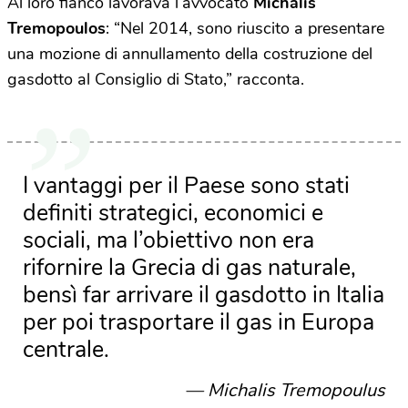
Al loro fianco lavorava l’avvocato
Michalis
Tremopoulos
: “Nel 2014, sono riuscito a presentare
una mozione di annullamento della costruzione del
gasdotto al Consiglio di Stato,” racconta.
I vantaggi per il Paese sono stati
definiti strategici, economici e
sociali, ma l’obiettivo non era
rifornire la Grecia di gas naturale,
bensì far arrivare il gasdotto in Italia
per poi trasportare il gas in Europa
centrale.
Michalis Tremopoulus