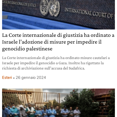
La Corte internazionale di giustizia ha ordinato a
Israele l’adozione di misure per impedire il
genocidio palestinese
La Corte internazionale di giustizia ha ordinato misure cautelari a
Israele per impedire il genocidio a Gaza. Inoltre ha rigettato la
richiesta di archiviazione sull’accusa del Sudafrica.
Esteri
26 gennaio 2024