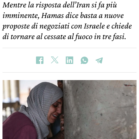
Mentre la risposta dell’Iran si fa più
imminente, Hamas dice basta a nuove
proposte di negoziati con Israele e chiede
di tornare al cessate al fuoco in tre fasi.