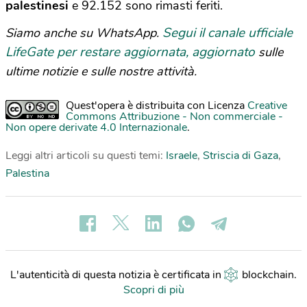
palestinesi
e 92.152 sono rimasti feriti.
Segui il canale ufficiale
Siamo anche su WhatsApp.
LifeGate per restare aggiornata, aggiornato
sulle
ultime notizie e sulle nostre attività.
Quest'opera è distribuita con Licenza
Creative
Commons Attribuzione - Non commerciale -
Non opere derivate 4.0 Internazionale
.
Leggi altri articoli su questi temi:
Israele
,
Striscia di Gaza
,
Palestina
L'autenticità di questa notizia è certificata in
blockchain
.
Scopri di più