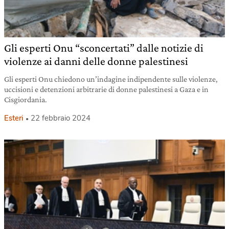
Gli esperti Onu “sconcertati” dalle notizie di
violenze ai danni delle donne palestinesi
Gli esperti Onu chiedono un’indagine indipendente sulle violenze,
uccisioni e detenzioni arbitrarie di donne palestinesi a Gaza e in
Cisgiordania.
Esteri
22 febbraio 2024