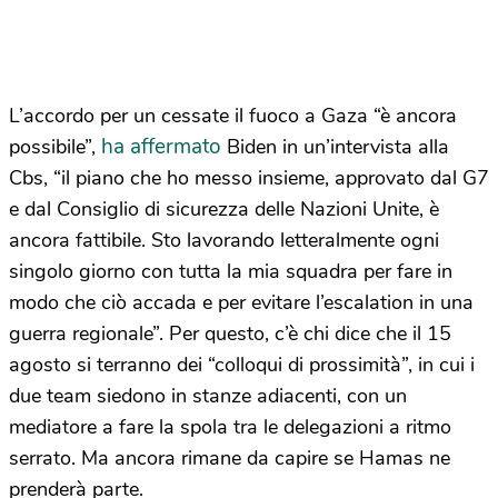
L’accordo per un cessate il fuoco a Gaza “è ancora
ha affermato
possibile”,
Biden in un’intervista alla
Cbs, “il piano che ho messo insieme, approvato dal G7
e dal Consiglio di sicurezza delle Nazioni Unite, è
ancora fattibile. Sto lavorando letteralmente ogni
singolo giorno con tutta la mia squadra per fare in
modo che ciò accada e per evitare l’escalation in una
guerra regionale”. Per questo, c’è chi dice che il 15
agosto si terranno dei “colloqui di prossimità”, in cui i
due team siedono in stanze adiacenti, con un
mediatore a fare la spola tra le delegazioni a ritmo
serrato. Ma ancora rimane da capire se Hamas ne
prenderà parte.