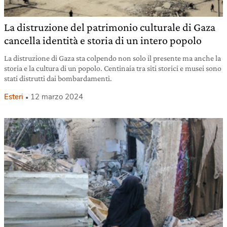
La distruzione del patrimonio culturale di Gaza
cancella identità e storia di un intero popolo
La distruzione di Gaza sta colpendo non solo il presente ma anche la
storia e la cultura di un popolo. Centinaia tra siti storici e musei sono
stati distrutti dai bombardamenti.
Esteri
12 marzo 2024