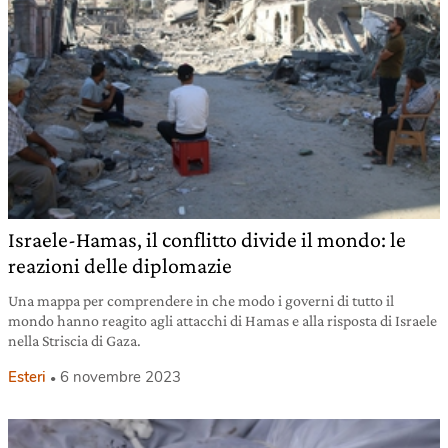
Israele-Hamas, il conflitto divide il mondo: le
reazioni delle diplomazie
Una mappa per comprendere in che modo i governi di tutto il
mondo hanno reagito agli attacchi di Hamas e alla risposta di Israele
nella Striscia di Gaza.
Esteri
6 novembre 2023