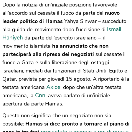
Dopo la notizia di un’iniziale posizione favorevole
all’accordo sul cessate il fuoco da parte del
nuovo
leader politico di
Hamas
Yahya Sinwar – succeduto
Ismail
alla guida del movimento dopo l’uccisione di
Haniyeh
da parte dell’esercito israeliano –, il
movimento islamista
ha annunciato che non
parteciperà alla ripresa dei negoziati
sul cessate il
fuoco a Gaza e sulla liberazione degli ostaggi
israeliani, mediati dai funzionari di Stati Uniti, Egitto e
Qatar, prevista per giovedì 15 agosto. A riportarlo è la
Axios
testata americana
, dopo che un’altra testata
Cnn
americana, la
, aveva parlato di un’iniziale
apertura da parte Hamas.
Questo non significa che un negoziato non sia
possibile:
Hamas si dice pronto a tornare al piano di