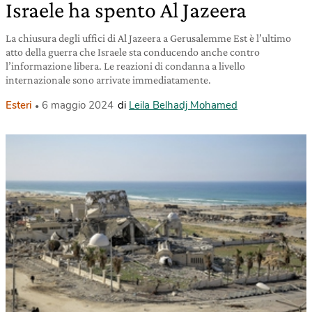
Israele ha spento Al Jazeera
La chiusura degli uffici di Al Jazeera a Gerusalemme Est è l’ultimo
atto della guerra che Israele sta conducendo anche contro
l’informazione libera. Le reazioni di condanna a livello
internazionale sono arrivate immediatamente.
Esteri
6 maggio 2024
di
Leila Belhadj Mohamed