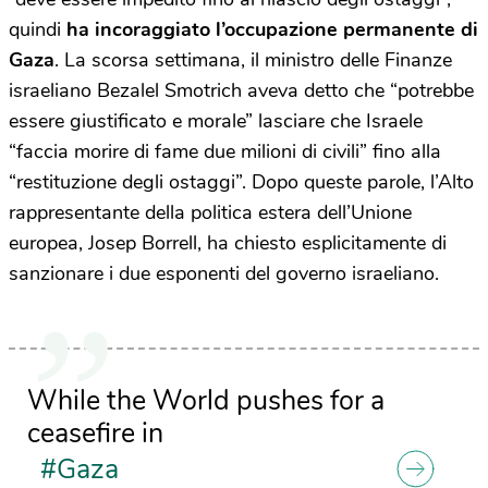
quindi
ha incoraggiato l’occupazione permanente di
Gaza
. La scorsa settimana, il ministro delle Finanze
israeliano Bezalel Smotrich aveva detto che “potrebbe
essere giustificato e morale” lasciare che Israele
“faccia morire di fame due milioni di civili” fino alla
“restituzione degli ostaggi”. Dopo queste parole, l’Alto
rappresentante della politica estera dell’Unione
europea, Josep Borrell, ha chiesto esplicitamente di
sanzionare i due esponenti del governo israeliano.
While the World pushes for a
ceasefire in
#Gaza