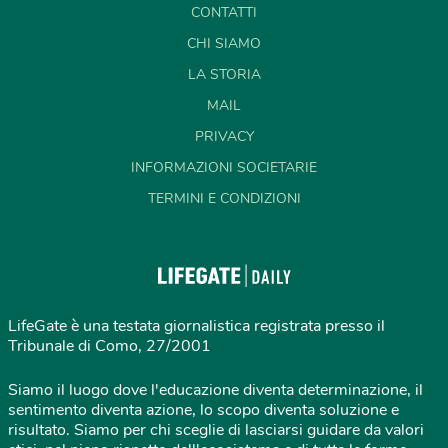
CONTATTI
CHI SIAMO
LA STORIA
MAIL
PRIVACY
INFORMAZIONI SOCIETARIE
TERMINI E CONDIZIONI
LifeGate è una testata giornalistica registrata presso il
Tribunale di Como, 27/2001
Siamo il luogo dove l'educazione diventa determinazione, il
sentimento diventa azione, lo scopo diventa soluzione e
risultato. Siamo per chi sceglie di lasciarsi guidare da valori