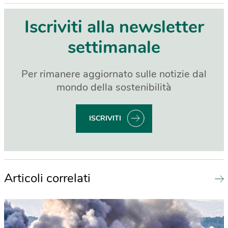
Iscriviti alla newsletter
settimanale
Per rimanere aggiornato sulle notizie dal
mondo della sostenibilità
ISCRIVITI
Articoli correlati