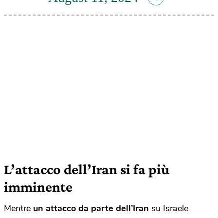
L’attacco dell’Iran si fa più
imminente
Mentre
un attacco da parte dell’Iran
su Israele