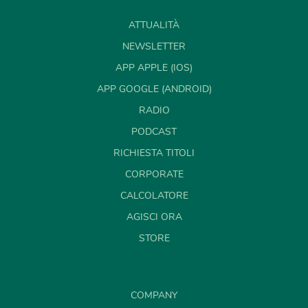
ATTUALITÀ
NEWSLETTER
APP APPLE (IOS)
APP GOOGLE (ANDROID)
RADIO
PODCAST
RICHIESTA TITOLI
CORPORATE
CALCOLATORE
AGISCI ORA
STORE
COMPANY