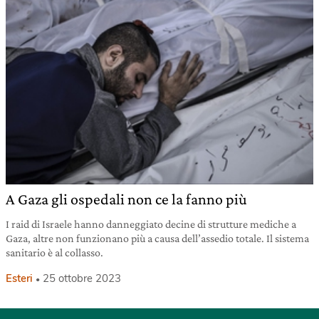
A Gaza gli ospedali non ce la fanno più
I raid di Israele hanno danneggiato decine di strutture mediche a
Gaza, altre non funzionano più a causa dell’assedio totale. Il sistema
sanitario è al collasso.
Esteri
25 ottobre 2023