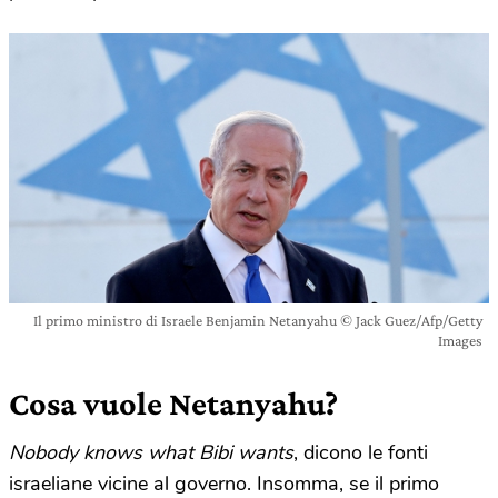
Il primo ministro di Israele Benjamin Netanyahu © Jack Guez/Afp/Getty
Images
Cosa vuole Netanyahu?
Nobody knows what Bibi wants
, dicono le fonti
israeliane vicine al governo. Insomma, se il primo