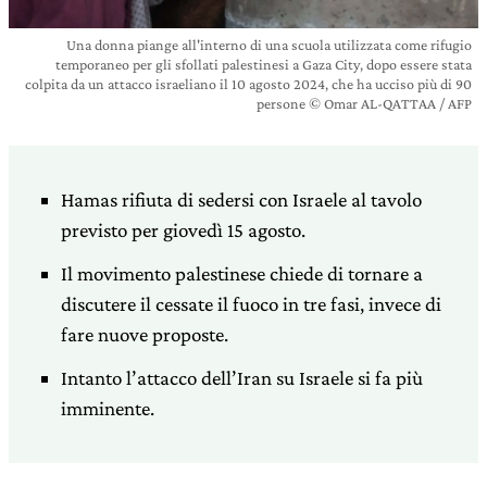
Una donna piange all'interno di una scuola utilizzata come rifugio
temporaneo per gli sfollati palestinesi a Gaza City, dopo essere stata
colpita da un attacco israeliano il 10 agosto 2024, che ha ucciso più di 90
persone © Omar AL-QATTAA / AFP
Hamas rifiuta di sedersi con Israele al tavolo
previsto per giovedì 15 agosto.
Il movimento palestinese chiede di tornare a
discutere il cessate il fuoco in tre fasi, invece di
fare nuove proposte.
Intanto l’attacco dell’Iran su Israele si fa più
imminente.