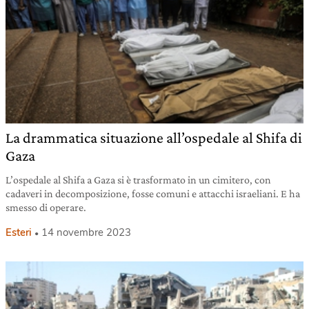
La drammatica situazione all’ospedale al Shifa di
Gaza
L’ospedale al Shifa a Gaza si è trasformato in un cimitero, con
cadaveri in decomposizione, fosse comuni e attacchi israeliani. E ha
smesso di operare.
Esteri
14 novembre 2023