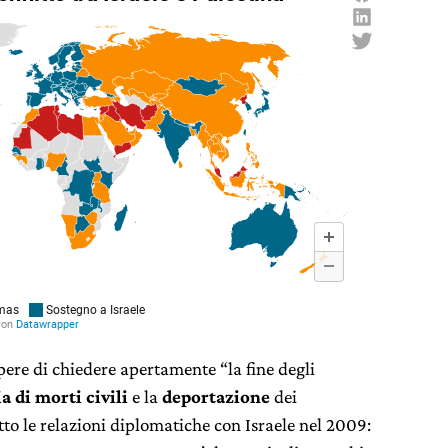
pere di chiedere apertamente “la fine degli
a di morti civili
e la
deportazione
dei
otto le relazioni diplomatiche con Israele nel 2009: