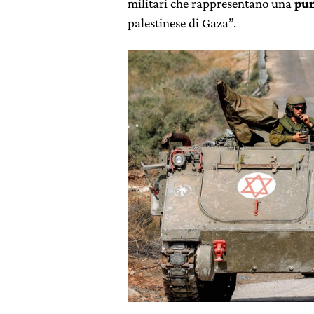
militari che rappresentano una
pun
palestinese di Gaza”.