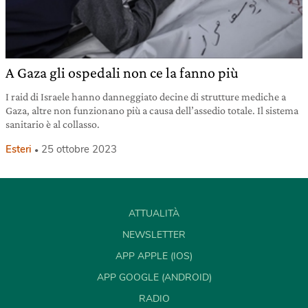
A Gaza gli ospedali non ce la fanno più
I raid di Israele hanno danneggiato decine di strutture mediche a
Gaza, altre non funzionano più a causa dell’assedio totale. Il sistema
sanitario è al collasso.
Esteri
25 ottobre 2023
ATTUALITÀ
NEWSLETTER
APP APPLE (IOS)
APP GOOGLE (ANDROID)
RADIO