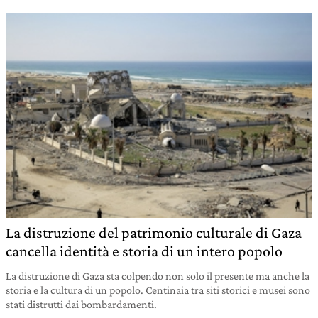
La distruzione del patrimonio culturale di Gaza
cancella identità e storia di un intero popolo
La distruzione di Gaza sta colpendo non solo il presente ma anche la
storia e la cultura di un popolo. Centinaia tra siti storici e musei sono
stati distrutti dai bombardamenti.