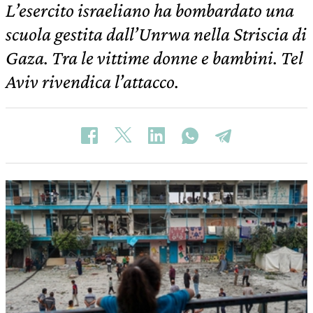
L’esercito israeliano ha bombardato una
scuola gestita dall’Unrwa nella Striscia di
Gaza. Tra le vittime donne e bambini. Tel
Aviv rivendica l’attacco.