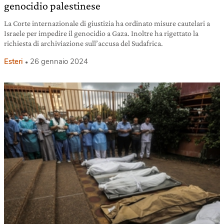
genocidio palestinese
La Corte internazionale di giustizia ha ordinato misure cautelari a
Israele per impedire il genocidio a Gaza. Inoltre ha rigettato la
richiesta di archiviazione sull’accusa del Sudafrica.
Esteri
26 gennaio 2024