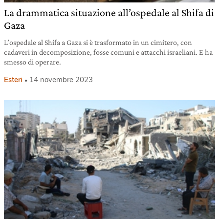
La drammatica situazione all’ospedale al Shifa di
Gaza
L’ospedale al Shifa a Gaza si è trasformato in un cimitero, con
cadaveri in decomposizione, fosse comuni e attacchi israeliani. E ha
smesso di operare.
Esteri
14 novembre 2023