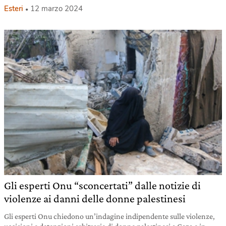
Esteri
12 marzo 2024
Gli esperti Onu “sconcertati” dalle notizie di
violenze ai danni delle donne palestinesi
Gli esperti Onu chiedono un’indagine indipendente sulle violenze,