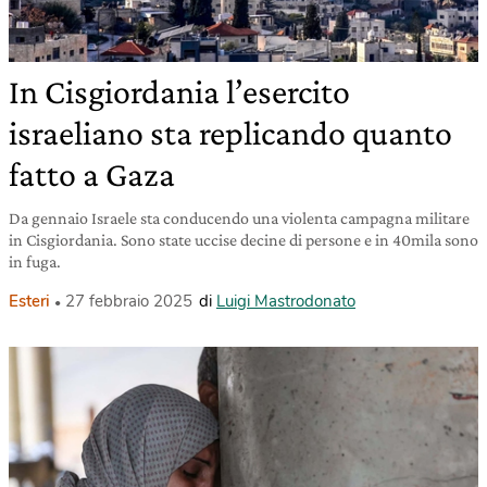
In Cisgiordania l’esercito
israeliano sta replicando quanto
fatto a Gaza
Da gennaio Israele sta conducendo una violenta campagna militare
in Cisgiordania. Sono state uccise decine di persone e in 40mila sono
in fuga.
Esteri
27 febbraio 2025
di
Luigi Mastrodonato