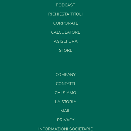
PODCAST
RICHIESTA TITOLI
CORPORATE
CALCOLATORE
AGISCI ORA
STORE
COMPANY
CONTATTI
CHI SIAMO
LA STORIA
MAIL
PRIVACY
INFORMAZIONI SOCIETARIE