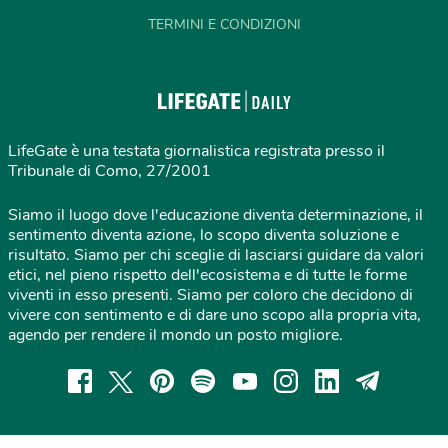
TERMINI E CONDIZIONI
LifeGate è una testata giornalistica registrata presso il
Tribunale di Como, 27/2001
Siamo il luogo dove l'educazione diventa determinazione, il
sentimento diventa azione, lo scopo diventa soluzione e
risultato. Siamo per chi sceglie di lasciarsi guidare da valori
etici, nel pieno rispetto dell'ecosistema e di tutte le forme
viventi in esso presenti. Siamo per coloro che decidono di
vivere con sentimento e di dare uno scopo alla propria vita,
agendo per rendere il mondo un posto migliore.