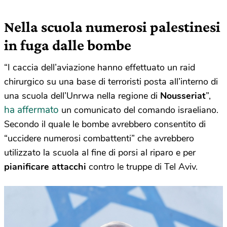
Nella scuola numerosi palestinesi
in fuga dalle bombe
“I caccia dell’aviazione hanno effettuato un raid
chirurgico su una base di terroristi posta all’interno di
una scuola dell’Unrwa nella regione di
Nousseriat
”,
ha affermato
un comunicato del comando israeliano.
Secondo il quale le bombe avrebbero consentito di
“uccidere numerosi combattenti” che avrebbero
utilizzato la scuola al fine di porsi al riparo e per
pianificare attacchi
contro le truppe di Tel Aviv.