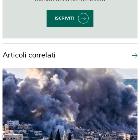
ISCRIVITI
Articoli correlati