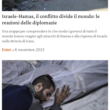
Israele-Hamas, il conflitto divide il mondo: le
reazioni delle diplomazie
Una mappa per comprendere in che modo i governi di tutto il
mondo hanno reagito agli attacchi di Hamas e alla risposta di Israele
nella Striscia di Gaza.
Esteri
6 novembre 2023