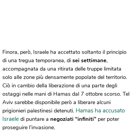
Finora, però, Israele ha accettato soltanto il principio
di una tregua temporanea, di
sei settimane
,
accompagnata da una ritirata delle truppe limitata
solo alle zone più densamente popolate del territorio.
Ciò in cambio della liberazione di una parte degli
ostaggi nelle mani di Hamas dal 7 ottobre scorso. Tel
Aviv sarebbe disponibile però a liberare alcuni
Hamas ha accusato
prigionieri palestinesi detenuti.
Israele
di puntare a
negoziati “infiniti”
per poter
proseguire l’invasione.