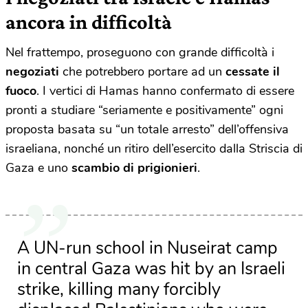
ancora in difficoltà
Nel frattempo, proseguono con grande difficoltà i
negoziati
che potrebbero portare ad un
cessate il
fuoco
. I vertici di Hamas hanno confermato di essere
pronti a studiare “seriamente e positivamente” ogni
proposta basata su “un totale arresto” dell’offensiva
israeliana, nonché un ritiro dell’esercito dalla Striscia di
Gaza e uno
scambio di prigionieri
.
A UN-run school in Nuseirat camp
in central Gaza was hit by an Israeli
strike, killing many forcibly