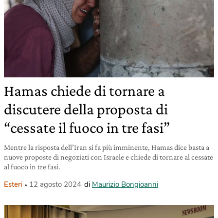
Hamas chiede di tornare a
discutere della proposta di
“cessate il fuoco in tre fasi”
Mentre la risposta dell’Iran si fa più imminente, Hamas dice basta a
nuove proposte di negoziati con Israele e chiede di tornare al cessate
al fuoco in tre fasi.
Esteri
12 agosto 2024
di
Maurizio Bongioanni