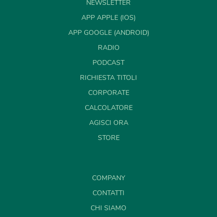
NEWSLETTER
APP APPLE (IOS)
APP GOOGLE (ANDROID)
RADIO
PODCAST
RICHIESTA TITOLI
CORPORATE
CALCOLATORE
AGISCI ORA
STORE
COMPANY
CONTATTI
CHI SIAMO