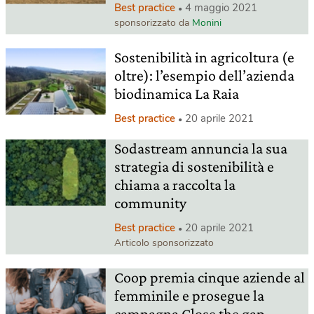
Best practice
4 maggio 2021
sponsorizzato da
Monini
Sostenibilità in agricoltura (e
oltre): l’esempio dell’azienda
biodinamica La Raia
Best practice
20 aprile 2021
Sodastream annuncia la sua
strategia di sostenibilità e
chiama a raccolta la
community
Best practice
20 aprile 2021
Articolo sponsorizzato
Coop premia cinque aziende al
femminile e prosegue la
campagna Close the gap