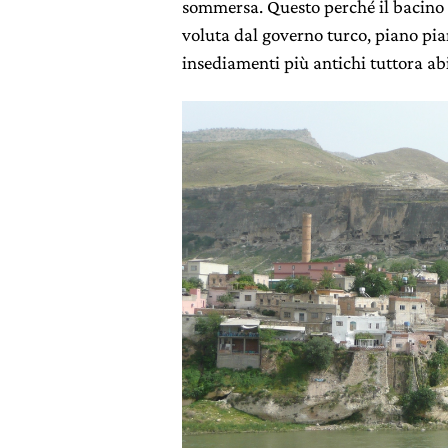
sommersa. Questo perché il bacino 
voluta dal governo turco, piano pia
insediamenti più antichi tuttora abi