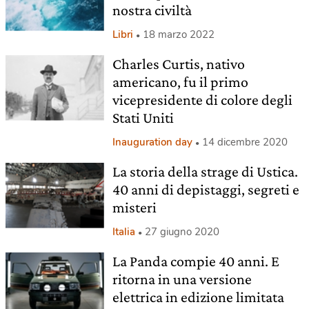
nostra civiltà
Libri
18 marzo 2022
Charles Curtis, nativo
americano, fu il primo
vicepresidente di colore degli
Stati Uniti
Inauguration day
14 dicembre 2020
La storia della strage di Ustica.
40 anni di depistaggi, segreti e
misteri
Italia
27 giugno 2020
La Panda compie 40 anni. E
ritorna in una versione
elettrica in edizione limitata