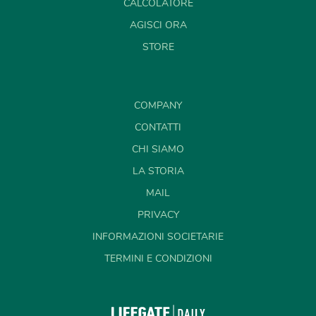
CALCOLATORE
AGISCI ORA
STORE
COMPANY
CONTATTI
CHI SIAMO
LA STORIA
MAIL
PRIVACY
INFORMAZIONI SOCIETARIE
TERMINI E CONDIZIONI