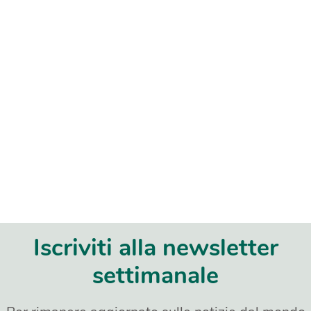
Iscriviti alla newsletter
settimanale