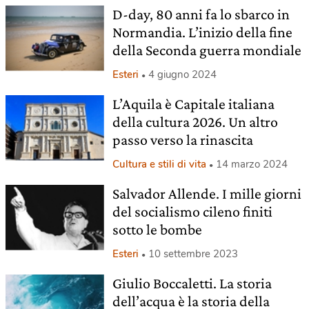
D-day, 80 anni fa lo sbarco in
Normandia. L’inizio della fine
della Seconda guerra mondiale
Esteri
4 giugno 2024
L’Aquila è Capitale italiana
della cultura 2026. Un altro
passo verso la rinascita
Cultura e stili di vita
14 marzo 2024
Salvador Allende. I mille giorni
del socialismo cileno finiti
sotto le bombe
Esteri
10 settembre 2023
Giulio Boccaletti. La storia
dell’acqua è la storia della