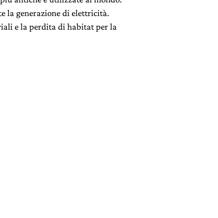
 la generazione di elettricità.
ali e la perdita di habitat per la