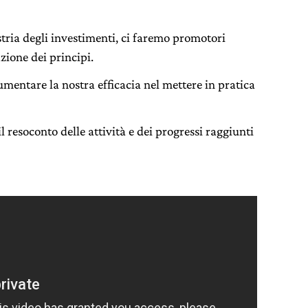
stria degli investimenti, ci faremo promotori
zione dei principi.
entare la nostra efficacia nel mettere in pratica
l resoconto delle attività e dei progressi raggiunti