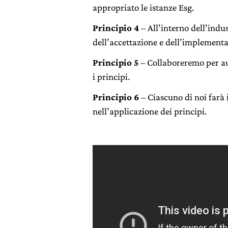
appropriato le istanze Esg.
Principio 4
– All’interno dell’indu
dell’accettazione e dell’implementa
Principio 5
– Collaboreremo per aum
i principi.
Principio 6
– Ciascuno di noi farà i
nell’applicazione dei principi.