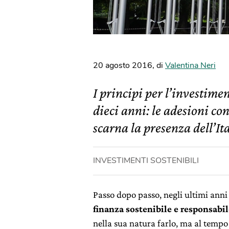
20 agosto 2016
,
di
Valentina Neri
I principi per l’investim
dieci anni: le adesioni co
scarna la presenza dell’Ita
INVESTIMENTI SOSTENIBILI
Passo dopo passo, negli ultimi anni
finanza sostenibile e responsabil
nella sua natura farlo, ma al tempo s