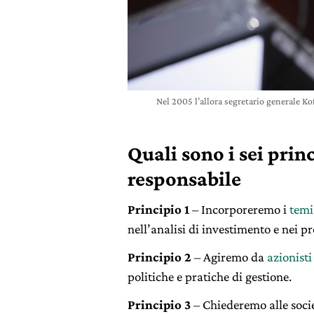
Nel 2005 l’allora segretario generale Ko
Quali sono i sei prin
responsabile
Principio 1
– Incorporeremo i
temi
nell’analisi di investimento e nei pr
Principio 2
– Agiremo da
azionisti
politiche e pratiche di gestione.
Principio 3
– Chiederemo alle soci