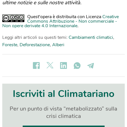
ultime notizie e sulle nostre attività.
Quest'opera è distribuita con Licenza
Creative
Commons Attribuzione - Non commerciale -
Non opere derivate 4.0 Internazionale
.
Leggi altri articoli su questi temi:
Cambiamenti climatici
,
Foreste
,
Deforestazione
,
Alberi
Iscriviti al Climatariano
Per un punto di vista “metabolizzato” sulla
crisi climatica