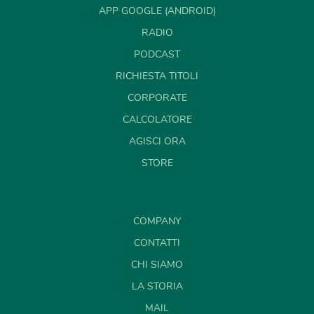
APP GOOGLE (ANDROID)
RADIO
PODCAST
RICHIESTA TITOLI
CORPORATE
CALCOLATORE
AGISCI ORA
STORE
COMPANY
CONTATTI
CHI SIAMO
LA STORIA
MAIL