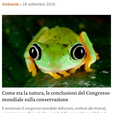
Ambiente
16 settembre 2016
Come sta la natura, le conclusioni del Congresso
mondiale sulla conservazione
È terminato il congresso mondiale della Iucn, svoltosi alle Hawaii,