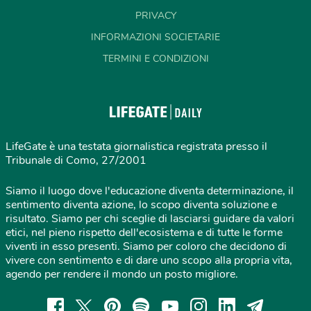
PRIVACY
INFORMAZIONI SOCIETARIE
TERMINI E CONDIZIONI
LifeGate è una testata giornalistica registrata presso il
Tribunale di Como, 27/2001
Siamo il luogo dove l'educazione diventa determinazione, il
sentimento diventa azione, lo scopo diventa soluzione e
risultato. Siamo per chi sceglie di lasciarsi guidare da valori
etici, nel pieno rispetto dell'ecosistema e di tutte le forme
viventi in esso presenti. Siamo per coloro che decidono di
vivere con sentimento e di dare uno scopo alla propria vita,
agendo per rendere il mondo un posto migliore.