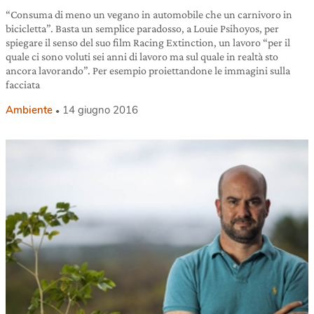
“Consuma di meno un vegano in automobile che un carnivoro in
bicicletta”. Basta un semplice paradosso, a Louie Psihoyos, per
spiegare il senso del suo film Racing Extinction, un lavoro “per il
quale ci sono voluti sei anni di lavoro ma sul quale in realtà sto
ancora lavorando”. Per esempio proiettandone le immagini sulla
facciata
Ambiente
14 giugno 2016