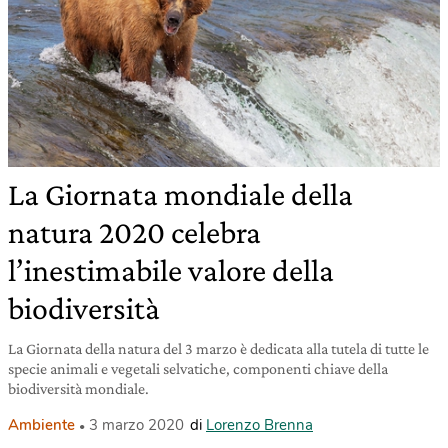
La Giornata mondiale della
natura 2020 celebra
l’inestimabile valore della
biodiversità
La Giornata della natura del 3 marzo è dedicata alla tutela di tutte le
specie animali e vegetali selvatiche, componenti chiave della
biodiversità mondiale.
Ambiente
3 marzo 2020
di
Lorenzo Brenna