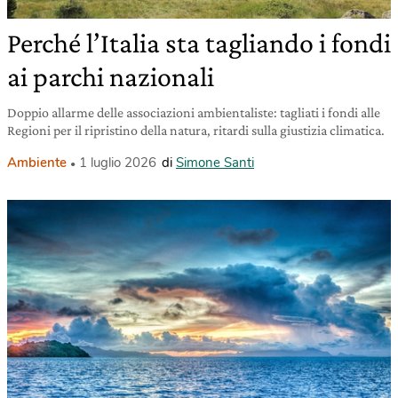
Perché l’Italia sta tagliando i fondi
ai parchi nazionali
Doppio allarme delle associazioni ambientaliste: tagliati i fondi alle
Regioni per il ripristino della natura, ritardi sulla giustizia climatica.
Ambiente
1 luglio 2026
di
Simone Santi