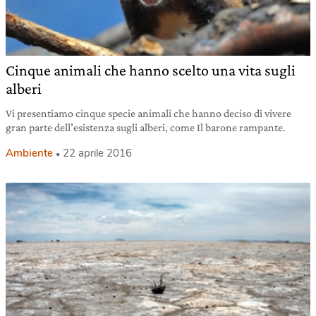
Cinque animali che hanno scelto una vita sugli
alberi
Vi presentiamo cinque specie animali che hanno deciso di vivere
gran parte dell’esistenza sugli alberi, come Il barone rampante.
Ambiente
22 aprile 2016