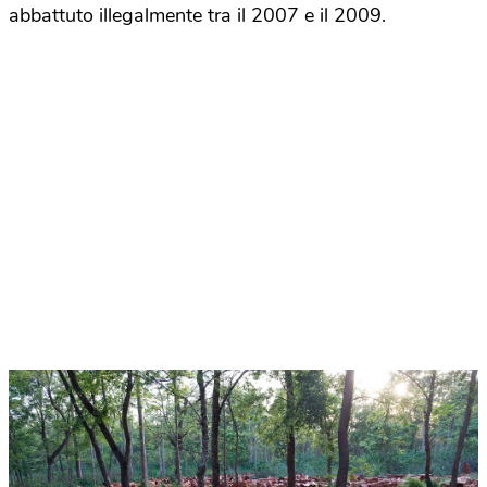
abbattuto illegalmente tra il 2007 e il 2009.