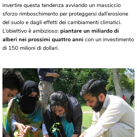
invertire questa tendenza avviando un massiccio
sforzo rimboschimento per proteggersi dall’erosione
del suolo e dagli effetti dei cambiamenti climatici.
L’obiettivo è ambizioso:
piantare un miliardo di
alberi nei prossimi quattro anni
con un investimento
di 150 milioni di dollari.