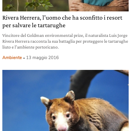
Rivera Herrera, l’uomo che ha sconfitto i resort
per salvare le tartarughe
Vincitore del Goldman environmental prize, il naturalista Luis Jorge
Rivera Herrera racconta la sua battaglia per proteggere le tartarughe
liuto e l’ambiente portoricano.
Ambiente
13 maggio 2016