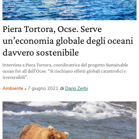
Piera Tortora, Ocse. Serve
un’economia globale degli oceani
davvero sostenibile
Intervista a Piera Tortora, coordinatrice del progetto Sustainable
ocean for all dell’Ocse: “Si rischiano effetti globali catastrofici e
irreversibili”.
Ambiente
7 giugno 2021
di
Dario Zerbi