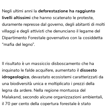
Negli ultimi anni la
deforestazione ha raggiunto
livelli altissimi
che hanno scatenato le proteste,
duramente represse dal governo, degli abitanti di molti
villaggi e degli attivisti che denunciano il legame del
Dipartimento Forestale governativo con la cosiddetta
“mafia del legno”.
Il risultato è un massiccio disboscamento che ha
inquinato le falde acquifere, aumentato il
dissesto
idrogeologico
, devastato ecosistemi caratterizzati da
una biodiversità unica e moltiplicato i prezzi della
legna da ardere. Nella regione montuosa del
Malakand, secondo alcune organizzazioni ambientali,
il 70 per cento della copertura forestale è stato