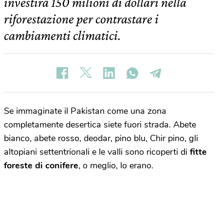
investirà 150 milioni di dollari nella
riforestazione per contrastare i
cambiamenti climatici.
Se immaginate il Pakistan come una zona
completamente desertica siete fuori strada. Abete
bianco, abete rosso, deodar, pino blu, Chir pino, gli
altopiani settentrionali e le valli sono ricoperti di
fitte
foreste di conifere
, o meglio, lo erano.