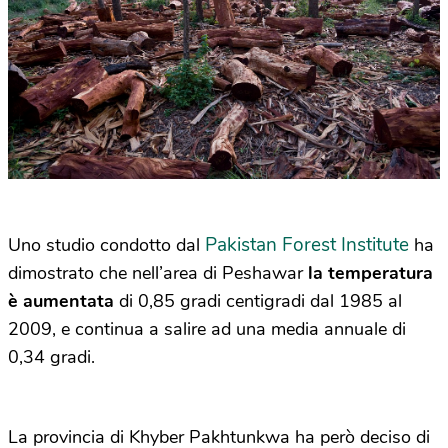
Pakistan Forest Institute
Uno studio condotto dal
ha
dimostrato che nell’area di Peshawar
la temperatura
è aumentata
di 0,85 gradi centigradi dal 1985 al
2009, e continua a salire ad una media annuale di
0,34 gradi.
La provincia di Khyber Pakhtunkwa ha però deciso di