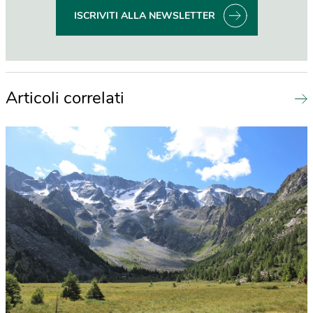
ISCRIVITI ALLA NEWSLETTER
Articoli correlati