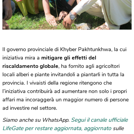
Il governo provinciale di Khyber Pakhtunkhwa, la cui
iniziativa mira a
mitigare gli effetti del
riscaldamento globale
, ha fornito agli agricoltori
locali alberi e piante invitandoli a piantarli in tutta la
provincia. I vivaisti della regione ritengono che
l’iniziativa contribuirà ad aumentare non solo i propri
affari ma incoraggerà un maggior numero di persone
ad investire nel settore.
Segui il canale ufficiale
Siamo anche su WhatsApp.
LifeGate per restare aggiornata, aggiornato
sulle