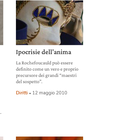
Ipocrisie dell’anima
La Rochefoucauld può essere
definito come un vero e proprio
precursore dei grandi “maestri
del sospetto”.
Diritti
12 maggio 2010
.