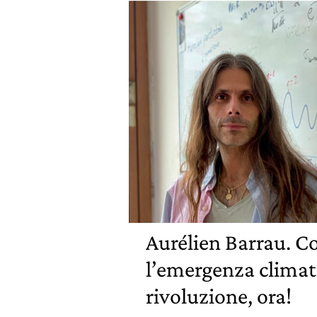
Aurélien Barrau. C
l’emergenza climat
rivoluzione, ora!