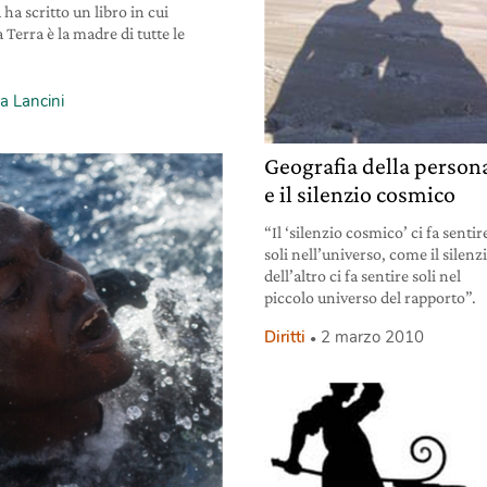
ha scritto un libro in cui
a Terra è la madre di tutte le
a Lancini
Geografia della person
e il silenzio cosmico
“Il ‘silenzio cosmico’ ci fa sentir
soli nell’universo, come il silenz
dell’altro ci fa sentire soli nel
piccolo universo del rapporto”.
Diritti
2 marzo 2010