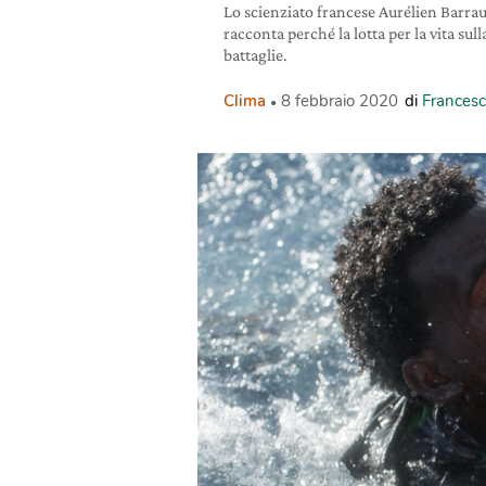
Lo scienziato francese Aurélien Barrau 
racconta perché la lotta per la vita sull
battaglie.
Clima
8 febbraio 2020
di
Francesc