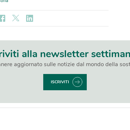
sofia
riviti alla newsletter settima
nere aggiornato sulle notizie dal mondo della sost
ISCRIVITI