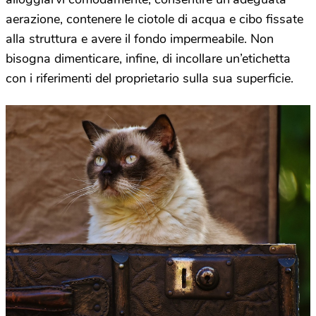
aerazione, contenere le ciotole di acqua e cibo fissate
alla struttura e avere il fondo impermeabile. Non
bisogna dimenticare, infine, di incollare un’etichetta
con i riferimenti del proprietario sulla sua superficie.