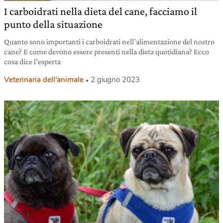
I carboidrati nella dieta del cane, facciamo il
punto della situazione
Quanto sono importanti i carboidrati nell’alimentazione del nostro
cane? E come devono essere presenti nella dieta quotidiana? Ecco
cosa dice l’esperta
Veterinaria dell'animale
2 giugno 2023