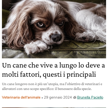
Un cane che vive a lungo lo deve a
molti fattori, questi i principali
Un cane longevo non è più un’utopia, ma l’obiettivo di veterinari e
allevatori con uno scopo specifico: il benessere della specie.
Veterinaria dell'animale
29 gennaio 2024
di
Brunella Paciello