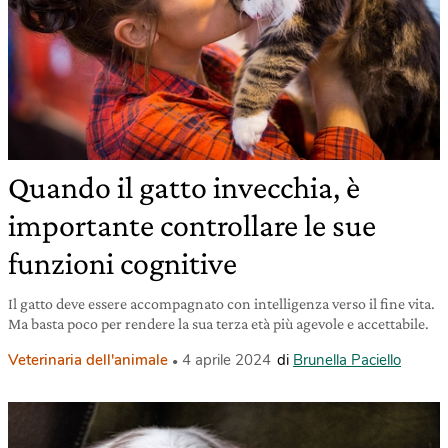
Quando il gatto invecchia, è
importante controllare le sue
funzioni cognitive
Il gatto deve essere accompagnato con intelligenza verso il fine vita.
Ma basta poco per rendere la sua terza età più agevole e accettabile.
Veterinaria dell'animale
4 aprile 2024
di
Brunella Paciello