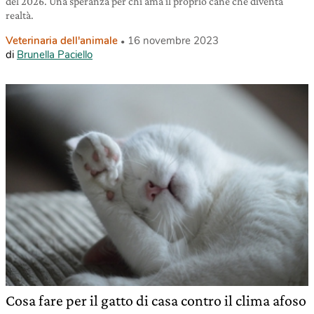
del 2026. Una speranza per chi ama il proprio cane che diventa
realtà.
Veterinaria dell'animale
16 novembre 2023
di
Brunella Paciello
Cosa fare per il gatto di casa contro il clima afoso