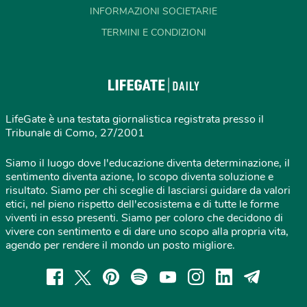
INFORMAZIONI SOCIETARIE
TERMINI E CONDIZIONI
LifeGate è una testata giornalistica registrata presso il
Tribunale di Como, 27/2001
Siamo il luogo dove l'educazione diventa determinazione, il
sentimento diventa azione, lo scopo diventa soluzione e
risultato. Siamo per chi sceglie di lasciarsi guidare da valori
etici, nel pieno rispetto dell'ecosistema e di tutte le forme
viventi in esso presenti. Siamo per coloro che decidono di
vivere con sentimento e di dare uno scopo alla propria vita,
agendo per rendere il mondo un posto migliore.