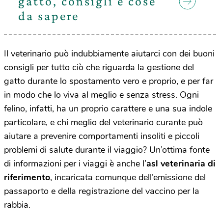
gatto, consigli e cose
da sapere
Il veterinario può indubbiamente aiutarci con dei buoni
consigli per tutto ciò che riguarda la gestione del
gatto durante lo spostamento vero e proprio, e per far
in modo che lo viva al meglio e senza stress. Ogni
felino, infatti, ha un proprio carattere e una sua indole
particolare, e chi meglio del veterinario curante può
aiutare a prevenire comportamenti insoliti e piccoli
problemi di salute durante il viaggio? Un’ottima fonte
di informazioni per i viaggi è anche l’
asl veterinaria di
riferimento
, incaricata comunque dell’emissione del
passaporto e della registrazione del vaccino per la
rabbia.