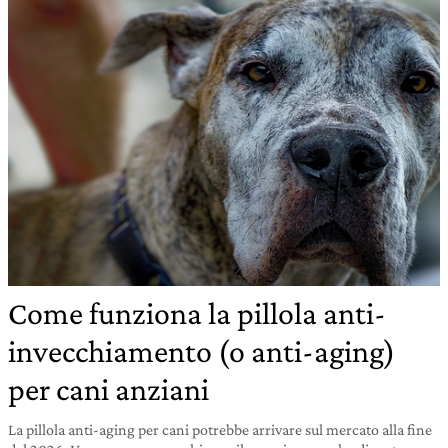
Come funziona la pillola anti-
invecchiamento (o anti-aging)
per cani anziani
La pillola anti-aging per cani potrebbe arrivare sul mercato alla fine