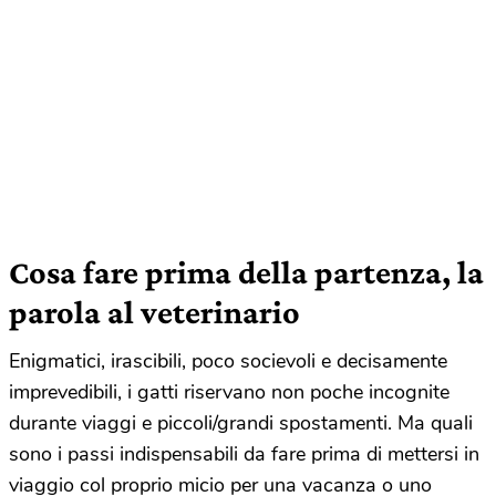
Cosa fare prima della partenza, la
parola al veterinario
Enigmatici, irascibili, poco socievoli e decisamente
imprevedibili, i gatti riservano non poche incognite
durante viaggi e piccoli/grandi spostamenti. Ma quali
sono i passi indispensabili da fare prima di mettersi in
viaggio col proprio micio per una vacanza o uno