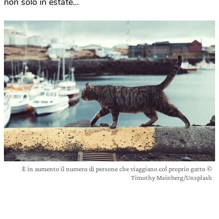
non solo in estate…
È in aumento il numero di persone che viaggiano col proprio gatto ©
Timothy Meinberg/Unsplash