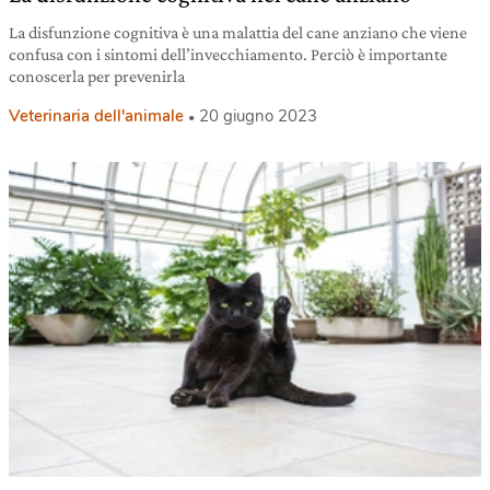
La disfunzione cognitiva è una malattia del cane anziano che viene
confusa con i sintomi dell’invecchiamento. Perciò è importante
conoscerla per prevenirla
Veterinaria dell'animale
20 giugno 2023