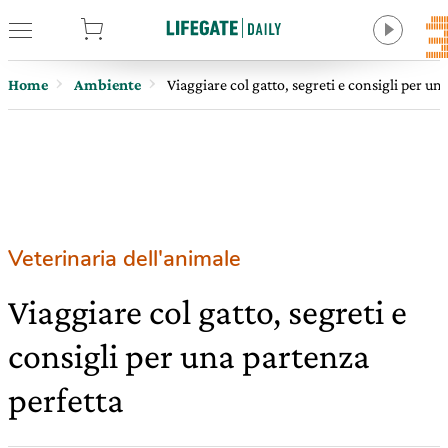
tore
Home
Ambiente
Viaggiare col gatto, segreti e consigli per un
Veterinaria dell'animale
Viaggiare col gatto, segreti e
consigli per una partenza
perfetta