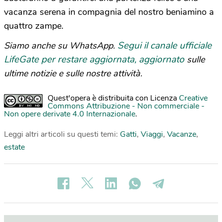
vacanza serena in compagnia del nostro beniamino a
quattro zampe.
Segui il canale ufficiale
Siamo anche su WhatsApp.
LifeGate per restare aggiornata, aggiornato
sulle
ultime notizie e sulle nostre attività.
Quest'opera è distribuita con Licenza
Creative
Commons Attribuzione - Non commerciale -
Non opere derivate 4.0 Internazionale
.
Leggi altri articoli su questi temi:
Gatti
,
Viaggi
,
Vacanze
,
estate