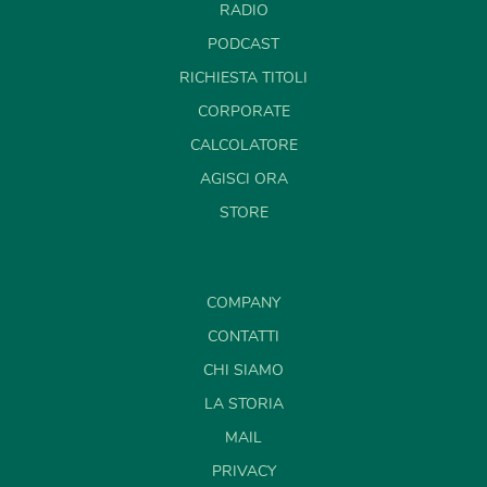
RADIO
PODCAST
RICHIESTA TITOLI
CORPORATE
CALCOLATORE
AGISCI ORA
STORE
COMPANY
CONTATTI
CHI SIAMO
LA STORIA
MAIL
PRIVACY