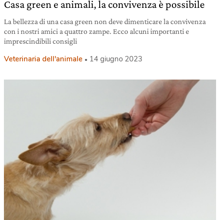
Casa green e animali, la convivenza è possibile
La bellezza di una casa green non deve dimenticare la convivenza
con i nostri amici a quattro zampe. Ecco alcuni importanti e
imprescindibili consigli
Veterinaria dell'animale
14 giugno 2023