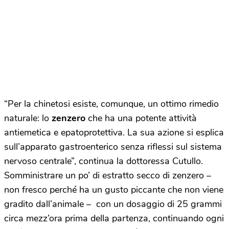
“Per la chinetosi esiste, comunque, un ottimo rimedio
naturale: lo
zenzero
che ha una potente attività
antiemetica e epatoprotettiva. La sua azione si esplica
sull’apparato gastroenterico senza riflessi sul sistema
nervoso centrale”, continua la dottoressa Cutullo.
Somministrare un po’ di estratto secco di zenzero –
non fresco perché ha un gusto piccante che non viene
gradito dall’animale – con un dosaggio di 25 grammi
circa mezz’ora prima della partenza, continuando ogni