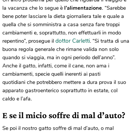
la vacanza che lo segue è
l’alimentazione
. “Sarebbe
bene poter lasciare la dieta giornaliera tale e quale a
quella che si somministra a casa senza fare troppi
cambiamenti e, soprattutto, non effettuarli in modo
dottor Carletti
repentino”, prosegue il
. “Si tratta di una
buona regola generale che rimane valida non solo
quando si viaggia, ma in ogni periodo dell’anno”.
Anche il gatto, infatti, come il cane, non ama i
cambiamenti, specie quelli inerenti ai pasti
quotidiani che potrebbero mettere a dura prova il suo
apparato gastroenterico soprattutto in estate, col
caldo e l’afa.
E se il micio soffre di mal d’auto?
Se poi il nostro gatto soffre di mal d’auto, o mal