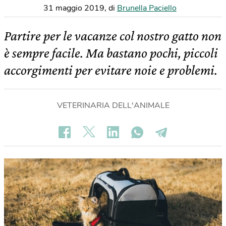
31 maggio 2019
,
di
Brunella Paciello
Partire per le vacanze col nostro gatto non
è sempre facile. Ma bastano pochi, piccoli
accorgimenti per evitare noie e problemi.
VETERINARIA DELL'ANIMALE