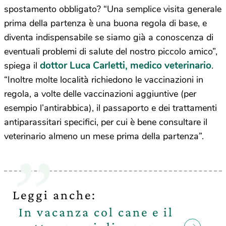
spostamento obbligato? “Una semplice visita generale
prima della partenza è una buona regola di base, e
diventa indispensabile se siamo già a conoscenza di
eventuali problemi di salute del nostro piccolo amico”,
dottor Luca Carletti, medico veterinario
spiega il
.
“Inoltre molte località richiedono le vaccinazioni in
regola, a volte delle vaccinazioni aggiuntive (per
esempio l’antirabbica), il passaporto e dei trattamenti
antiparassitari specifici, per cui è bene consultare il
veterinario almeno un mese prima della partenza”.
Leggi anche:
In vacanza col cane e il