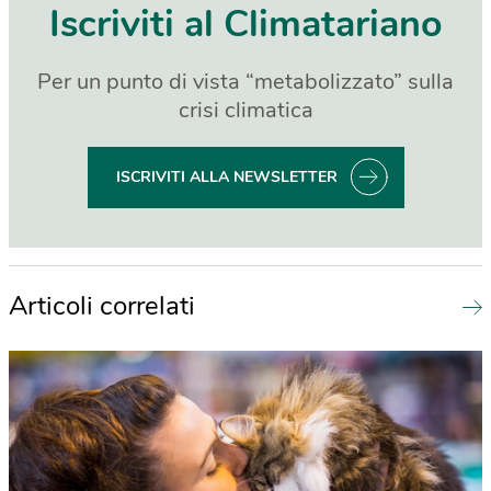
Iscriviti al Climatariano
Per un punto di vista “metabolizzato” sulla
crisi climatica
ISCRIVITI ALLA NEWSLETTER
Articoli correlati