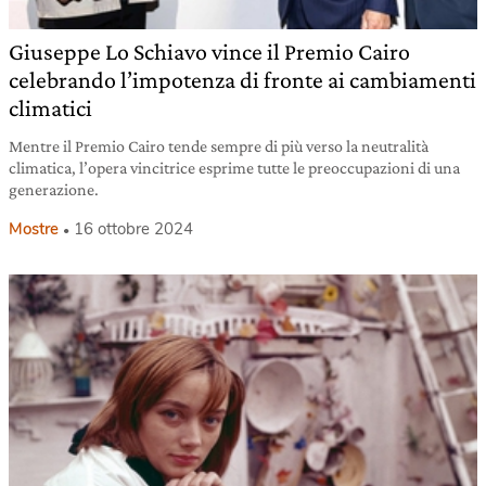
Giuseppe Lo Schiavo vince il Premio Cairo
celebrando l’impotenza di fronte ai cambiamenti
climatici
Mentre il Premio Cairo tende sempre di più verso la neutralità
climatica, l’opera vincitrice esprime tutte le preoccupazioni di una
generazione.
Mostre
16 ottobre 2024