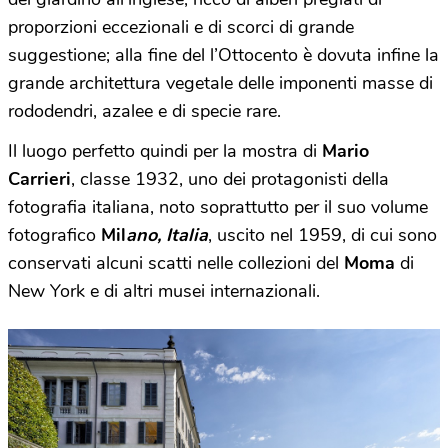
proporzioni eccezionali e di scorci di grande
suggestione; alla fine del l’Ottocento è dovuta infine la
grande architettura vegetale delle imponenti masse di
rododendri, azalee e di specie rare.
Il luogo perfetto quindi per la mostra di
Mario
Carrieri
, classe 1932, uno dei protagonisti della
fotografia italiana, noto soprattutto per il suo volume
fotografico
Mil
ano, Italia
, uscito nel 1959, di cui sono
conservati alcuni scatti nelle collezioni del
Moma
di
New York e di altri musei internazionali.