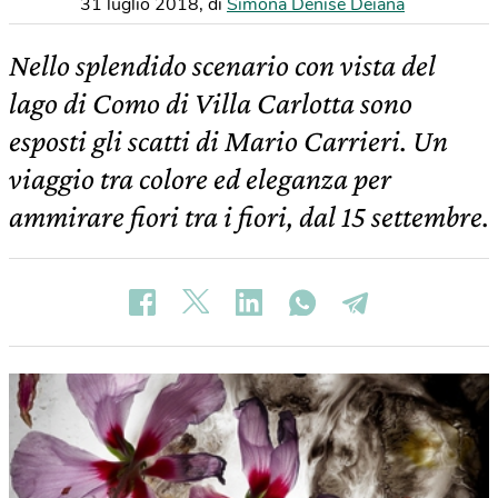
31 luglio 2018
,
di
Simona Denise Deiana
Nello splendido scenario con vista del
lago di Como di Villa Carlotta sono
esposti gli scatti di Mario Carrieri. Un
viaggio tra colore ed eleganza per
ammirare fiori tra i fiori, dal 15 settembre.