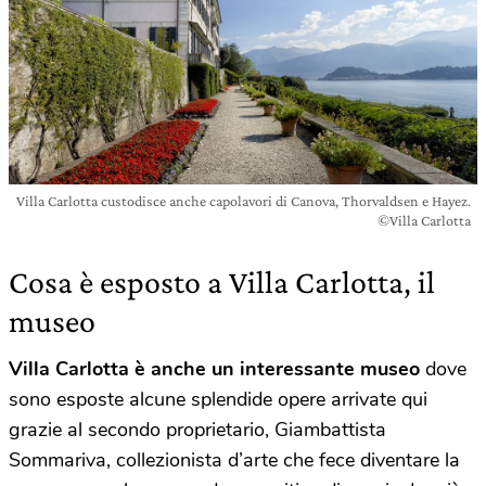
Villa Carlotta custodisce anche capolavori di Canova, Thorvaldsen e Hayez.
©Villa Carlotta
Cosa è esposto a Villa Carlotta, il
museo
Villa Carlotta è anche un interessante museo
dove
sono esposte alcune splendide opere arrivate qui
grazie al secondo proprietario, Giambattista
Sommariva, collezionista d’arte che fece diventare la