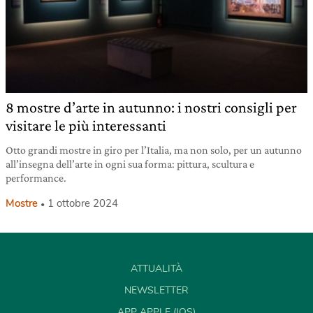
8 mostre d’arte in autunno: i nostri consigli per
visitare le più interessanti
Otto grandi mostre in giro per l’Italia, ma non solo, per un autunno
all’insegna dell’arte in ogni sua forma: pittura, scultura e
performance.
Mostre
1 ottobre 2024
ATTUALITÀ
NEWSLETTER
APP APPLE (IOS)