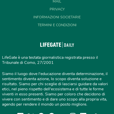
MAIL
PRIVACY
INFORMAZIONI SOCIETARIE
TERMINI E CONDIZIONI
LifeGate è una testata giornalistica registrata presso il
Tribunale di Como, 27/2001
Siamo il luogo dove l'educazione diventa determinazione, il
sentimento diventa azione, lo scopo diventa soluzione e
risultato. Siamo per chi sceglie di lasciarsi guidare da valori
etici, nel pieno rispetto dell'ecosistema e di tutte le forme
viventi in esso presenti. Siamo per coloro che decidono di
vivere con sentimento e di dare uno scopo alla propria vita,
agendo per rendere il mondo un posto migliore.