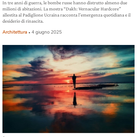
In tre anni di guerra, le bombe russe hanno distrutto almeno due
milioni di abitazioni. La mostra “Dakh: Vernacular Hardcore”
allestita al Padiglione Ucraina racconta l’emergenza quotidiana e il
desiderio di rinascita.
Architettura
4 giugno 2025