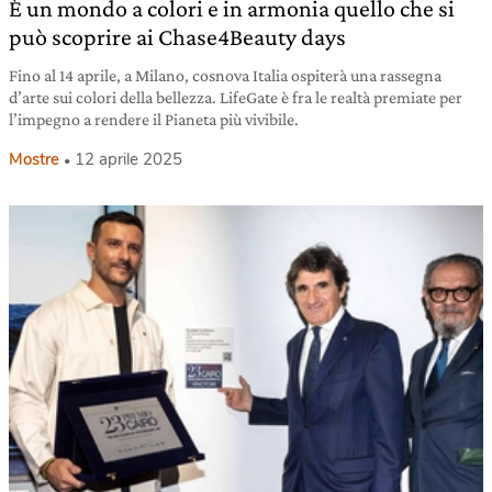
È un mondo a colori e in armonia quello che si
può scoprire ai Chase4Beauty days
Fino al 14 aprile, a Milano, cosnova Italia ospiterà una rassegna
d’arte sui colori della bellezza. LifeGate è fra le realtà premiate per
l’impegno a rendere il Pianeta più vivibile.
Mostre
12 aprile 2025