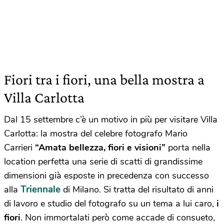
Fiori tra i fiori, una bella mostra a
Villa Carlotta
Dal 15 settembre c’è un motivo in più per visitare Villa
Carlotta: la mostra del celebre fotografo Mario
Carrieri
“
Amata bellezza, fiori e visioni”
porta nella
location perfetta una serie di scatti di grandissime
dimensioni già esposte in precedenza con successo
Triennale
alla
di Milano. Si tratta del risultato di anni
di lavoro e studio del fotografo su un tema a lui caro,
i
fiori
. Non immortalati però come accade di consueto,