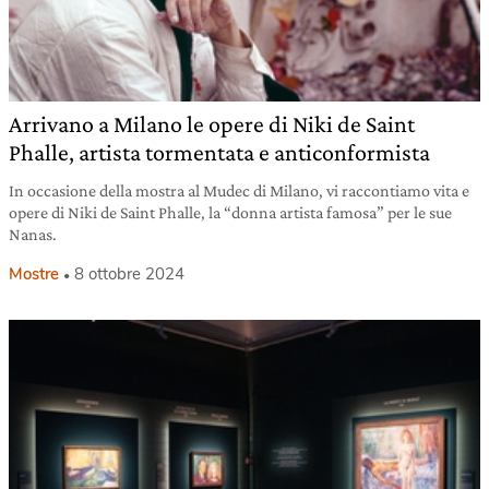
Arrivano a Milano le opere di Niki de Saint
Phalle, artista tormentata e anticonformista
In occasione della mostra al Mudec di Milano, vi raccontiamo vita e
opere di Niki de Saint Phalle, la “donna artista famosa” per le sue
Nanas.
Mostre
8 ottobre 2024