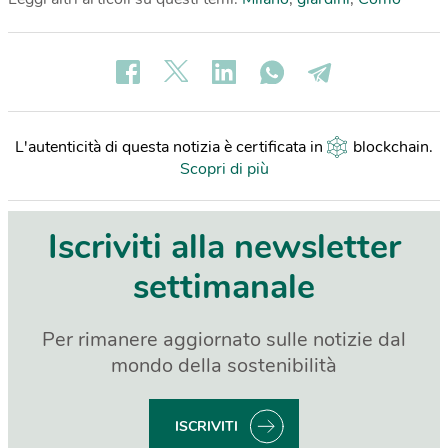
L'autenticità di questa notizia è certificata in
blockchain
.
Scopri di più
Iscriviti alla newsletter
settimanale
Per rimanere aggiornato sulle notizie dal
mondo della sostenibilità
ISCRIVITI