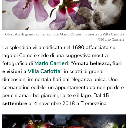
Gli scatti di grandi dimensioni di Mario Carrieri in mostra a Villa Carlotta
©Mario Carrieri
La splendida villa edificata nel 1690 affacciata sul
lago di Como è sede di una suggestiva mostra
Mario
Carrieri
fotografica di
:
“
Amata bellezza, fiori
Villa Carlotta
e visioni a
”
in scatti di grandi
dimensioni immortala fiori dall’eleganza unica. Uno
scenario incredibile, un appuntamento da non perdere
per chi ama i bei giardini, l’arte e il lago. Dal
15
settembre
al 4 novembre 2018 a Tremezzina.