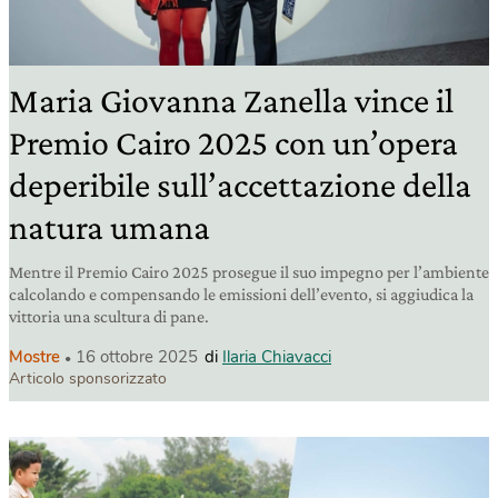
Maria Giovanna Zanella vince il
Premio Cairo 2025 con un’opera
deperibile sull’accettazione della
natura umana
Mentre il Premio Cairo 2025 prosegue il suo impegno per l’ambiente
calcolando e compensando le emissioni dell’evento, si aggiudica la
vittoria una scultura di pane.
Mostre
16 ottobre 2025
di
Ilaria Chiavacci
Articolo sponsorizzato