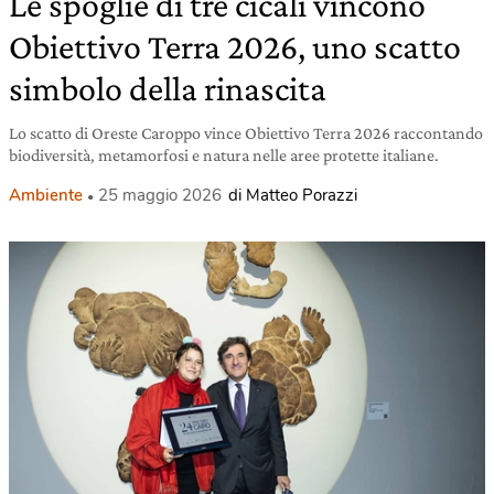
Le spoglie di tre cicali vincono
Obiettivo Terra 2026, uno scatto
simbolo della rinascita
Lo scatto di Oreste Caroppo vince Obiettivo Terra 2026 raccontando
biodiversità, metamorfosi e natura nelle aree protette italiane.
Ambiente
25 maggio 2026
di Matteo Porazzi