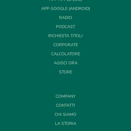
APP GOOGLE (ANDROID)
RADIO
PODCAST
RICHIESTA TITOLI
CORPORATE
CALCOLATORE
AGISCI ORA
STORE
COMPANY
CONTATTI
CHI SIAMO
LA STORIA