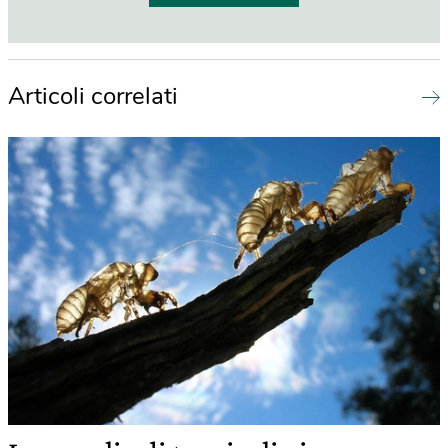
Articoli correlati