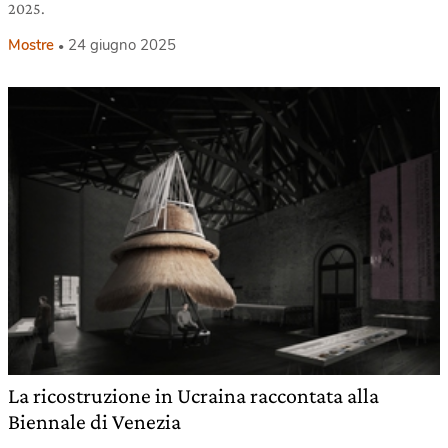
2025.
Mostre
24 giugno 2025
La ricostruzione in Ucraina raccontata alla
Biennale di Venezia