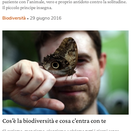
paziente con l’animale, vero e proprio antidoto contro la solitudine.
Il piccolo principe insegna.
Biodiversità
29 giugno 2016
Cos’è la biodiversità e cosa c’entra con te
Ci curiamo, mangiamo, viaggiamo e viviamo tutti i giorni senza