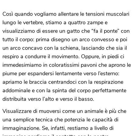
Così quando vogliamo allentare le tensioni muscolari
lungo le vertebre, stiamo a quattro zampe e
visualizziamo di essere un gatto che “fa il ponte” con
tutto il corpo: prima disegno un arco convesso e poi
un arco concavo con la schiena, lasciando che sia il
respiro a condurre il movimento. Oppure, in piedi ci
immedesimiamo in coloratissimi pavoni che aprono le
piume per espandersi lentamente verso l’esterno:
apriamo le braccia centrandoci con la respirazione
addominale e con la spinta del corpo perfettamente
distribuita verso l’alto e verso il basso.
Visualizzare di muoversi come un animale è più che
una semplice tecnica che potenzia le capacità di
immaginazione. Se, infatti, restiamo a livello di