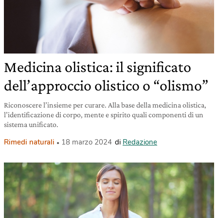
Medicina olistica: il significato
dell’approccio olistico o “olismo”
Riconoscere l’insieme per curare. Alla base della medicina olistica,
l’identificazione di corpo, mente e spirito quali componenti di un
sistema unificato.
Rimedi naturali
18 marzo 2024
di
Redazione