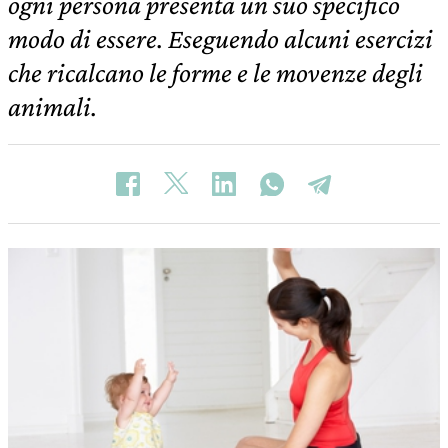
ogni persona presenta un suo specifico
modo di essere. Eseguendo alcuni esercizi
che ricalcano le forme e le movenze degli
animali.