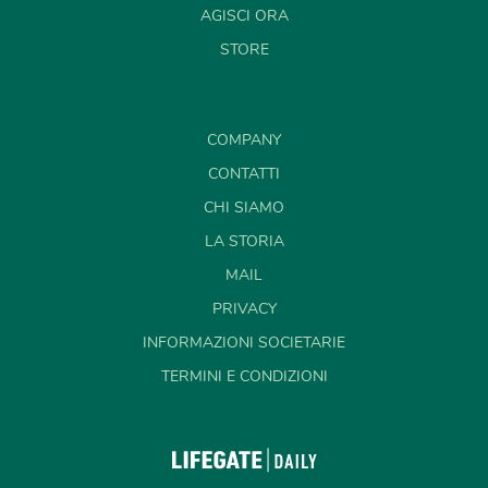
AGISCI ORA
STORE
COMPANY
CONTATTI
CHI SIAMO
LA STORIA
MAIL
PRIVACY
INFORMAZIONI SOCIETARIE
TERMINI E CONDIZIONI