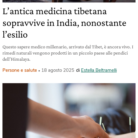
L’antica medicina tibetana
sopravvive in India, nonostante
l’esilio
Questo sapere medico millenario, arrivato dal Tibet, è ancora vivo. I
rimedi naturali vengono prodotti in un piccolo paese alle pendici
dell’Himalaya.
Persone e salute
18 agosto 2025
di
Estella Beltramelli