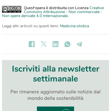
Quest'opera è distribuita con Licenza
Creative
Commons Attribuzione - Non commerciale -
Non opere derivate 4.0 Internazionale
.
Leggi altri articoli su questi temi:
Medicina olistica
Iscriviti alla newsletter
settimanale
Per rimanere aggiornato sulle notizie dal
mondo della sostenibilità