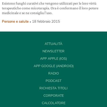
Esistono funghi curativi che vengono utilizzati per le loro virtù
terapeutiche come micoterapia. Ora è confermano il loro potere
medicinale e se ne consiglia l’uso.
Persone e salute
18 febbraio 2015
ATTUALITÀ
NEWSLETTER
APP APPLE (IOS)
APP GOOGLE (ANDROID)
RADIO
PODCAST
RICHIESTA TITOLI
CORPORATE
CALCOLATORE