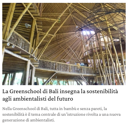
La Greenschool di Bali insegna la sostenibilità
agli ambientalisti del futuro
Nella Greenschool di Bali, tutta in bambù e senza pareti, la
sostenibilità è il tema centrale di un’istruzione rivolta a una nuova
generazione di ambientalisti.