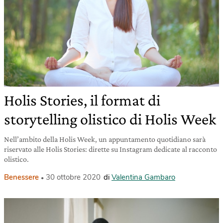
Holis Stories, il format di
storytelling olistico di Holis Week
Nell’ambito della Holis Week, un appuntamento quotidiano sarà
riservato alle Holis Stories: dirette su Instagram dedicate al racconto
olistico.
Benessere
30 ottobre 2020
di
Valentina Gambaro