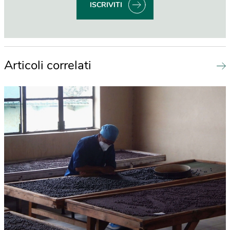
ISCRIVITI
Articoli correlati