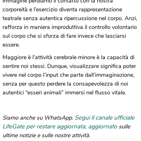
immagine perdiamo il contatto con la nostra
corporeità e l’esercizio diventa rappresentazione
teatrale senza autentica ripercussione nel corpo. Anzi,
rafforza in maniera improduttiva il controllo volontario
sul corpo che si sforza di fare invece che lasciarsi
essere.
Maggiore è l’attività cerebrale minore è la capacità di
sentire noi stessi. Dunque, visualizzare significa poter
vivere nel corpo l’input che parte dall’immaginazione,
senza per questo perdere la consapevolezza di noi
autentici “esseri animali” immersi nel flusso vitale.
Segui il canale ufficiale
Siamo anche su WhatsApp.
LifeGate per restare aggiornata, aggiornato
sulle
ultime notizie e sulle nostre attività.