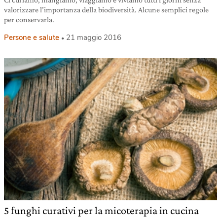
valorizzare l’importanza della biodiversità. Alcune semplici regole
per conservarla.
Persone e salute
21 maggio 2016
5 funghi curativi per la micoterapia in cucina