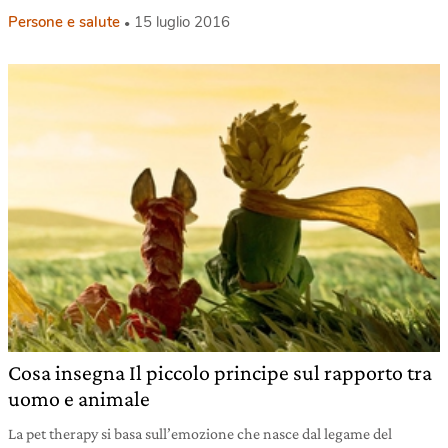
Persone e salute
15 luglio 2016
Cosa insegna Il piccolo principe sul rapporto tra
uomo e animale
La pet therapy si basa sull’emozione che nasce dal legame del