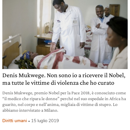
Denis Mukwege. Non sono io a ricevere il Nobel,
ma tutte le vittime di violenza che ho curato
Denis Mukwege, premio Nobel per la Pace 2018, è conosciuto come
“il medico che ripara le donne” perché nel suo ospedale in Africa ha
guarito, nel corpo e nell’anima, migliaia di vittime di stupro. Lo
abbiamo intervistato a Milano.
Diritti umani
15 luglio 2019