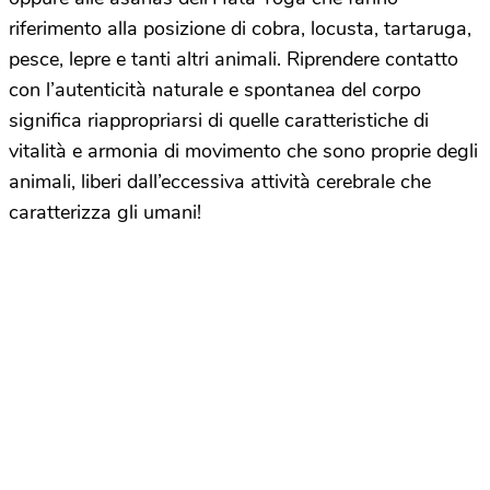
riferimento alla posizione di cobra, locusta, tartaruga,
pesce, lepre e tanti altri animali. Riprendere contatto
con l’autenticità naturale e spontanea del corpo
significa riappropriarsi di quelle caratteristiche di
vitalità e armonia di movimento che sono proprie degli
animali, liberi dall’eccessiva attività cerebrale che
caratterizza gli umani!