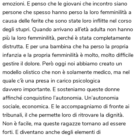
emozioni. E penso che le giovani che incontro siano
persone che spesso hanno perso la loro femminilità a
causa delle ferite che sono state loro inflitte nel corso
degli stupri. Quando arrivano all’età adulta non hanno
più la loro femminilità, perché è stata completamente
distrutta. E per una bambina che ha perso la propria
infanzia e la propria femminilità è molto, molto difficile
gestire il dolore. Però oggi noi abbiamo creato un
modello olistico che non è solamente medico, ma nel
quale c’è una presa in carico psicologica
davvero importante. E sosteniamo queste donne
affinché conquistino l’autonomia. Un’autonomia
sociale, economica. E le accompagniamo di fronte ai
tribunali, il che permette loro di ritrovare la dignità.
Non è facile, ma queste ragazze tornano ad essere
forti. E diventano anche degli elementi di