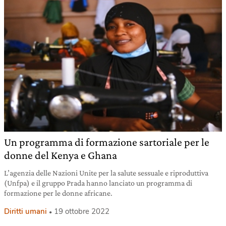
Un programma di formazione sartoriale per le
donne del Kenya e Ghana
L’agenzia delle Nazioni Unite per la salute sessuale e riproduttiva
(Unfpa) e il gruppo Prada hanno lanciato un programma di
formazione per le donne africane.
Diritti umani
19 ottobre 2022