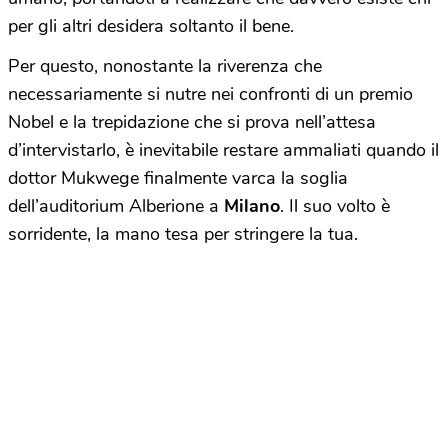
per gli altri desidera soltanto il bene.
Per questo, nonostante la riverenza che
necessariamente si nutre nei confronti di un premio
Nobel e la trepidazione che si prova nell’attesa
d’intervistarlo, è inevitabile restare ammaliati quando il
dottor Mukwege finalmente varca la soglia
dell’auditorium Alberione a
Milano
. Il suo volto è
sorridente, la mano tesa per stringere la tua.