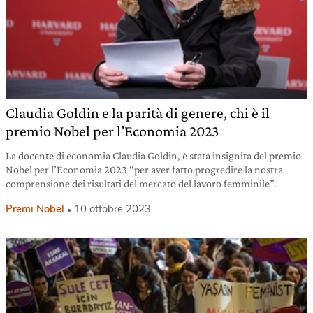
Claudia Goldin e la parità di genere, chi è il
premio Nobel per l’Economia 2023
La docente di economia Claudia Goldin, è stata insignita del premio
Nobel per l’Economia 2023 “per aver fatto progredire la nostra
comprensione dei risultati del mercato del lavoro femminile”.
Premi Nobel
10 ottobre 2023