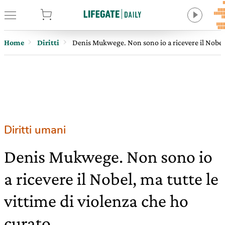
tore
Home
Diritti
Denis Mukwege. Non sono io a ricevere il Nobel, 
Diritti umani
Denis Mukwege. Non sono io
a ricevere il Nobel, ma tutte le
vittime di violenza che ho
curato