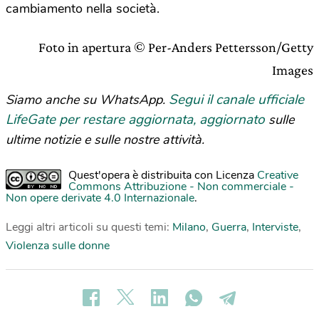
cambiamento nella società.
Foto in apertura © Per-Anders Pettersson/Getty
Images
Segui il canale ufficiale
Siamo anche su WhatsApp.
LifeGate per restare aggiornata, aggiornato
sulle
ultime notizie e sulle nostre attività.
Quest'opera è distribuita con Licenza
Creative
Commons Attribuzione - Non commerciale -
Non opere derivate 4.0 Internazionale
.
Leggi altri articoli su questi temi:
Milano
,
Guerra
,
Interviste
,
Violenza sulle donne