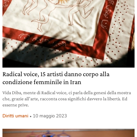
Radical voice, 15 artisti danno corpo alla
condizione femminile in Iran
Vida Diba, mente di Radical voice, ci parla della genesi della mostra
che, grazie all’arte, racconta cosa significhi davvero la libertà. Ed
esserne prive.
Diritti umani
10 maggio 2023