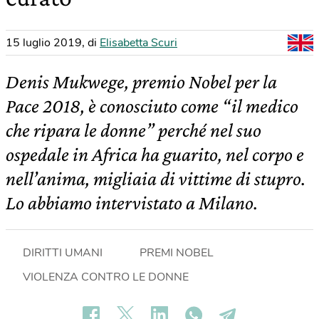
15 luglio 2019
,
di
Elisabetta Scuri
Denis Mukwege, premio Nobel per la
Pace 2018, è conosciuto come “il medico
che ripara le donne” perché nel suo
ospedale in Africa ha guarito, nel corpo e
nell’anima, migliaia di vittime di stupro.
Lo abbiamo intervistato a Milano.
DIRITTI UMANI
PREMI NOBEL
VIOLENZA CONTRO LE DONNE