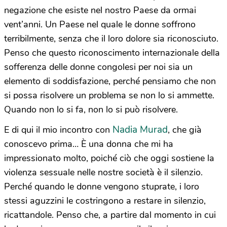
negazione che esiste nel nostro Paese da ormai
vent’anni. Un Paese nel quale le donne soffrono
terribilmente, senza che il loro dolore sia riconosciuto.
Penso che questo riconoscimento internazionale della
sofferenza delle donne congolesi per noi sia un
elemento di soddisfazione, perché pensiamo che non
si possa risolvere un problema se non lo si ammette.
Quando non lo si fa, non lo si può risolvere.
Nadia Murad
E di qui il mio incontro con
, che già
conoscevo prima… È una donna che mi ha
impressionato molto, poiché ciò che oggi sostiene la
violenza sessuale nelle nostre società è il silenzio.
Perché quando le donne vengono stuprate, i loro
stessi aguzzini le costringono a restare in silenzio,
ricattandole. Penso che, a partire dal momento in cui