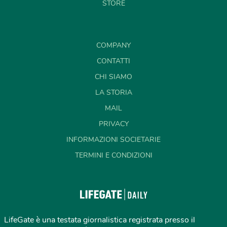
STORE
COMPANY
CONTATTI
CHI SIAMO
LA STORIA
MAIL
PRIVACY
INFORMAZIONI SOCIETARIE
TERMINI E CONDIZIONI
LifeGate è una testata giornalistica registrata presso il