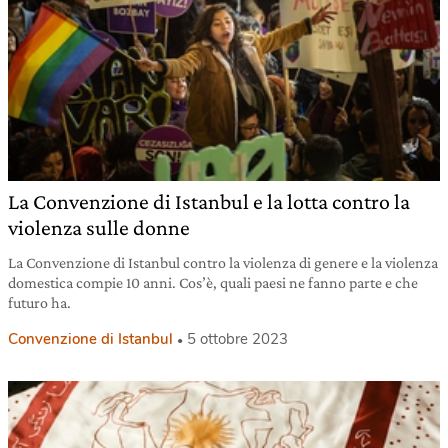
La Convenzione di Istanbul e la lotta contro la
violenza sulle donne
La Convenzione di Istanbul contro la violenza di genere e la violenza
domestica compie 10 anni. Cos’è, quali paesi ne fanno parte e che
futuro ha.
Convenzione di Istanbul
5 ottobre 2023