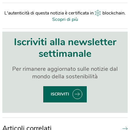
L'autenticità di questa notizia è certificata in
blockchain
.
Scopri di più
Iscriviti alla newsletter
settimanale
Per rimanere aggiornato sulle notizie dal
mondo della sostenibilità
ISCRIVITI
Articoli correlati