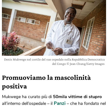
Denis Mukwege nel cortile del suo ospedale nella Repubblica Democratica
del Congo © Jean Chung/Getty Images
Promuoviamo la mascolinità
positiva
Mukwege ha curato più di
50mila vittime di stupro
Panzi
all’interno dell’ospedale – il
– che ha fondato nel