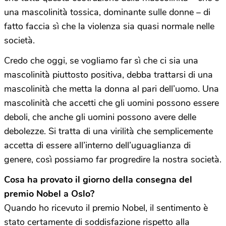
una mascolinità tossica, dominante sulle donne – di
fatto faccia sì che la violenza sia quasi normale nelle
società.
Credo che oggi, se vogliamo far sì che ci sia una
mascolinità piuttosto positiva, debba trattarsi di una
mascolinità che metta la donna al pari dell’uomo. Una
mascolinità che accetti che gli uomini possono essere
deboli, che anche gli uomini possono avere delle
debolezze. Si tratta di una virilità che semplicemente
accetta di essere all’interno dell’uguaglianza di
genere, così possiamo far progredire la nostra società.
Cosa ha provato il giorno della consegna del
premio Nobel a Oslo?
Quando ho ricevuto il premio Nobel, il sentimento è
stato certamente di soddisfazione rispetto alla