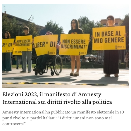
Elezioni 2022, il manifesto di Amnesty
International sui diritti rivolto alla politica
Amnesty International ha pubblicato un manifesto elettorale in 10
punti rivolto ai partiti italiani: “I diritti umani non sono mai
controversi”.