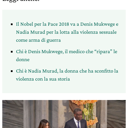
Il Nobel per la Pace 2018 va a Denis Mukwege e
Nadia Murad per la lotta alla violenza sessuale
come arma di guerra
Chi è Denis Mukwege, il medico che “ripara” le
donne
Chi è Nadia Murad, la donna che ha sconfitto la
violenza con la sua storia