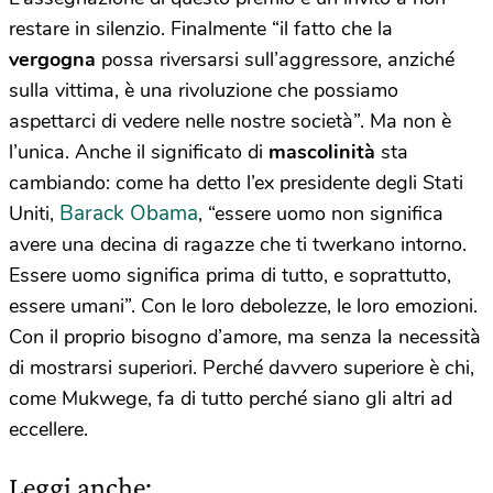
restare in silenzio. Finalmente “il fatto che la
vergogna
possa riversarsi sull’aggressore, anziché
sulla vittima, è una rivoluzione che possiamo
aspettarci di vedere nelle nostre società”. Ma non è
l’unica. Anche il significato di
mascolinità
sta
cambiando: come ha detto l’ex presidente degli Stati
Barack Obama
Uniti,
, “essere uomo non significa
avere una decina di ragazze che ti twerkano intorno.
Essere uomo significa prima di tutto, e soprattutto,
essere umani”. Con le loro debolezze, le loro emozioni.
Con il proprio bisogno d’amore, ma senza la necessità
di mostrarsi superiori. Perché davvero superiore è chi,
come Mukwege, fa di tutto perché siano gli altri ad
eccellere.
Leggi anche: