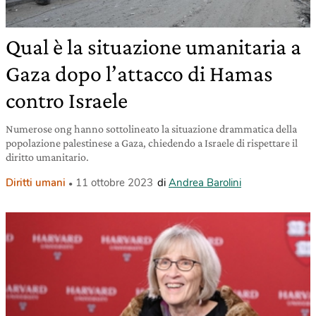
Qual è la situazione umanitaria a
Gaza dopo l’attacco di Hamas
contro Israele
Numerose ong hanno sottolineato la situazione drammatica della
popolazione palestinese a Gaza, chiedendo a Israele di rispettare il
diritto umanitario.
Diritti umani
11 ottobre 2023
di
Andrea Barolini