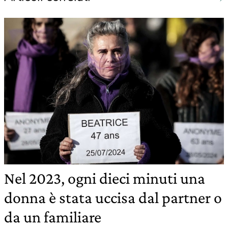
Nel 2023, ogni dieci minuti una
donna è stata uccisa dal partner o
da un familiare