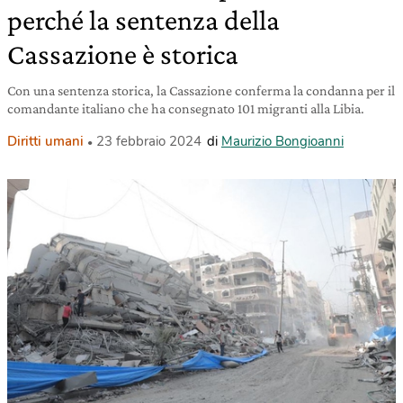
perché la sentenza della
Cassazione è storica
Con una sentenza storica, la Cassazione conferma la condanna per il
comandante italiano che ha consegnato 101 migranti alla Libia.
Diritti umani
23 febbraio 2024
di
Maurizio Bongioanni