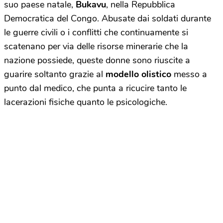
suo paese natale,
Bukavu
, nella Repubblica
Democratica del Congo. Abusate dai soldati durante
le guerre civili o i conflitti che continuamente si
scatenano per via delle risorse minerarie che la
nazione possiede, queste donne sono riuscite a
guarire soltanto grazie al
modello olistico
messo a
punto dal medico, che punta a ricucire tanto le
lacerazioni fisiche quanto le psicologiche.