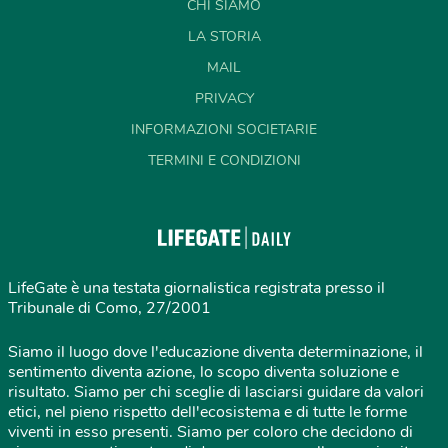
CHI SIAMO
LA STORIA
MAIL
PRIVACY
INFORMAZIONI SOCIETARIE
TERMINI E CONDIZIONI
LifeGate è una testata giornalistica registrata presso il
Tribunale di Como, 27/2001
Siamo il luogo dove l'educazione diventa determinazione, il
sentimento diventa azione, lo scopo diventa soluzione e
risultato. Siamo per chi sceglie di lasciarsi guidare da valori
etici, nel pieno rispetto dell'ecosistema e di tutte le forme
viventi in esso presenti. Siamo per coloro che decidono di