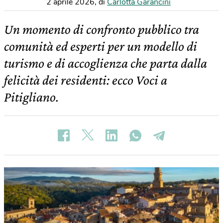
2 aprile 2026
,
di
Carlotta Garancini
Un momento di confronto pubblico tra
comunità ed esperti per un modello di
turismo e di accoglienza che parta dalla
felicità dei residenti: ecco Voci a
Pitigliano.