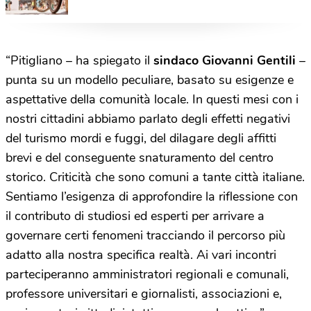
e alla mobilità
“Pitigliano – ha spiegato il
sindaco Giovanni Gentili
–
punta su un modello peculiare, basato su esigenze e
aspettative della comunità locale. In questi mesi con i
nostri cittadini abbiamo parlato degli effetti negativi
del turismo mordi e fuggi, del dilagare degli affitti
brevi e del conseguente snaturamento del centro
storico. Criticità che sono comuni a tante città italiane.
Sentiamo l’esigenza di approfondire la riflessione con
il contributo di studiosi ed esperti per arrivare a
governare certi fenomeni tracciando il percorso più
adatto alla nostra specifica realtà. Ai vari incontri
parteciperanno amministratori regionali e comunali,
professore universitari e giornalisti, associazioni e,