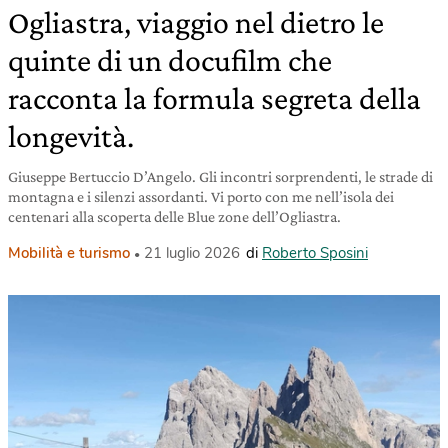
Ogliastra, viaggio nel dietro le
quinte di un docufilm che
racconta la formula segreta della
longevità.
Giuseppe Bertuccio D’Angelo. Gli incontri sorprendenti, le strade di
montagna e i silenzi assordanti. Vi porto con me nell’isola dei
centenari alla scoperta delle Blue zone dell’Ogliastra.
Mobilità e turismo
21 luglio 2026
di
Roberto Sposini