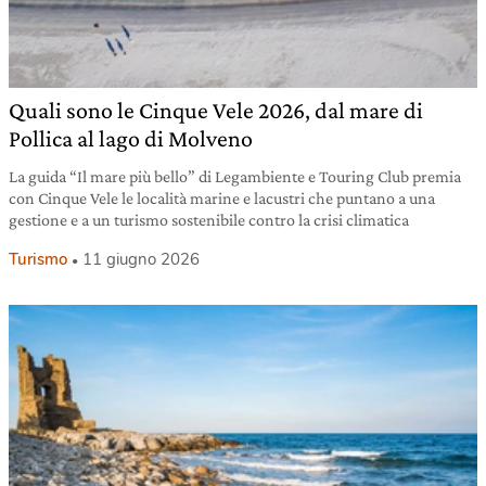
Quali sono le Cinque Vele 2026, dal mare di
Pollica al lago di Molveno
La guida “Il mare più bello” di Legambiente e Touring Club premia
con Cinque Vele le località marine e lacustri che puntano a una
gestione e a un turismo sostenibile contro la crisi climatica
Turismo
11 giugno 2026