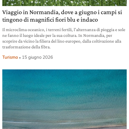
Viaggio in Normandia, dove a giugno i campi si
tingono di magnifici fiori blu e indaco
Il microclima oceanico, i terreni fertili, l’alternanza di pioggia e sole
ne fanno il luogo ideale per la sua coltura. In Normandia, per
scoprire da vicino la filiera del lino europeo, dalla coltivazione alla
trasformazione della fibra.
Turismo
15 giugno 2026