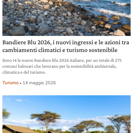
Bandiere Blu 2026, i nuovi ingressi e le azioni tra
cambiamenti climatici e turismo sostenibile
Sono 14 le nuove Bandiere Blu 2026 italiane, per un totale di 275
comuni balneari che lavorano per la sostenibilità ambientale,
climatica e del turismo.
Turismo
14 maggio 2026