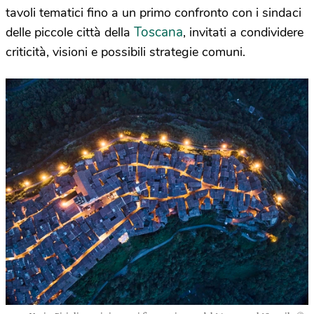
tavoli tematici fino a un primo confronto con i sindaci
Toscana
delle piccole città della
, invitati a condividere
criticità, visioni e possibili strategie comuni.