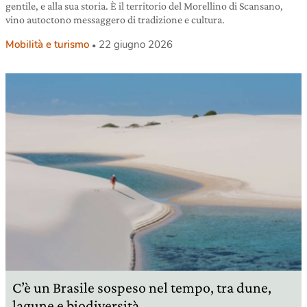
gentile, e alla sua storia. È il territorio del Morellino di Scansano,
vino autoctono messaggero di tradizione e cultura.
Mobilità e turismo
22 giugno 2026
C’è un Brasile sospeso nel tempo, tra dune,
lagune e biodiversità