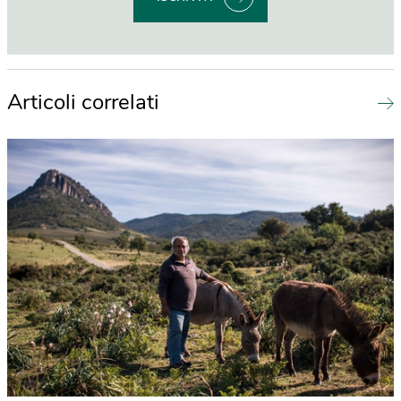
Articoli correlati