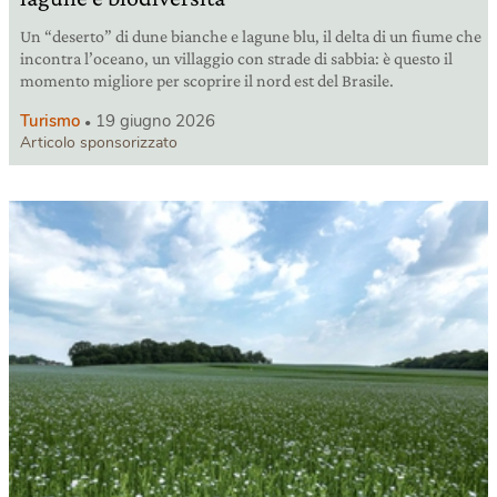
Un “deserto” di dune bianche e lagune blu, il delta di un fiume che
incontra l’oceano, un villaggio con strade di sabbia: è questo il
momento migliore per scoprire il nord est del Brasile.
Turismo
19 giugno 2026
Articolo sponsorizzato