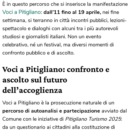
È in questo percorso che si inserisce la manifestazione
Voci a Pitigliano
:
dall’11
fino al 19 aprile
,
nei
fine
settimana, si terranno in città incontri pubblici, lezioni-
spettacolo e dialoghi con alcuni tra i più autorevoli
studiosi e giornalisti italiani. Non un evento
celebrativo, né un festival, ma diversi momenti di
confronto pubblico e di ascolto.
Voci a Pitigliano: confronto e
ascolto sul futuro
dell’accoglienza
Voci a Pitigliano è la prosecuzione naturale di un
percorso di autoanalisi e partecipazione
avviato dal
Comune con
le iniziative
di
Pitigliano Turismo 2025
:
da un questionario ai cittadini alla costituzione di