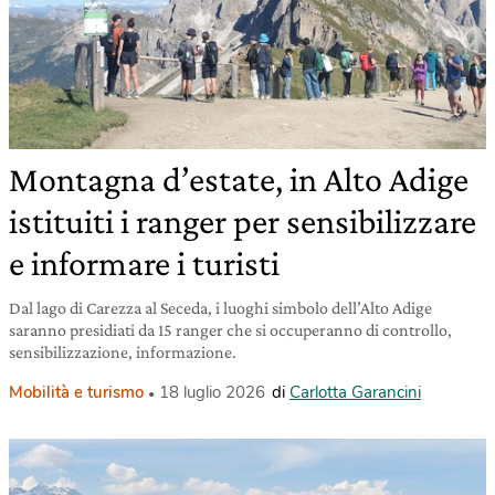
Montagna d’estate, in Alto Adige
istituiti i ranger per sensibilizzare
e informare i turisti
Dal lago di Carezza al Seceda, i luoghi simbolo dell’Alto Adige
saranno presidiati da 15 ranger che si occuperanno di controllo,
sensibilizzazione, informazione.
Mobilità e turismo
18 luglio 2026
di
Carlotta Garancini