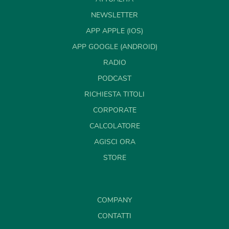
NEWSLETTER
APP APPLE (IOS)
APP GOOGLE (ANDROID)
RADIO
PODCAST
RICHIESTA TITOLI
CORPORATE
CALCOLATORE
AGISCI ORA
STORE
COMPANY
CONTATTI