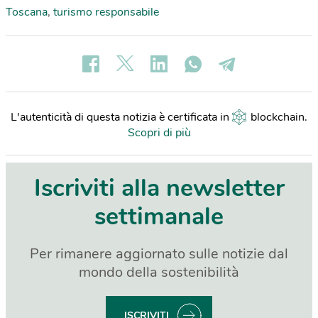
Toscana
,
turismo responsabile
L'autenticità di questa notizia è certificata in
blockchain
.
Scopri di più
Iscriviti alla newsletter
settimanale
Per rimanere aggiornato sulle notizie dal
mondo della sostenibilità
ISCRIVITI