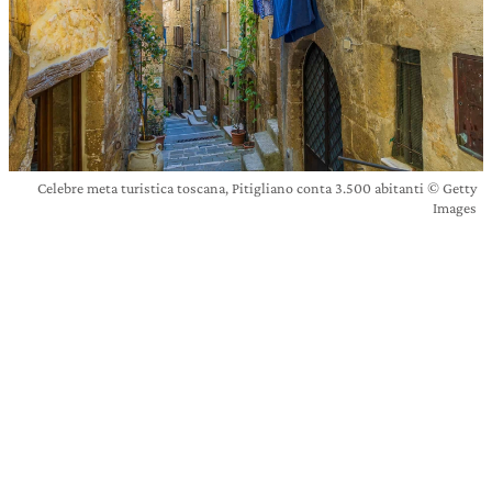
Celebre meta turistica toscana, Pitigliano conta 3.500 abitanti © Getty
Images