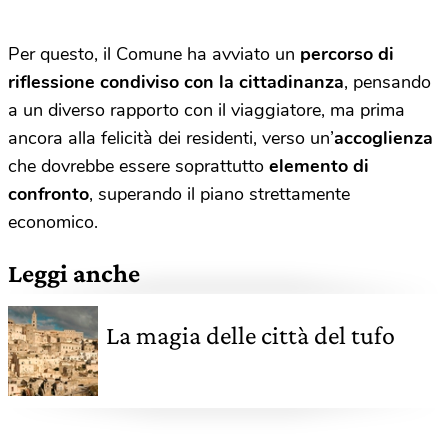
Per questo, il Comune ha avviato un
percorso di
riflessione condiviso con la cittadinanza
, pensando
a un diverso rapporto con il viaggiatore, ma prima
ancora alla felicità dei residenti, verso un’
accoglienza
che dovrebbe essere soprattutto
elemento di
confronto
, superando il piano strettamente
economico.
Leggi anche
La magia delle città del tufo